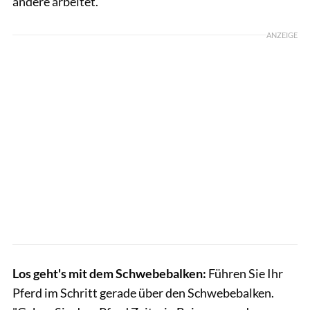
andere arbeitet.
ANZEIGE
Los geht's mit dem Schwebebalken:
Führen Sie Ihr
Pferd im Schritt gerade über den Schwebebalken.