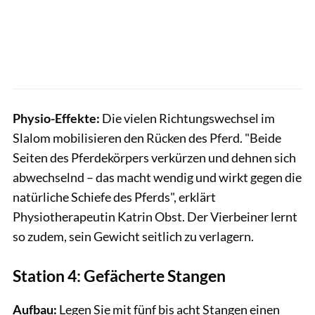
Physio-Effekte:
Die vielen Richtungswechsel im
Slalom mobilisieren den Rücken des Pferd. "Beide
Seiten des Pferdekörpers verkürzen und dehnen sich
abwechselnd – das macht wendig und wirkt gegen die
natürliche Schiefe des Pferds", erklärt
Physiotherapeutin Katrin Obst. Der Vierbeiner lernt
so zudem, sein Gewicht seitlich zu verlagern.
Station 4: Gefächerte Stangen
Aufbau:
Legen Sie mit fünf bis acht Stangen einen