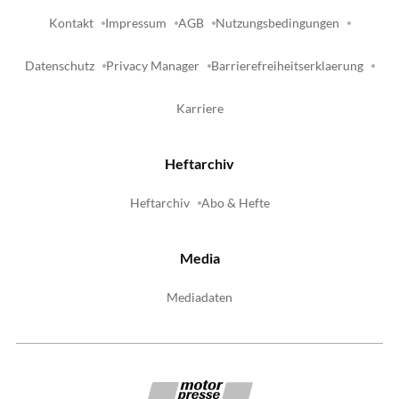
Kontakt
Impressum
AGB
Nutzungsbedingungen
Datenschutz
Privacy Manager
Barrierefreiheitserklaerung
Karriere
Heftarchiv
Heftarchiv
Abo & Hefte
Media
Mediadaten