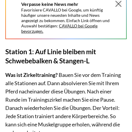
Verpasse keine News mehr
Favorisiere CAVALLO bei Google, um künftig
häufiger unsere neuesten Inhalte und News
angezeigt zu bekommen. Einfach Link öffnen und
Auswahl bestätigen:
CAVALLO bei Google
bevorzugen.
Station 1: Auf Linie bleiben mit
Schwebebalken & Stangen-L
Was ist Zirkeltraining?
Bauen Sie vor dem Training
alle Stationen auf. Dann absolvieren Sie mit Ihrem
Pferd nacheinander diese Übungen. Nach einer
Runde im Trainingszirkel machen Sie eine Pause.
Danach wiederholen Sie die Übungen. Der Vorteil:
Jede Station trainiert andere Körperbereiche. So
kann sich eine Muskelgruppe erholen, während die