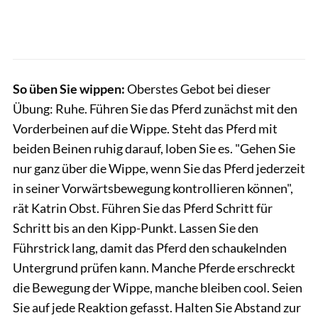
So üben Sie wippen:
Oberstes Gebot bei dieser
Übung: Ruhe. Führen Sie das Pferd zunächst mit den
Vorderbeinen auf die Wippe. Steht das Pferd mit
beiden Beinen ruhig darauf, loben Sie es. "Gehen Sie
nur ganz über die Wippe, wenn Sie das Pferd jederzeit
in seiner Vorwärtsbewegung kontrollieren können",
rät Katrin Obst. Führen Sie das Pferd Schritt für
Schritt bis an den Kipp-Punkt. Lassen Sie den
Führstrick lang, damit das Pferd den schaukelnden
Untergrund prüfen kann. Manche Pferde erschreckt
die Bewegung der Wippe, manche bleiben cool. Seien
Sie auf jede Reaktion gefasst. Halten Sie Abstand zur