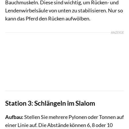
Bauchmuskeln. Diese sind wichtig, um Rücken- und
Lendenwirbelsäule von unten zu stabilisieren. Nur so
kann das Pferd den Rücken aufwölben.
ANZEIGE
Station 3: Schlängeln im Slalom
Aufbau:
Stellen Sie mehrere Pylonen oder Tonnen auf
einer Linie auf. Die Abstände können 6, 8 oder 10