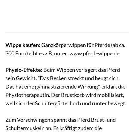
Wippe kaufen:
Ganzkörperwippen für Pferde (ab ca.
300 Euro) gibt es z.B. unter: www.pferdewippe.de
Physio-Effekte:
Beim Wippen verlagert das Pferd
sein Gewicht
.
"Das Becken streckt und beugt sich.
Das hat eine gymnastizierende Wirkung", erklärt die
Physiotherapeutin. Der Brustkorb wird mobilisiert,
weil sich der Schultergürtel hoch und runter bewegt.
Zum Vorschwingen spannt das Pferd Brust- und
Schultermuskeln an. Es kräftigt zudem die