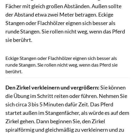
Fächer mit gleich großen Abständen. Außen sollte
der Abstand etwa zwei Meter betragen. Eckige
Stangen oder Flachhölzer eignen sich besser als
runde Stangen. Sie rollen nicht weg, wenn das Pferd
sie berührt.
Sandra Reifenbach / Kosmos
Eckige Stangen oder Flachhölzer eignen sich besser als
runde Stangen. Sie rollen nicht weg, wenn das Pferd sie
berührt.
Den Zirkel verkleinern und vergrößern:
Sie können
die Übung im Schritt reiten oder führen. Nehmen Sie
sich circa 3 bis 5 Minuten dafür Zeit. Das Pferd
startet außen im Stangenfächer, als würde es auf dem
Zirkel gehen. Dann beginnen Sie, den Zirkel
spiralförmig und gleichmäßig zu verkleinern und zu