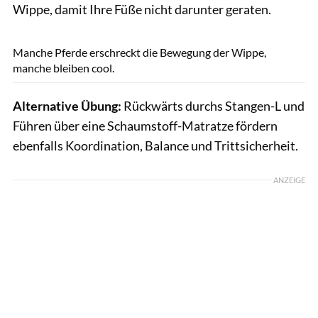
Wippe, damit Ihre Füße nicht darunter geraten.
Sandra Reifenbach / Kosmos
Manche Pferde erschreckt die Bewegung der Wippe,
manche bleiben cool.
Alternative Übung:
Rückwärts durchs Stangen-L und
Führen über eine Schaumstoff-Matratze fördern
ebenfalls Koordination, Balance und Trittsicherheit.
ANZEIGE