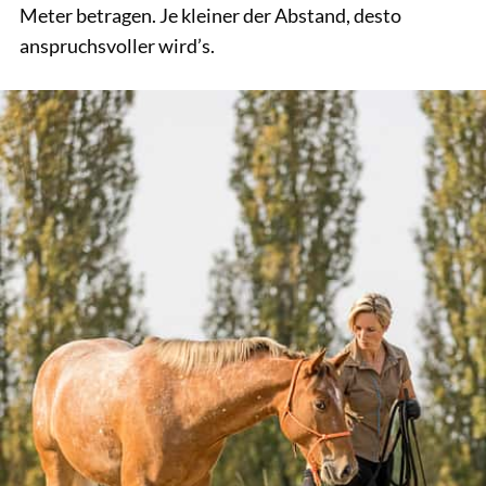
Meter betragen. Je kleiner der Abstand, desto
anspruchsvoller wird’s.