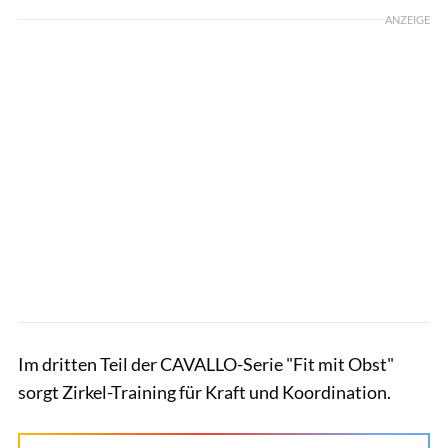
ANZEIGE
Im dritten Teil der CAVALLO-Serie "Fit mit Obst"
sorgt Zirkel-Training für Kraft und Koordination.