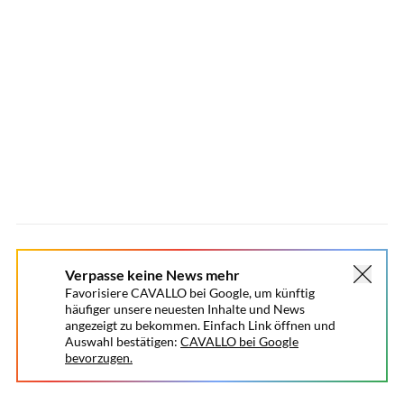
Verpasse keine News mehr
Favorisiere CAVALLO bei Google, um künftig
häufiger unsere neuesten Inhalte und News
angezeigt zu bekommen. Einfach Link öffnen und
Auswahl bestätigen:
CAVALLO bei Google
bevorzugen.