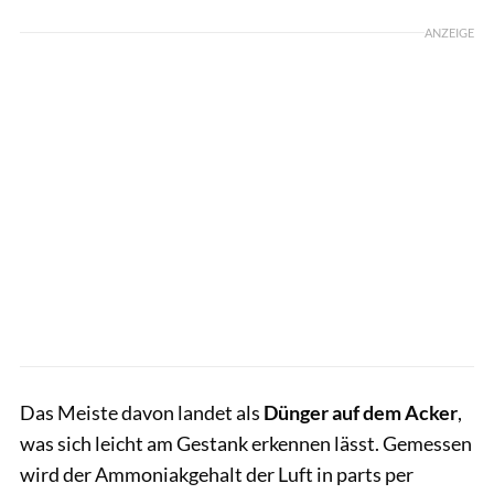
ANZEIGE
Das Meiste davon landet als
Dünger auf dem Acker
,
was sich leicht am Gestank erkennen lässt. Gemessen
wird der Ammoniakgehalt der Luft in parts per