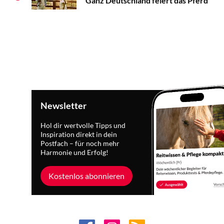
Ganz Deutschland feiert das Pferd
Newsletter
Hol dir wertvolle Tipps und
Inspiration direkt in dein
Postfach – für noch mehr
Harmonie und Erfolg!
Kostenlos abonnieren