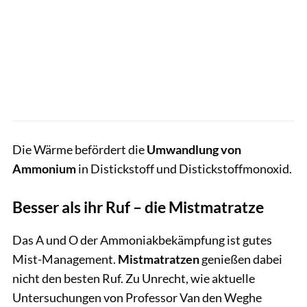
Die Wärme befördert die
Umwandlung von
Ammonium
in Distickstoff und Distickstoffmonoxid.
Besser als ihr Ruf – die Mistmatratze
Das A und O der Ammoniakbekämpfung ist gutes
Mist-Management.
Mistmatratzen
genießen dabei
nicht den besten Ruf. Zu Unrecht, wie aktuelle
Untersuchungen von Professor Van den Weghe