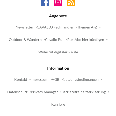
Angebote
Newsletter
CAVALLO Fachhändler
Themen A-Z
Outdoor & Wandern
Cavallo Pur
Pur-Abo hier kündigen
Widerruf digitaler Käufe
Information
Kontakt
Impressum
AGB
Nutzungsbedingungen
Datenschutz
Privacy Manager
Barrierefreiheitserklaerung
Karriere