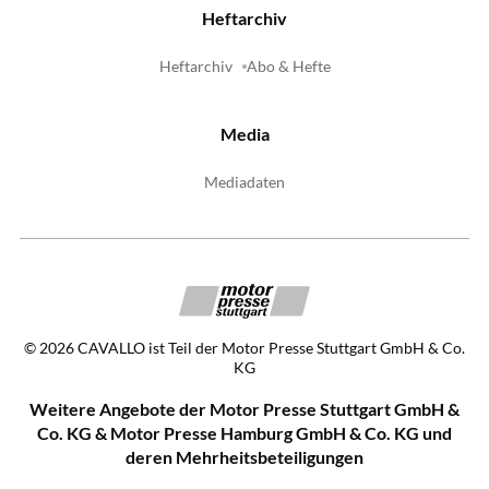
Heftarchiv
Heftarchiv
Abo & Hefte
Media
Mediadaten
©
2026
CAVALLO ist Teil der Motor Presse Stuttgart GmbH & Co.
KG
Weitere Angebote der Motor Presse Stuttgart GmbH &
Co. KG & Motor Presse Hamburg GmbH & Co. KG und
deren Mehrheitsbeteiligungen