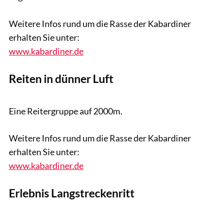
Weitere Infos rund um die Rasse der Kabardiner
erhalten Sie unter:
www.kabardiner.de
Reiten in dünner Luft
Tobias Knoll
Eine Reitergruppe auf 2000m.
Weitere Infos rund um die Rasse der Kabardiner
erhalten Sie unter:
www.kabardiner.de
Erlebnis Langstreckenritt
Tobias Knoll