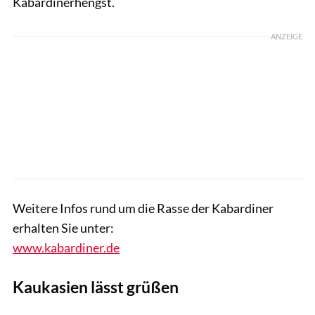
Kabardinerhengst.
ANZEIGE
Weitere Infos rund um die Rasse der Kabardiner
erhalten Sie unter:
www.kabardiner.de
Kaukasien lässt grüßen
Tobias Knoll