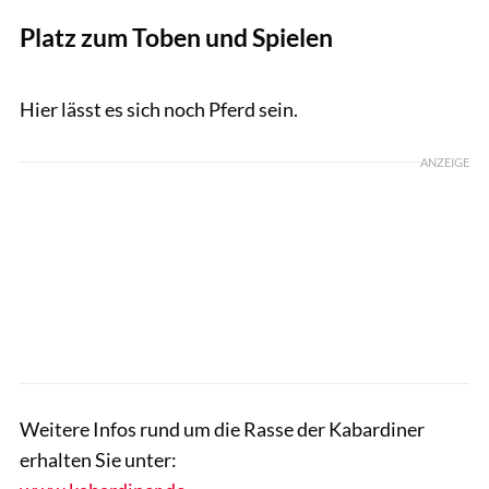
Platz zum Toben und Spielen
Tobias Knoll
Hier lässt es sich noch Pferd sein.
ANZEIGE
Weitere Infos rund um die Rasse der Kabardiner
erhalten Sie unter: