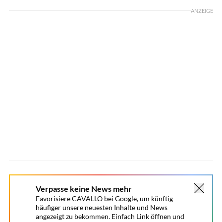
ANZEIGE
Verpasse keine News mehr
Favorisiere CAVALLO bei Google, um künftig
häufiger unsere neuesten Inhalte und News
angezeigt zu bekommen. Einfach Link öffnen und