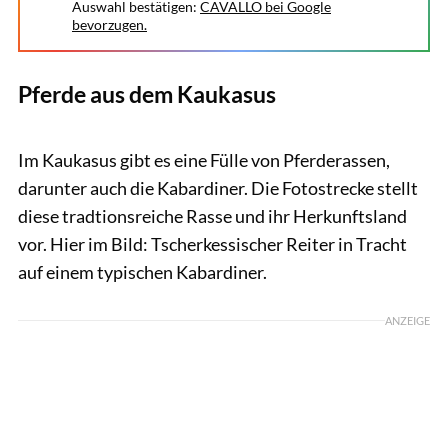
Auswahl bestätigen:
CAVALLO bei Google
bevorzugen.
Pferde aus dem Kaukasus
Tobias Knoll
Im Kaukasus gibt es eine Fülle von Pferderassen,
darunter auch die Kabardiner. Die Fotostrecke stellt
diese tradtionsreiche Rasse und ihr Herkunftsland
vor. Hier im Bild: Tscherkessischer Reiter in Tracht
auf einem typischen Kabardiner.
ANZEIGE