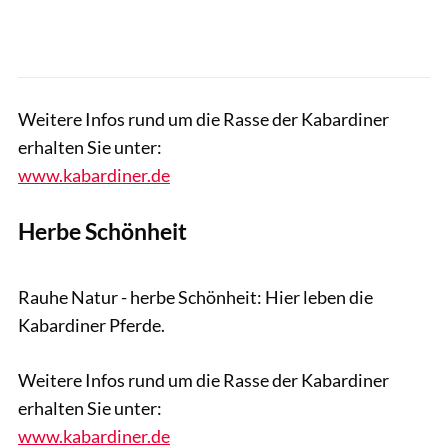
Weitere Infos rund um die Rasse der Kabardiner
erhalten Sie unter:
www.kabardiner.de
Herbe Schönheit
Tobias Knoll
Rauhe Natur - herbe Schönheit: Hier leben die
Kabardiner Pferde.
Weitere Infos rund um die Rasse der Kabardiner
erhalten Sie unter:
www.kabardiner.de