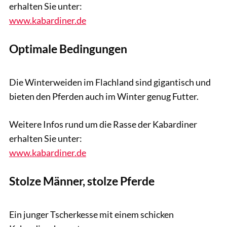
erhalten Sie unter:
www.kabardiner.de
Optimale Bedingungen
Tobias Knoll
Die Winterweiden im Flachland sind gigantisch und
bieten den Pferden auch im Winter genug Futter.
Weitere Infos rund um die Rasse der Kabardiner
erhalten Sie unter:
www.kabardiner.de
Stolze Männer, stolze Pferde
Tobias Knoll
Ein junger Tscherkesse mit einem schicken