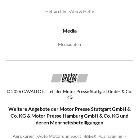
Heftarchiv
Abo & Hefte
Media
Mediadaten
©
2026
CAVALLO ist Teil der Motor Presse Stuttgart GmbH & Co.
KG
Weitere Angebote der Motor Presse Stuttgart GmbH &
Co. KG & Motor Presse Hamburg GmbH & Co. KG und
deren Mehrheitsbeteiligungen
Aerokurier
Auto Motor und Sport
BikeX
Caravaning