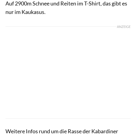
Auf 2900m Schnee und Reiten im T-Shirt, das gibt es
nur im Kaukasus.
ANZEIGE
Weitere Infos rund um die Rasse der Kabardiner