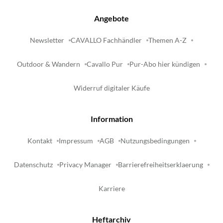
Angebote
Newsletter
CAVALLO Fachhändler
Themen A-Z
Outdoor & Wandern
Cavallo Pur
Pur-Abo hier kündigen
Widerruf digitaler Käufe
Information
Kontakt
Impressum
AGB
Nutzungsbedingungen
Datenschutz
Privacy Manager
Barrierefreiheitserklaerung
Karriere
Heftarchiv