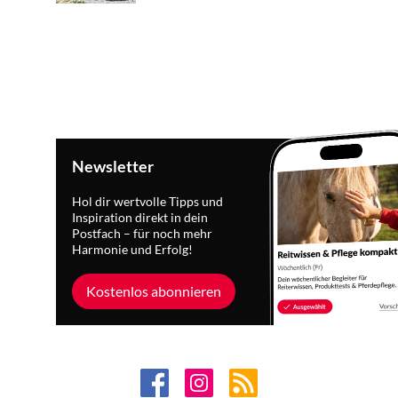
Newsletter
Hol dir wertvolle Tipps und
Inspiration direkt in dein
Postfach – für noch mehr
Harmonie und Erfolg!
Kostenlos abonnieren