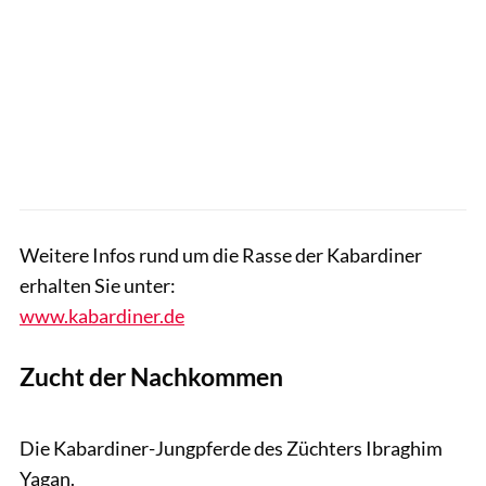
Weitere Infos rund um die Rasse der Kabardiner
erhalten Sie unter:
www.kabardiner.de
Zucht der Nachkommen
Tobias Knoll
Die Kabardiner-Jungpferde des Züchters Ibraghim
Yagan.