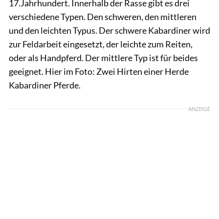
17.Jahrhundert. Innerhalb der Rasse gibt es drei
verschiedene Typen. Den schweren, den mittleren
und den leichten Typus. Der schwere Kabardiner wird
zur Feldarbeit eingesetzt, der leichte zum Reiten,
oder als Handpferd. Der mittlere Typ ist für beides
geeignet. Hier im Foto: Zwei Hirten einer Herde
Kabardiner Pferde.
ANZEIGE