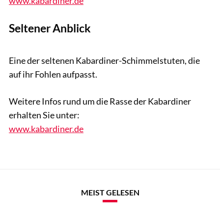
www.kabardiner.de
Seltener Anblick
Tobias Knoll
Eine der seltenen Kabardiner-Schimmelstuten, die
auf ihr Fohlen aufpasst.
Weitere Infos rund um die Rasse der Kabardiner
erhalten Sie unter:
www.kabardiner.de
MEIST GELESEN