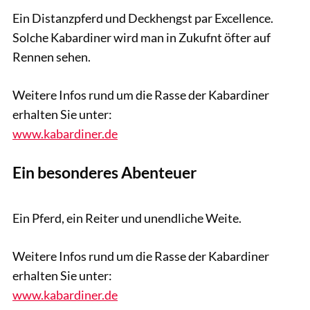
Ein Distanzpferd und Deckhengst par Excellence.
Solche Kabardiner wird man in Zukufnt öfter auf
Rennen sehen.
Weitere Infos rund um die Rasse der Kabardiner
erhalten Sie unter:
www.kabardiner.de
Ein besonderes Abenteuer
Tobias Knoll
Ein Pferd, ein Reiter und unendliche Weite.
Weitere Infos rund um die Rasse der Kabardiner
erhalten Sie unter:
www.kabardiner.de