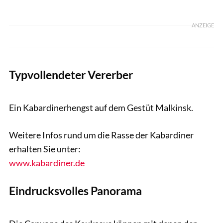
ANZEIGE
Typvollendeter Vererber
Tobias Knoll
Ein Kabardinerhengst auf dem Gestüt Malkinsk.
Weitere Infos rund um die Rasse der Kabardiner
erhalten Sie unter:
www.kabardiner.de
Eindrucksvolles Panorama
Tobias Knoll