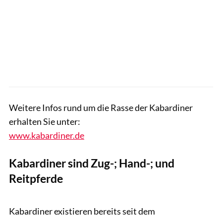
Weitere Infos rund um die Rasse der Kabardiner
erhalten Sie unter:
www.kabardiner.de
Kabardiner sind Zug-; Hand-; und
Reitpferde
Tobias Knoll
Kabardiner existieren bereits seit dem