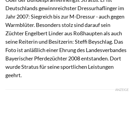
Deutschlands gewinnreichster Dressurhaflinger im
Jahr 2007: Siegreich bis zur M-Dressur - auch gegen
Warmblüter. Besonders stolz sind darauf sein
Züchter Engelbert Linder aus Roßhaupten als auch
seine Reiterin und Besitzerin: Steffi Beyschlag. Das
Foto ist anläßlich einer Ehrung des Landesverbandes
Bayerischer Pferdezüchter 2008 entstanden. Dort
wurde Stratus für seine sportlichen Leistungen
geehrt.
ANZEIGE