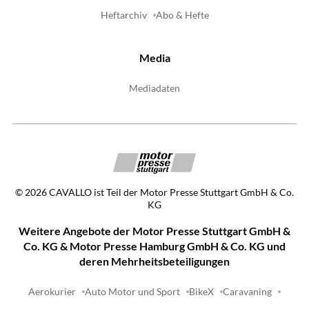
Heftarchiv
Abo & Hefte
Media
Mediadaten
©
2026
CAVALLO ist Teil der Motor Presse Stuttgart GmbH & Co.
KG
Weitere Angebote der Motor Presse Stuttgart GmbH &
Co. KG & Motor Presse Hamburg GmbH & Co. KG und
deren Mehrheitsbeteiligungen
Aerokurier
Auto Motor und Sport
BikeX
Caravaning