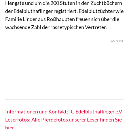
Hengste und um die 200 Stuten in den Zuchtbüchern
der Edelbluthaflinger registriert. Edelblutzüchter wie
Familie Linder aus Roßhaupten freuen sich über die
wachsende Zahl der rassetypischen Vertreter.
ANZEIGE
Informationen und Kontakt: IG Edelbluthaflinger e.V.
Leserfotos: Alle Pferdefotos unserer Leser finden Sie
hier!