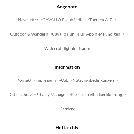
Angebote
Newsletter
CAVALLO Fachhändler
Themen A-Z
Outdoor & Wandern
Cavallo Pur
Pur-Abo hier kündigen
Widerruf digitaler Käufe
Information
Kontakt
Impressum
AGB
Nutzungsbedingungen
Datenschutz
Privacy Manager
Barrierefreiheitserklaerung
Karriere
Heftarchiv