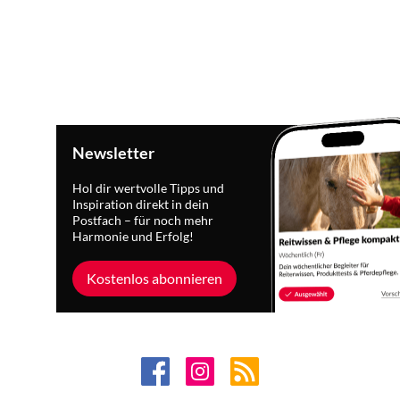
Newsletter
Hol dir wertvolle Tipps und
Inspiration direkt in dein
Postfach – für noch mehr
Harmonie und Erfolg!
Kostenlos abonnieren