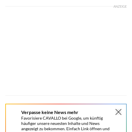
ANZEIGE
Verpasse keine News mehr
Favorisiere CAVALLO bei Google, um künftig
häufiger unsere neuesten Inhalte und News
angezeigt zu bekommen. Einfach Link öffnen und