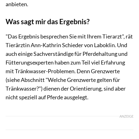
anbieten.
Was sagt mir das Ergebnis?
"Das Ergebnis besprechen Sie mit Ihrem Tierarzt", rät
Tierärztin Ann-Kathrin Schieder von Laboklin. Und
auch einige Sachverständige für Pferdehaltung und
Fütterungsexperten haben zum Teil viel Erfahrung
mit Tränkwasser-Problemen. Denn Grenzwerte
(siehe Abschnitt "Welche Grenzwerte gelten für
Tränkwasser?") dienen der Orientierung, sind aber
nicht speziell auf Pferde ausgelegt.
ANZEIGE