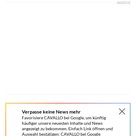
ANZEIGE
Verpasse keine News mehr
Favorisiere CAVALLO bei Google, um künftig
häufiger unsere neuesten Inhalte und News
angezeigt zu bekommen. Einfach Link öffnen und
Auswahl bestätigen:
CAVALLO bei Google