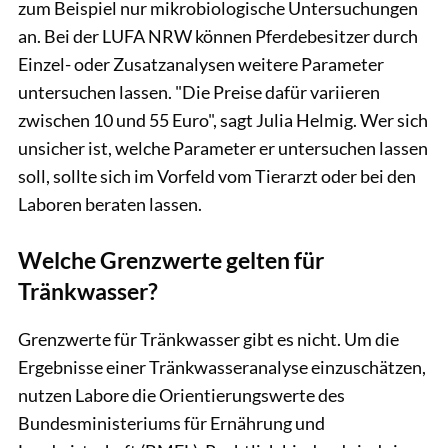
zum Beispiel nur mikrobiologische Untersuchungen
an. Bei der LUFA NRW können Pferdebesitzer durch
Einzel- oder Zusatzanalysen weitere Parameter
untersuchen lassen. "Die Preise dafür variieren
zwischen 10 und 55 Euro", sagt Julia Helmig. Wer sich
unsicher ist, welche Parameter er untersuchen lassen
soll, sollte sich im Vorfeld vom Tierarzt oder bei den
Laboren beraten lassen.
Welche Grenzwerte gelten für
Tränkwasser?
Grenzwerte für Tränkwasser gibt es nicht. Um die
Ergebnisse einer Tränkwasseranalyse einzuschätzen,
nutzen Labore die Orientierungswerte des
Bundesministeriums für Ernährung und