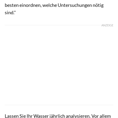
besten einordnen, welche Untersuchungen nötig
sind."
ANZEIGE
Lassen Sie Ihr Wasser jährlich analysieren. Vor allem