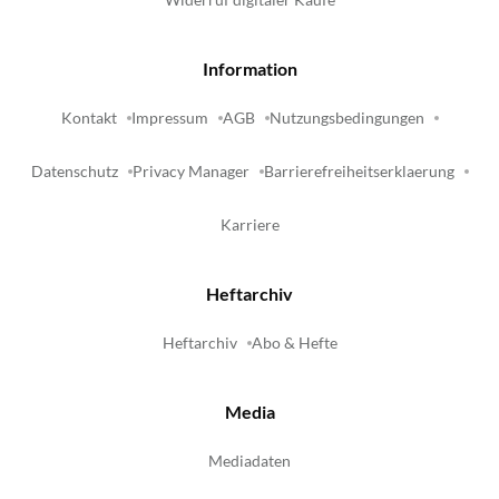
Information
Kontakt
Impressum
AGB
Nutzungsbedingungen
Datenschutz
Privacy Manager
Barrierefreiheitserklaerung
Karriere
Heftarchiv
Heftarchiv
Abo & Hefte
Media
Mediadaten