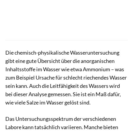
Die chemisch-physikalische Wasseruntersuchung
gibt eine gute Übersicht über die anorganischen
Inhaltsstoffe im Wasser wie etwa Ammonium – was
zum Beispiel Ursache für schlecht riechendes Wasser
sein kann. Auch die Leitfähigkeit des Wassers wird
bei dieser Analyse gemessen. Sie ist ein Maß dafür,
wie viele Salze im Wasser gelöst sind.
Das Untersuchungsspektrum der verschiedenen
Labore kann tatsächlich variieren. Manche bieten