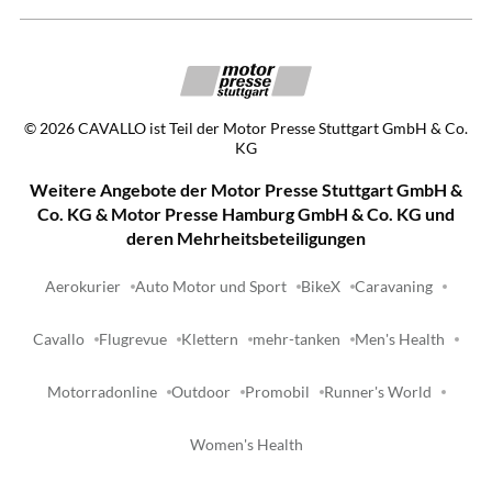
©
2026
CAVALLO ist Teil der Motor Presse Stuttgart GmbH & Co.
KG
Weitere Angebote der Motor Presse Stuttgart GmbH &
Co. KG & Motor Presse Hamburg GmbH & Co. KG und
deren Mehrheitsbeteiligungen
Aerokurier
Auto Motor und Sport
BikeX
Caravaning
Cavallo
Flugrevue
Klettern
mehr-tanken
Men's Health
Motorradonline
Outdoor
Promobil
Runner's World
Women's Health