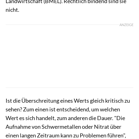
Landwirtschaft (BMEL). Rechtlich bindend sind sie
nicht.
ANZEIGE
Ist die Überschreitung eines Werts gleich kritisch zu
sehen? Zum einen ist entscheidend, um welchen
Wert es sich handelt, zum anderen die Dauer. "Die
Aufnahme von Schwermetallen oder Nitrat über
einen langen Zeitraum kann zu Problemen führen",