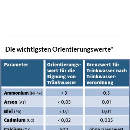
Die wichtigsten Orientierungswerte*