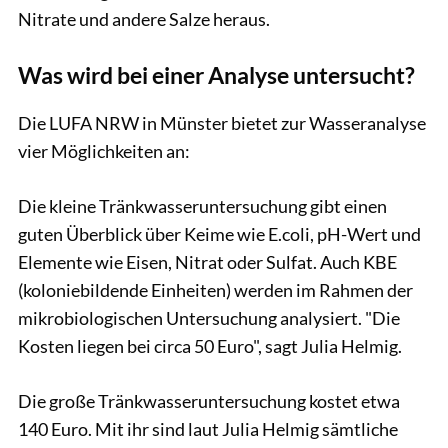
Nitrate und andere Salze heraus.
Was wird bei einer Analyse untersucht?
Die LUFA NRW in Münster bietet zur Wasseranalyse
vier Möglichkeiten an:
Die kleine Tränkwasseruntersuchung gibt einen
guten Überblick über Keime wie E.coli, pH-Wert und
Elemente wie Eisen, Nitrat oder Sulfat. Auch KBE
(koloniebildende Einheiten) werden im Rahmen der
mikrobiologischen Untersuchung analysiert. "Die
Kosten liegen bei circa 50 Euro", sagt Julia Helmig.
Die große Tränkwasseruntersuchung kostet etwa
140 Euro. Mit ihr sind laut Julia Helmig sämtliche