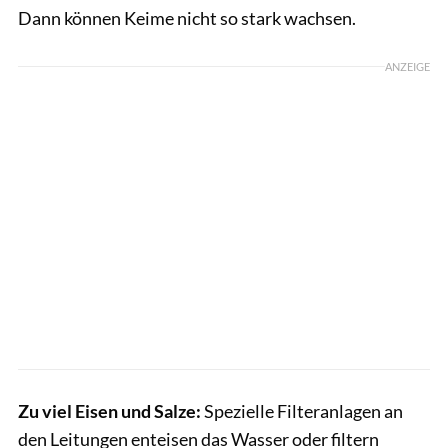
Dann können Keime nicht so stark wachsen.
ANZEIGE
Zu viel Eisen und Salze:
Spezielle Filteranlagen an
den Leitungen enteisen das Wasser oder filtern