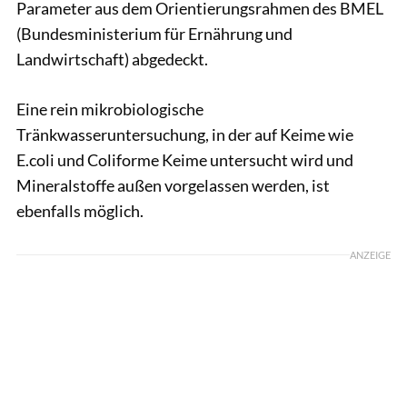
Parameter aus dem Orientierungsrahmen des BMEL
(Bundesministerium für Ernährung und
Landwirtschaft) abgedeckt.
Eine rein mikrobiologische
Tränkwasseruntersuchung, in der auf Keime wie
E.coli und Coliforme Keime untersucht wird und
Mineralstoffe außen vorgelassen werden, ist
ebenfalls möglich.
ANZEIGE