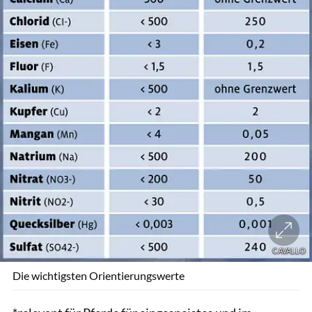
CAVALLO
Die wichtigsten Orientierungswerte