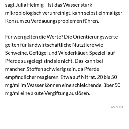
sagt Julia Helmig. "Ist das Wasser stark
mikrobiologisch verunreinigt, kann selbst einmaliger
Konsum zu Verdauungsproblemen führen."
Für wen gelten die Werte? Die Orientierungswerte
gelten für landwirtschaftliche Nutztiere wie
Schweine, Geflügel und Wiederkäuer. Speziell auf
Pferde ausgelegt sind sie nicht. Das kann bei
manchen Stoffen schwierig sein, da Pferde
empfindlicher reagieren. Etwa auf Nitrat. 20 bis 50
mg/ml im Wasser können eine schleichende, über 50
mg/ml eine akute Vergiftung auslösen.
ANZEIGE