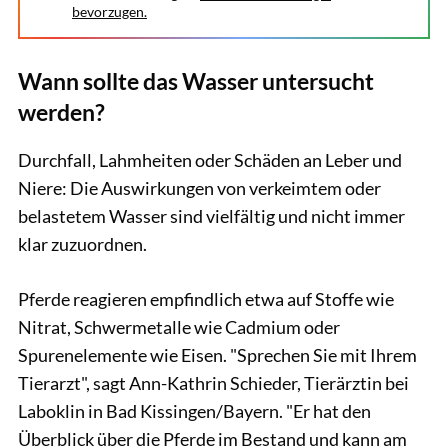
bevorzugen.
Wann sollte das Wasser untersucht
werden?
Durchfall, Lahmheiten oder Schäden an Leber und
Niere: Die Auswirkungen von verkeimtem oder
belastetem Wasser sind vielfältig und nicht immer
klar zuzuordnen.
Pferde reagieren empfindlich etwa auf Stoffe wie
Nitrat, Schwermetalle wie Cadmium oder
Spurenelemente wie Eisen. "Sprechen Sie mit Ihrem
Tierarzt", sagt Ann-Kathrin Schieder, Tierärztin bei
Laboklin in Bad Kissingen/Bayern. "Er hat den
Überblick über die Pferde im Bestand und kann am