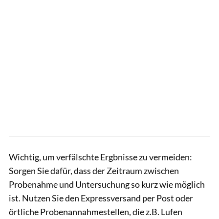
Wichtig, um verfälschte Ergbnisse zu vermeiden:
Sorgen Sie dafür, dass der Zeitraum zwischen
Probenahme und Untersuchung so kurz wie möglich
ist. Nutzen Sie den Expressversand per Post oder
örtliche Probenannahmestellen, die z.B. Lufen