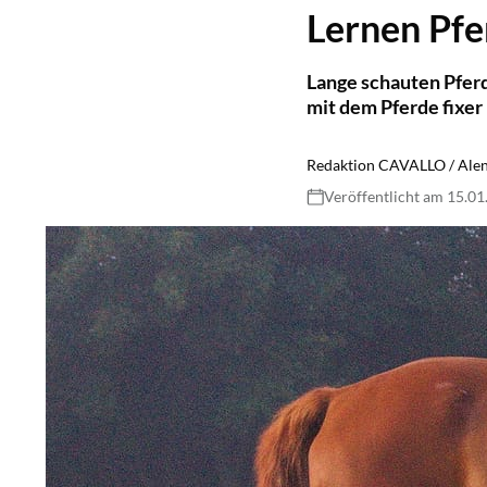
Lernen Pfe
Lange schauten Pferd
mit dem Pferde fixer 
Redaktion CAVALLO / Alen
Veröffentlicht am 15.0