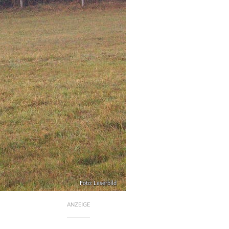
Foto: Leserbild
ANZEIGE