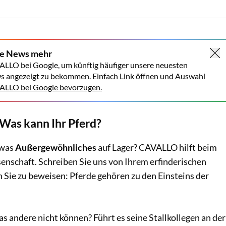
ne News mehr
ALLO bei Google, um künftig häufiger unsere neuesten
s angezeigt zu bekommen. Einfach Link öffnen und Auswahl
LLO bei Google bevorzugen.
 Was kann Ihr Pferd?
twas
Außergewöhnliches
auf Lager? CAVALLO hilft beim
enschaft. Schreiben Sie uns von Ihrem erfinderischen
n Sie zu beweisen: Pferde gehören zu den Einsteins der
as andere nicht können? Führt es seine Stallkollegen an der