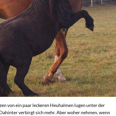
itzen von ein paar leckeren Heuhalmen lugen unter der
 Dahinter verbirgt sich mehr. Aber woher nehmen, wenn