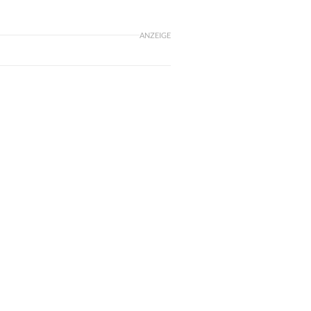
ANZEIGE