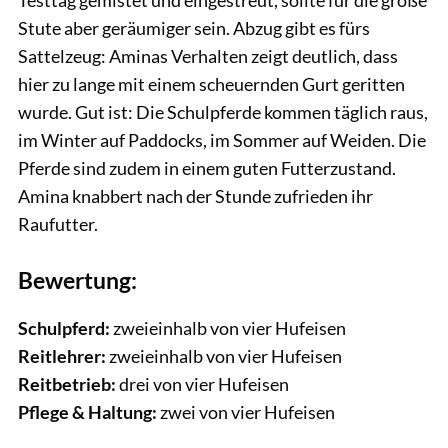
Stute aber geräumiger sein. Abzug gibt es fürs
Sattelzeug: Aminas Verhalten zeigt deutlich, dass
hier zu lange mit einem scheuernden Gurt geritten
wurde. Gut ist: Die Schulpferde kommen täglich raus,
im Winter auf Paddocks, im Sommer auf Weiden. Die
Pferde sind zudem in einem guten Futterzustand.
Amina knabbert nach der Stunde zufrieden ihr
Raufutter.
Bewertung:
Schulpferd:
zweieinhalb von vier Hufeisen
Reitlehrer:
zweieinhalb von vier Hufeisen
Reitbetrieb:
drei von vier Hufeisen
Pflege & Haltung:
zwei von vier Hufeisen