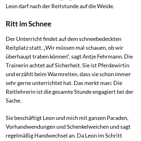
Leon darf nach der Reitstunde auf die Weide.
Ritt im Schnee
Der Unterricht findet auf dem schneebedeckten
Reitplatz statt. „Wir müssen mal schauen, ob wir
überhaupt traben können“, sagt Antje Fehrmann. Die
Trainerin achtet auf Sicherheit. Sie ist Pferdewirtin
und erzählt beim Warmreiten, dass sie schon immer
sehr gerne unterrichtet hat. Das merkt man: Die
Reitlehrerin ist die gesamte Stunde engagiert bei der
Sache.
Sie beschäftigt Leon und mich mit ganzen Paraden,
Vorhandwendungen und Schenkelweichen und sagt
regelmäßig Handwechsel an. Da Leon im Schritt