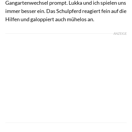
Gangartenwechsel prompt. Lukka und ich spielen uns
immer besser ein. Das Schulpferd reagiert fein auf die
Hilfen und galoppiert auch mühelos an.
ANZEIGE