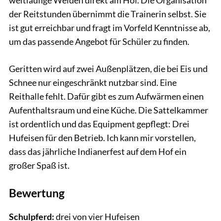
der Reitstunden übernimmt die Trainerin selbst. Sie
ist gut erreichbar und fragt im Vorfeld Kenntnisse ab,
um das passende Angebot für Schüler zu finden.
Geritten wird auf zwei Außenplätzen, die bei Eis und
Schnee nur eingeschränkt nutzbar sind. Eine
Reithalle fehlt. Dafür gibt es zum Aufwärmen einen
Aufenthaltsraum und eine Küche. Die Sattelkammer
ist ordentlich und das Equipment gepflegt: Drei
Hufeisen für den Betrieb. Ich kann mir vorstellen,
dass das jährliche Indianerfest auf dem Hof ein
großer Spaß ist.
Bewertung
Schulpferd:
drei von vier Hufeisen