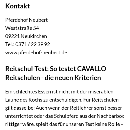
Kontakt
Pferdehof Neubert
Weststraße 54
09221 Neukirchen
Tel.: 0371 / 22 39 92
www.pferdehof-neubert.de
Reitschul-Test: So testet CAVALLO
Reitschulen - die neuen Kriterien
Ein schlechtes Essen ist nicht mit der miserablen
Laune des Kochs zu entschuldigen. Für Reitschulen
gilt dasselbe: Auch wenn der Reitlehrer sonst besser
unterrichtet oder das Schulpferd aus der Nachbarbox
rittiger wäre, spielt das für unseren Test keine Rolle –