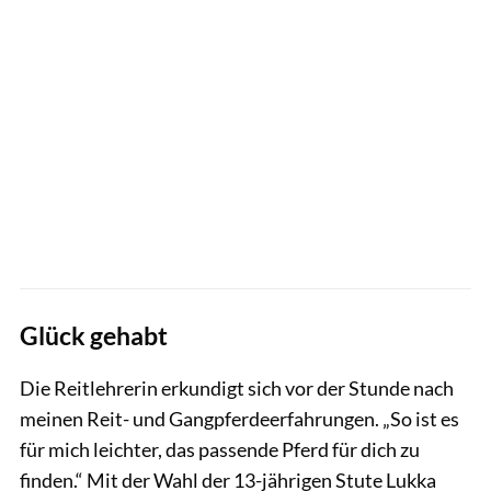
Glück gehabt
Die Reitlehrerin erkundigt sich vor der Stunde nach
meinen Reit- und Gangpferdeerfahrungen. „So ist es
für mich leichter, das passende Pferd für dich zu
finden.“ Mit der Wahl der 13-jährigen Stute Lukka