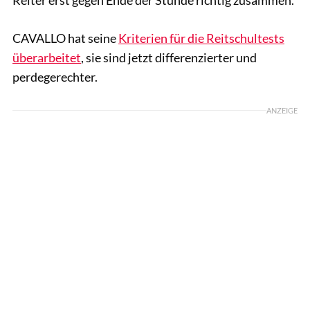
CAVALLO hat seine
Kriterien für die Reitschultests
überarbeitet
, sie sind jetzt differenzierter und
perdegerechter.
ANZEIGE