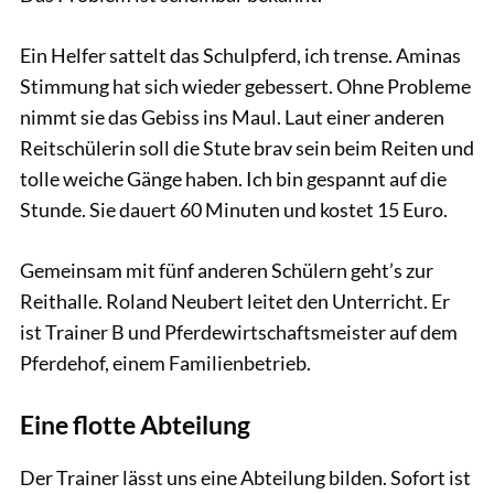
Ein Helfer sattelt das Schulpferd, ich trense. Aminas
Stimmung hat sich wieder gebessert. Ohne Probleme
nimmt sie das Gebiss ins Maul. Laut einer anderen
Reitschülerin soll die Stute brav sein beim Reiten und
tolle weiche Gänge haben. Ich bin gespannt auf die
Stunde. Sie dauert 60 Minuten und kostet 15 Euro.
Gemeinsam mit fünf anderen Schülern geht’s zur
Reithalle. Roland Neubert leitet den Unterricht. Er
ist Trainer B und Pferdewirtschaftsmeister auf dem
Pferdehof, einem Familienbetrieb.
Eine flotte Abteilung
Der Trainer lässt uns eine Abteilung bilden. Sofort ist