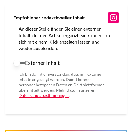
Empfohlener redaktioneller Inhalt
An dieser Stelle finden Sie einen externen
Inhalt, der den Artikel ergänzt. Sie können ihn
sich mit einem Klick anzeigen lassen und
wieder ausblenden.
Externer Inhalt
Externer Inhalt erlauben
Ich bin damit einverstanden, dass mir externe
Inhalte angezeigt werden. Damit können
personenbezogenen Daten an Drittplattformen
übermittelt werden. Mehr dazu in unseren
Datenschutzbestimmungen
.