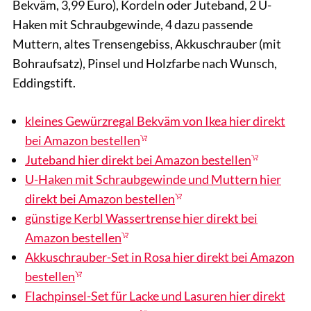
Bekväm, 3,99 Euro), Kordeln oder Juteband, 2 U-
Haken mit Schraubgewinde, 4 dazu passende
Muttern, altes Trensengebiss, Akkuschrauber (mit
Bohraufsatz), Pinsel und Holzfarbe nach Wunsch,
Eddingstift.
kleines Gewürzregal Bekväm von Ikea hier direkt
bei Amazon bestellen
Juteband hier direkt bei Amazon bestellen
U-Haken mit Schraubgewinde und Muttern hier
direkt bei Amazon bestellen
günstige Kerbl Wassertrense hier direkt bei
Amazon bestellen
Akkuschrauber-Set in Rosa hier direkt bei Amazon
bestellen
Flachpinsel-Set für Lacke und Lasuren hier direkt