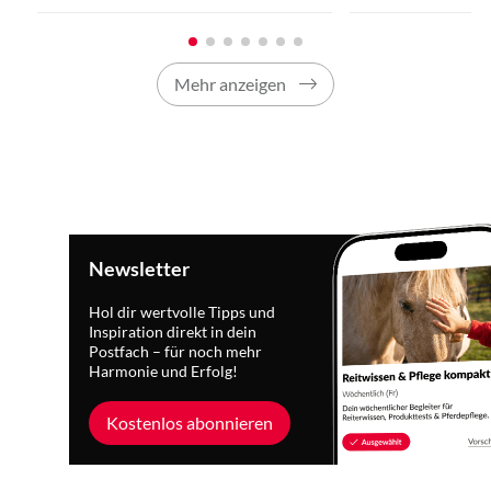
Mehr anzeigen
Newsletter
Hol dir wertvolle Tipps und
Inspiration direkt in dein
Postfach – für noch mehr
Harmonie und Erfolg!
Kostenlos abonnieren