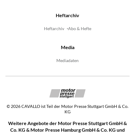
Heftarchiv
Heftarchiv
Abo & Hefte
Media
Mediadaten
©
2026
CAVALLO ist Teil der Motor Presse Stuttgart GmbH & Co.
KG
Weitere Angebote der Motor Presse Stuttgart GmbH &
Co. KG & Motor Presse Hamburg GmbH & Co. KG und