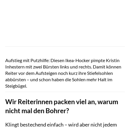
Sandra Reitenbach
Aufstieg mit Putzhilfe: Diesen Ikea-Hocker pimpte Kristin
Inhestern mit zwei Bürsten links und rechts. Damit können
Reiter vor dem Aufsteigen noch kurz ihre Stiefelsohlen
abbürsten – und schon haben die Sohlen mehr Halt im
Steigbügel.
Wir Reiterinnen packen viel an, warum
nicht mal den Bohrer?
Klingt bestechend einfach – wird aber nicht jedem