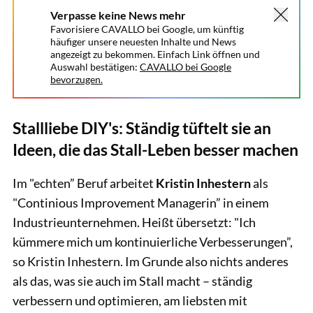
Verpasse keine News mehr
Favorisiere CAVALLO bei Google, um künftig
häufiger unsere neuesten Inhalte und News
angezeigt zu bekommen. Einfach Link öffnen und
Auswahl bestätigen:
CAVALLO bei Google
bevorzugen.
Stallliebe DIY's: Ständig tüftelt sie an
Ideen, die das Stall-Leben besser machen
Im "echten” Beruf arbeitet
Kristin Inhestern
als
"Continious Improvement Managerin” in einem
Industrieunternehmen. Heißt übersetzt: "Ich
kümmere mich um kontinuierliche Verbesserungen”,
so Kristin Inhestern. Im Grunde also nichts anderes
als das, was sie auch im Stall macht – ständig
verbessern und optimieren, am liebsten mit