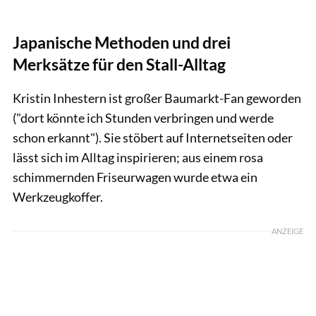
Japanische Methoden und drei
Merksätze für den Stall-Alltag
Kristin Inhestern ist großer Baumarkt-Fan geworden
("dort könnte ich Stunden verbringen und werde
schon erkannt"). Sie stöbert auf Internetseiten oder
lässt sich im Alltag inspirieren; aus einem rosa
schimmernden Friseurwagen wurde etwa ein
Werkzeugkoffer.
ANZEIGE