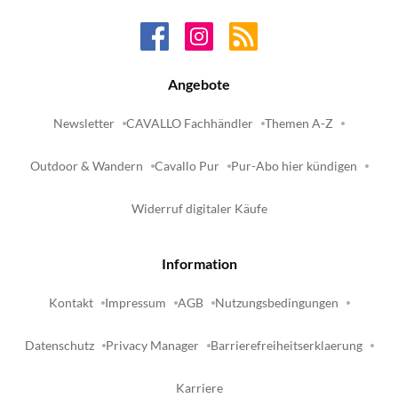
Angebote
Newsletter
CAVALLO Fachhändler
Themen A-Z
Outdoor & Wandern
Cavallo Pur
Pur-Abo hier kündigen
Widerruf digitaler Käufe
Information
Kontakt
Impressum
AGB
Nutzungsbedingungen
Datenschutz
Privacy Manager
Barrierefreiheitserklaerung
Karriere