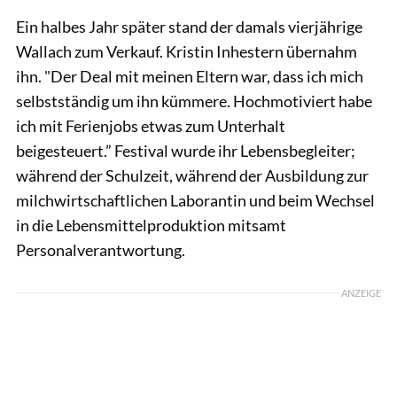
Ein halbes Jahr später stand der damals vierjährige
Wallach zum Verkauf. Kristin Inhestern übernahm
ihn. "Der Deal mit meinen Eltern war, dass ich mich
selbstständig um ihn kümmere. Hochmotiviert habe
ich mit Ferienjobs etwas zum Unterhalt
beigesteuert.” Festival wurde ihr Lebensbegleiter;
während der Schulzeit, während der Ausbildung zur
milchwirtschaftlichen Laborantin und beim Wechsel
in die Lebensmittelproduktion mitsamt
Personalverantwortung.
ANZEIGE