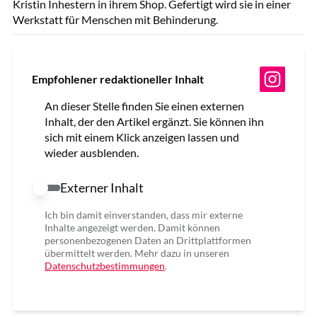
Kristin Inhestern in ihrem Shop. Gefertigt wird sie in einer
Werkstatt für Menschen mit Behinderung.
Empfohlener redaktioneller Inhalt
An dieser Stelle finden Sie einen externen
Inhalt, der den Artikel ergänzt. Sie können ihn
sich mit einem Klick anzeigen lassen und
wieder ausblenden.
Externer Inhalt
Externer Inhalt erlauben
Ich bin damit einverstanden, dass mir externe
Inhalte angezeigt werden. Damit können
personenbezogenen Daten an Drittplattformen
übermittelt werden. Mehr dazu in unseren
Datenschutzbestimmungen
.