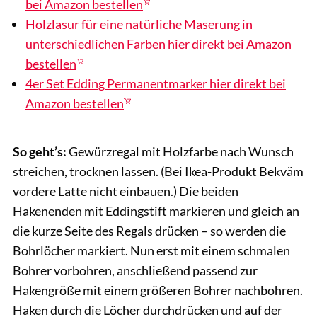
bei Amazon bestellen
Holzlasur für eine natürliche Maserung in
unterschiedlichen Farben hier direkt bei Amazon
bestellen
4er Set Edding Permanentmarker hier direkt bei
Amazon bestellen
So geht’s:
Gewürzregal mit Holzfarbe nach Wunsch
streichen, trocknen lassen. (Bei Ikea-Produkt Bekväm
vordere Latte nicht einbauen.) Die beiden
Hakenenden mit Eddingstift markieren und gleich an
die kurze Seite des Regals drücken – so werden die
Bohrlöcher markiert. Nun erst mit einem schmalen
Bohrer vorbohren, anschließend passend zur
Hakengröße mit einem größeren Bohrer nachbohren.
Haken durch die Löcher durchdrücken und auf der