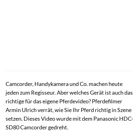
Camcorder, Handykamera und Co. machen heute
jeden zum Regisseur. Aber welches Gerät ist auch das
richtige für das eigene Pferdevideo? Pferdefilmer
Armin Ulrich verrät, wie Sie Ihr Pferd richtig in Szene
setzen. Dieses Video wurde mit dem Panasonic HDC-
SD80 Camcorder gedreht.