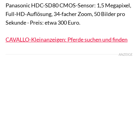
Panasonic HDC-SD80 CMOS-Sensor: 1,5 Megapixel,
Full-HD-Auflösung, 34-facher Zoom, 50 Bilder pro
Sekunde - Preis: etwa 300 Euro.
CAVALLO-Kleinanzeigen: Pferde suchen und finden
ANZEIGE