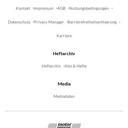
Kontakt
Impressum
AGB
Nutzungsbedingungen
Datenschutz
Privacy Manager
Barrierefreiheitserklaerung
Karriere
Heftarchiv
Heftarchiv
Abo & Hefte
Media
Mediadaten