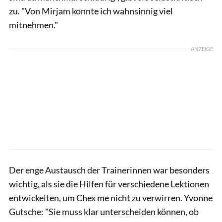
zu. "Von Mirjam konnte ich wahnsinnig viel
mitnehmen."
ANZEIGE
Der enge Austausch der Trainerinnen war besonders
wichtig, als sie die Hilfen für verschiedene Lektionen
entwickelten, um Chex me nicht zu verwirren. Yvonne
Gutsche: "Sie muss klar unterscheiden können, ob