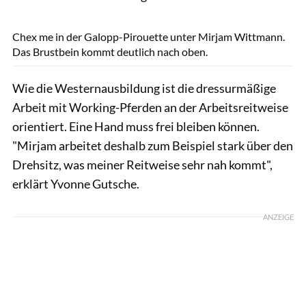
Lisa Rädlein
Chex me in der Galopp-Pirouette unter Mirjam Wittmann.
Das Brustbein kommt deutlich nach oben.
Wie die Westernausbildung ist die dressurmäßige
Arbeit mit Working-Pferden an der Arbeitsreitweise
orientiert. Eine Hand muss frei bleiben können.
"Mirjam arbeitet deshalb zum Beispiel stark über den
Drehsitz, was meiner Reitweise sehr nah kommt",
erklärt Yvonne Gutsche.
ANZEIGE