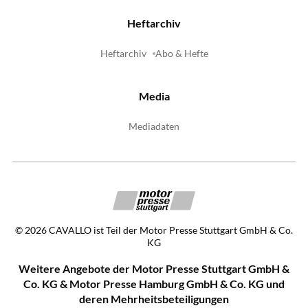
Heftarchiv
Heftarchiv
Abo & Hefte
Media
Mediadaten
©
2026
CAVALLO ist Teil der Motor Presse Stuttgart GmbH & Co.
KG
Weitere Angebote der Motor Presse Stuttgart GmbH &
Co. KG & Motor Presse Hamburg GmbH & Co. KG und
deren Mehrheitsbeteiligungen