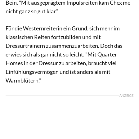
Bein. "Mit ausgeprägtem Impulsreiten kam Chex me
nicht ganz so gut klar."
Für die Westernreiterin ein Grund, sich mehr im
klassischen Reiten fortzubilden und mit
Dressurtrainern zusammenzuarbeiten. Doch das
erwies sich als gar nicht so leicht. "Mit Quarter
Horses in der Dressur zu arbeiten, braucht viel
Einfühlungsvermögen und ist anders als mit
Warmblütern."
ANZEIGE