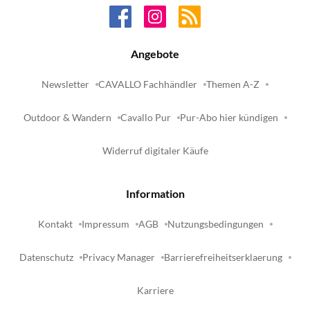
Angebote
Newsletter
CAVALLO Fachhändler
Themen A-Z
Outdoor & Wandern
Cavallo Pur
Pur-Abo hier kündigen
Widerruf digitaler Käufe
Information
Kontakt
Impressum
AGB
Nutzungsbedingungen
Datenschutz
Privacy Manager
Barrierefreiheitserklaerung
Karriere