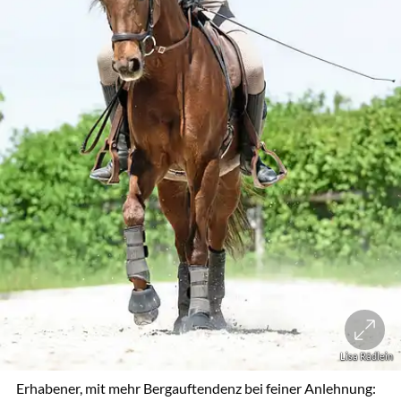
Lisa Rädlein
Erhabener, mit mehr Bergauftendenz bei feiner Anlehnung: