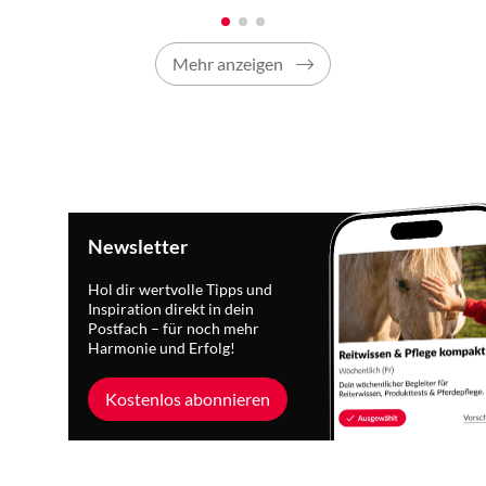
Mehr anzeigen
Newsletter
Hol dir wertvolle Tipps und
Inspiration direkt in dein
Postfach – für noch mehr
Harmonie und Erfolg!
Kostenlos abonnieren