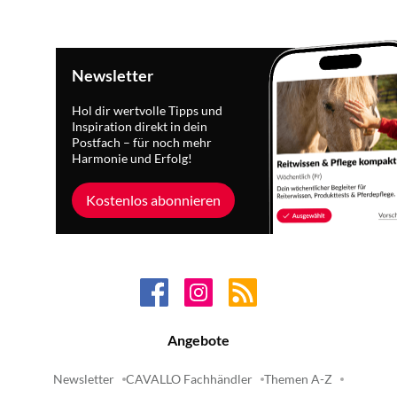
Newsletter
Hol dir wertvolle Tipps und
Inspiration direkt in dein
Postfach – für noch mehr
Harmonie und Erfolg!
Kostenlos abonnieren
Angebote
Newsletter
CAVALLO Fachhändler
Themen A-Z