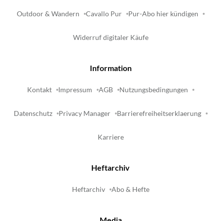
Outdoor & Wandern
Cavallo Pur
Pur-Abo hier kündigen
Widerruf digitaler Käufe
Information
Kontakt
Impressum
AGB
Nutzungsbedingungen
Datenschutz
Privacy Manager
Barrierefreiheitserklaerung
Karriere
Heftarchiv
Heftarchiv
Abo & Hefte
Media