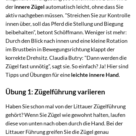
der
innere Zügel
automatisch leicht, ohne dass Sie
aktiv nachgeben müssen. "Streichen Sie zur Kontrolle
innen über, soll das Pferd die Stellung und Biegung
beibehalten”, betont Schöffmann. Weniger ist mehr:
Durch den Blick nach innen und eine kleine Rotation
im Brustbein in Bewegungsrichtung klappt der
korrekte Drehsitz. Claudia Butry: "Dann werden die
Zügel fast unnötig”, sagt sie. So einfach? Ja! Hier sind
Tipps und Übungen für eine
leichte innere Hand
.
Übung 1: Zügelführung variieren
Haben Sie schon mal von der Littauer Zügelführung
gehört? Wenn Sie Zügel wie gewohnt halten, laufen
diese von unten nach oben durch die Hand. Bei der
Littauer Führung greifen Sie die Zügel genau