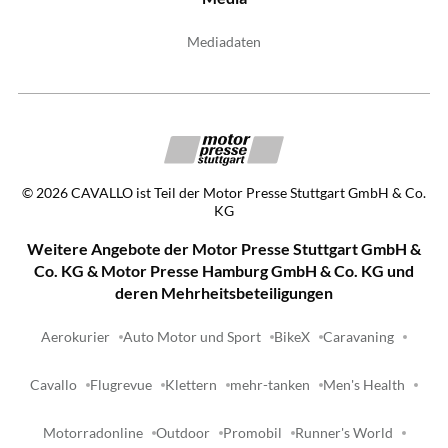
Mediadaten
©
2026
CAVALLO ist Teil der Motor Presse Stuttgart GmbH & Co.
KG
Weitere Angebote der Motor Presse Stuttgart GmbH &
Co. KG & Motor Presse Hamburg GmbH & Co. KG und
deren Mehrheitsbeteiligungen
Aerokurier
Auto Motor und Sport
BikeX
Caravaning
Cavallo
Flugrevue
Klettern
mehr-tanken
Men's Health
Motorradonline
Outdoor
Promobil
Runner's World