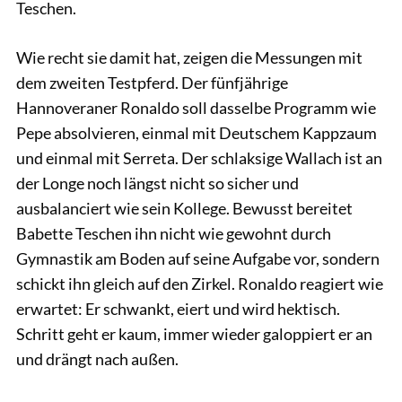
Teschen.
Wie recht sie damit hat, zeigen die Messungen mit
dem zweiten Testpferd. Der fünfjährige
Hannoveraner Ronaldo soll dasselbe Programm wie
Pepe absolvieren, einmal mit Deutschem Kappzaum
und einmal mit Serreta. Der schlaksige Wallach ist an
der Longe noch längst nicht so sicher und
ausbalanciert wie sein Kollege. Bewusst bereitet
Babette Teschen ihn nicht wie gewohnt durch
Gymnastik am Boden auf seine Aufgabe vor, sondern
schickt ihn gleich auf den Zirkel. Ronaldo reagiert wie
erwartet: Er schwankt, eiert und wird hektisch.
Schritt geht er kaum, immer wieder galoppiert er an
und drängt nach außen.