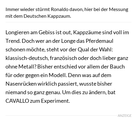
Immer wieder stürmt Ronaldo davon, hier bei der Messung
mit dem Deutschen Kappzaum.
Longieren am Gebiss ist out, Kappzäume sind voll im
Trend. Doch wer an der Longe das Pferdemaul
schonen möchte, steht vor der Qual der Wahl:
klassisch-deutsch, französisch oder doch lieber ganz
ohne Metall? Bisher entschied vor allem der Bauch
für oder gegen ein Modell. Denn was auf dem
Nasenrücken wirklich passiert, wusste bisher
niemand so ganz genau. Um dies zu ändern, bat
CAVALLO zum Experiment.
ANZEIGE