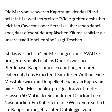
Die Mär vom schweren Kappzaum, der das Pferd
belastet, ist weit verbreitet: "Viele greifen deshalb zu
leichten Caveçons oder Serretas, übersehen dabei
aber, dass diese südeuropäischen Zäume schärfer als
unsere traditionellen sind", sagt Teschen.
Ist das wirklich so? Die Messungen von CAVALLO
bringen erstmals Licht ins Dunkel zwischen
Pferdenase, Kappzaumeisen und Longenführer.
Dabei nutzt das Experten-Team diesen Aufbau: Eine
Messfolie wird mit Doppelklebeband am Kappzaum
fixiert. Vier Messpunkte pro Quadratzentimeter
erfassen 50 Mal in der Sekunde den Druck auf den
Nasenrücken. Ein Kabel leitet die Werte vom seitlich
am Kappzaum angebrachten Datalogger zum