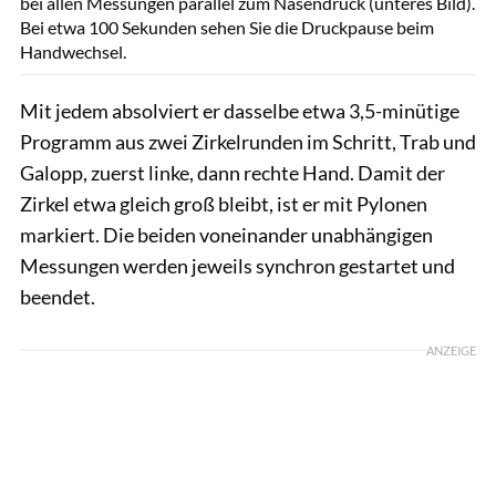
bei allen Messungen parallel zum Nasendruck (unteres Bild).
Bei etwa 100 Sekunden sehen Sie die Druckpause beim
Handwechsel.
Mit jedem absolviert er dasselbe etwa 3,5-minütige
Programm aus zwei Zirkelrunden im Schritt, Trab und
Galopp, zuerst linke, dann rechte Hand. Damit der
Zirkel etwa gleich groß bleibt, ist er mit Pylonen
markiert. Die beiden voneinander unabhängigen
Messungen werden jeweils synchron gestartet und
beendet.
ANZEIGE