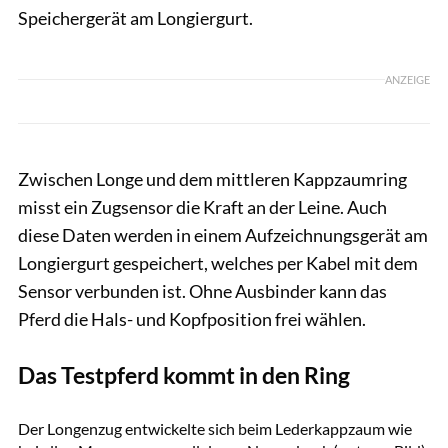
Speichergerät am Longiergurt.
ANZEIGE
Zwischen Longe und dem mittleren Kappzaumring
misst ein Zugsensor die Kraft an der Leine. Auch
diese Daten werden in einem Aufzeichnungsgerät am
Longiergurt gespeichert, welches per Kabel mit dem
Sensor verbunden ist. Ohne Ausbinder kann das
Pferd die Hals- und Kopfposition frei wählen.
Das Testpferd kommt in den Ring
Rädlein
Der Longenzug entwickelte sich beim Lederkappzaum wie