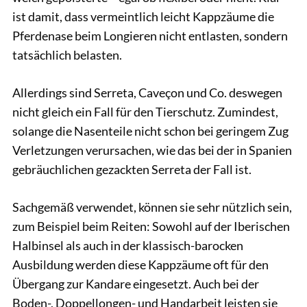
ist damit, dass vermeintlich leicht Kappzäume die
Pferdenase beim Longieren nicht entlasten, sondern
tatsächlich belasten.
Allerdings sind Serreta, Caveçon und Co. deswegen
nicht gleich ein Fall für den Tierschutz. Zumindest,
solange die Nasenteile nicht schon bei geringem Zug
Verletzungen verursachen, wie das bei der in Spanien
gebräuchlichen gezackten Serreta der Fall ist.
Sachgemäß verwendet, können sie sehr nützlich sein,
zum Beispiel beim Reiten: Sowohl auf der Iberischen
Halbinsel als auch in der klassisch-barocken
Ausbildung werden diese Kappzäume oft für den
Übergang zur Kandare eingesetzt. Auch bei der
Boden-, Doppellongen- und Handarbeit leisten sie