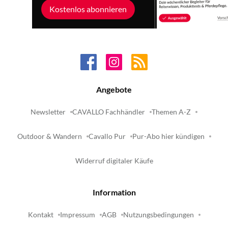
Kostenlos abonnieren
Angebote
Newsletter
CAVALLO Fachhändler
Themen A-Z
Outdoor & Wandern
Cavallo Pur
Pur-Abo hier kündigen
Widerruf digitaler Käufe
Information
Kontakt
Impressum
AGB
Nutzungsbedingungen