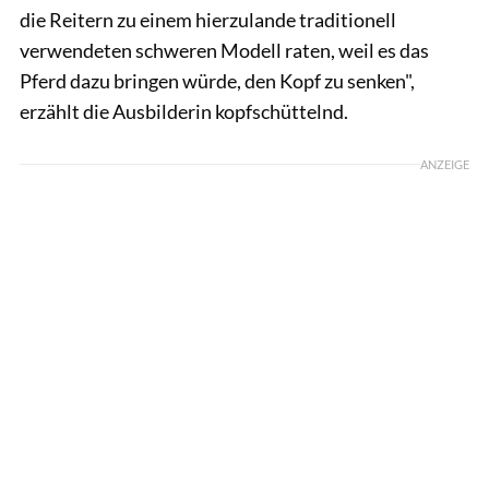
die Reitern zu einem hierzulande traditionell
verwendeten schweren Modell raten, weil es das
Pferd dazu bringen würde, den Kopf zu senken",
erzählt die Ausbilderin kopfschüttelnd.
ANZEIGE