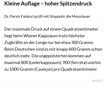
Kleine Auflage – hoher Spitzendruck
Rädlein
Dr. Parvis Falaturi prüft mit Stoppuhr die Messdauer.
Der maximale Druck auf einem Quadratzentimeter
liegt beim Wiener Kappzaum trotz höchster
Zugkräfte an der Longe nur bei etwa 300 Gramm.
Beim Deutschen sind es mit knapp 600 Gramm schon
deutlich mehr. Die ungepolsterten kommen auf
maximal 800 (Lederkappzaum), 900 (Serreta) und bis
zu 1000 Gramm (Caveçon) pro Quadratzentimeter.
ANZEIGE