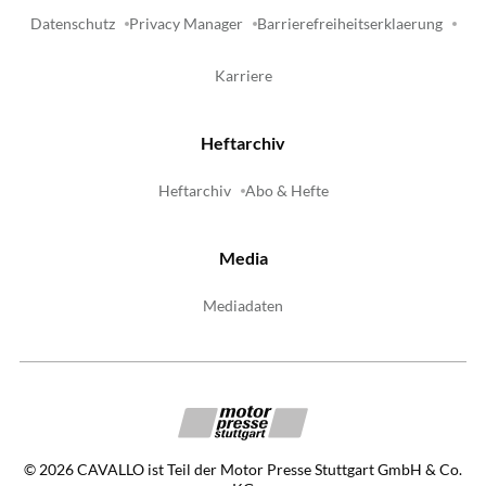
Datenschutz
Privacy Manager
Barrierefreiheitserklaerung
Karriere
Heftarchiv
Heftarchiv
Abo & Hefte
Media
Mediadaten
©
2026
CAVALLO ist Teil der Motor Presse Stuttgart GmbH & Co.