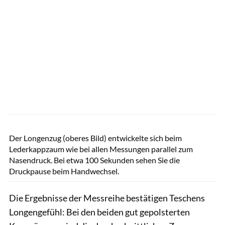
Rädlein
Der Longenzug (oberes Bild) entwickelte sich beim
Lederkappzaum wie bei allen Messungen parallel zum
Nasendruck. Bei etwa 100 Sekunden sehen Sie die
Druckpause beim Handwechsel.
Die Ergebnisse der Messreihe bestätigen Teschens
Longengefühl: Bei den beiden gut gepolsterten