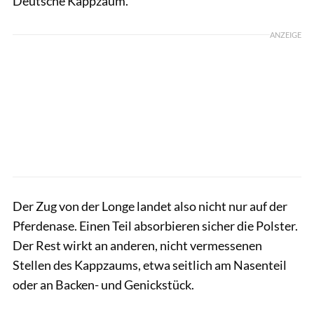
Deutsche Kappzaum.
ANZEIGE
Der Zug von der Longe landet also nicht nur auf der
Pferdenase. Einen Teil absorbieren sicher die Polster.
Der Rest wirkt an anderen, nicht vermessenen
Stellen des Kappzaums, etwa seitlich am Nasenteil
oder an Backen- und Genickstück.