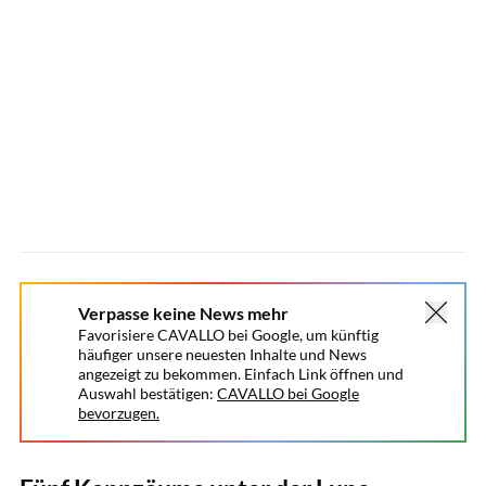
Verpasse keine News mehr
Favorisiere CAVALLO bei Google, um künftig
häufiger unsere neuesten Inhalte und News
angezeigt zu bekommen. Einfach Link öffnen und
Auswahl bestätigen:
CAVALLO bei Google
bevorzugen.