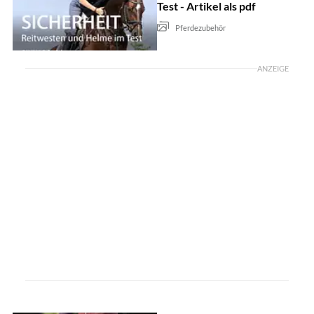
Test - Artikel als pdf
Pferdezubehör
ANZEIGE