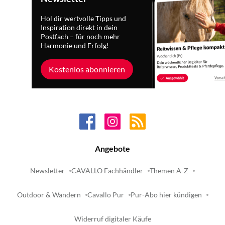
Hol dir wertvolle Tipps und
Inspiration direkt in dein
Postfach – für noch mehr
Harmonie und Erfolg!
Kostenlos abonnieren
Angebote
Newsletter
CAVALLO Fachhändler
Themen A-Z
Outdoor & Wandern
Cavallo Pur
Pur-Abo hier kündigen
Widerruf digitaler Käufe