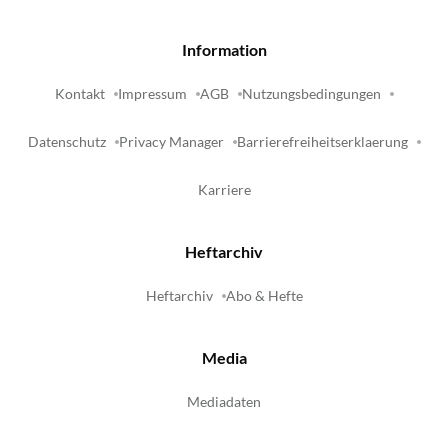
Information
Kontakt
Impressum
AGB
Nutzungsbedingungen
Datenschutz
Privacy Manager
Barrierefreiheitserklaerung
Karriere
Heftarchiv
Heftarchiv
Abo & Hefte
Media
Mediadaten