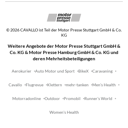
©
2026
CAVALLO ist Teil der Motor Presse Stuttgart GmbH & Co.
KG
Weitere Angebote der Motor Presse Stuttgart GmbH &
Co. KG & Motor Presse Hamburg GmbH & Co. KG und
deren Mehrheitsbeteiligungen
Aerokurier
Auto Motor und Sport
BikeX
Caravaning
Cavallo
Flugrevue
Klettern
mehr-tanken
Men's Health
Motorradonline
Outdoor
Promobil
Runner's World
Women's Health