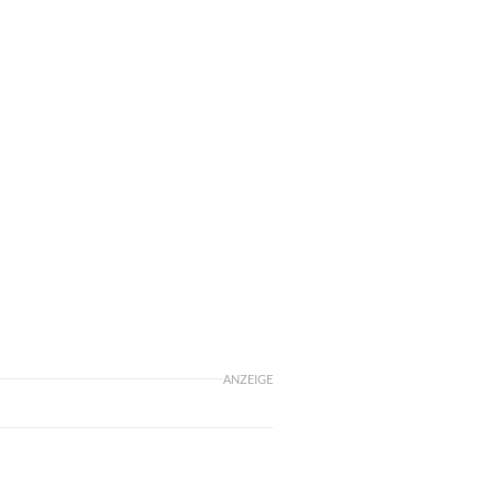
ANZEIGE