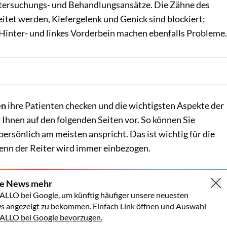
tersuchungs- und Behandlungsansätze. Die Zähne des
itet werden, Kiefergelenk und Genick sind blockiert;
 Hinter- und linkes Vorderbein machen ebenfalls Probleme.
en
ihre Patienten checken und die wichtigsten Aspekte der
Ihnen auf den folgenden Seiten vor. So können Sie
persönlich am meisten anspricht. Das ist wichtig für die
enn der Reiter wird immer einbezogen.
ne News mehr
ALLO bei Google, um künftig häufiger unsere neuesten
s angezeigt zu bekommen. Einfach Link öffnen und Auswahl
LLO bei Google bevorzugen.