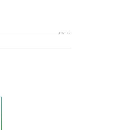
ANZEIGE