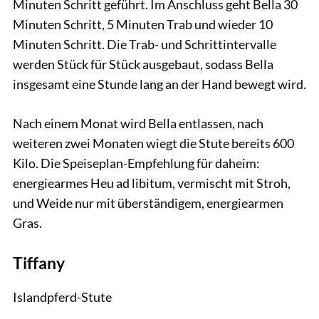
Minuten Schritt geführt. Im Anschluss geht Bella 30
Minuten Schritt, 5 Minuten Trab und wieder 10
Minuten Schritt. Die Trab- und Schrittintervalle
werden Stück für Stück ausgebaut, sodass Bella
insgesamt eine Stunde lang an der Hand bewegt wird.
Nach einem Monat wird Bella entlassen, nach
weiteren zwei Monaten wiegt die Stute bereits 600
Kilo. Die Speiseplan-Empfehlung für daheim:
energiearmes Heu ad libitum, vermischt mit Stroh,
und Weide nur mit überständigem, energiearmen
Gras.
Tiffany
Islandpferd-Stute