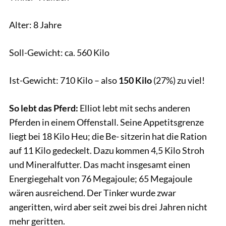
Alter: 8 Jahre
Soll-Gewicht: ca. 560 Kilo
Ist-Gewicht: 710 Kilo – also
150 Kilo
(27%) zu viel!
So lebt das Pferd:
Elliot lebt mit sechs anderen
Pferden in einem Offenstall. Seine Appetitsgrenze
liegt bei 18 Kilo Heu; die Be- sitzerin hat die Ration
auf 11 Kilo gedeckelt. Dazu kommen 4,5 Kilo Stroh
und Mineralfutter. Das macht insgesamt einen
Energiegehalt von 76 Megajoule; 65 Megajoule
wären ausreichend. Der Tinker wurde zwar
angeritten, wird aber seit zwei bis drei Jahren nicht
mehr geritten.