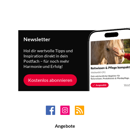
Newsletter
Hol dir wertvolle Tipps und
Inspiration direkt in dein
Postfach – für noch mehr
Harmonie und Erfolg!
Kostenlos abonnieren
Angebote