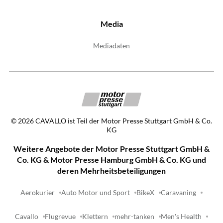
Media
Mediadaten
©
2026
CAVALLO ist Teil der Motor Presse Stuttgart GmbH & Co.
KG
Weitere Angebote der Motor Presse Stuttgart GmbH &
Co. KG & Motor Presse Hamburg GmbH & Co. KG und
deren Mehrheitsbeteiligungen
Aerokurier
Auto Motor und Sport
BikeX
Caravaning
Cavallo
Flugrevue
Klettern
mehr-tanken
Men's Health