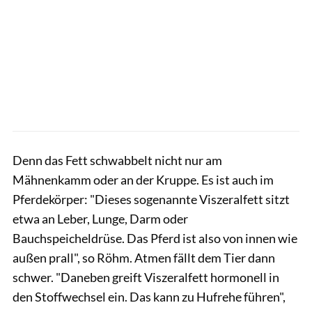
Denn das Fett schwabbelt nicht nur am
Mähnenkamm oder an der Kruppe. Es ist auch im
Pferdekörper: "Dieses sogenannte Viszeralfett sitzt
etwa an Leber, Lunge, Darm oder
Bauchspeicheldrüse. Das Pferd ist also von innen wie
außen prall", so Röhm. Atmen fällt dem Tier dann
schwer. "Daneben greift Viszeralfett hormonell in
den Stoffwechsel ein. Das kann zu Hufrehe führen",