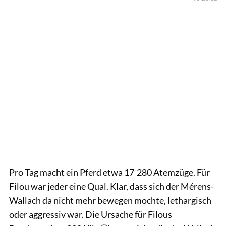
Pro Tag macht ein Pferd etwa 17 280 Atemzüge. Für
Filou war jeder eine Qual. Klar, dass sich der Mérens-
Wallach da nicht mehr bewegen mochte, lethargisch
oder aggressiv war. Die Ursache für Filous