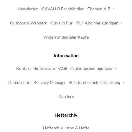
Newsletter
CAVALLO Fachhändler
Themen A-Z
Outdoor & Wandern
Cavallo Pur
Pur-Abo hier kündigen
Widerruf digitaler Käufe
Information
Kontakt
Impressum
AGB
Nutzungsbedingungen
Datenschutz
Privacy Manager
Barrierefreiheitserklaerung
Karriere
Heftarchiv
Heftarchiv
Abo & Hefte