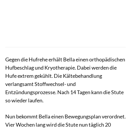
Gegen die Hufrehe erhält Bella einen orthopädischen
Hufbeschlag und Kryotherapie. Dabei werden die
Hufe extrem gekühlt. Die Kältebehandlung
verlangsamt Stoffwechsel- und
Entzündungsprozesse. Nach 14 Tagen kann die Stute
so wieder laufen.
Nun bekommt Bella einen Bewegungsplan verordnet.
Vier Wochen lang wird die Stute nun täglich 20