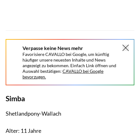
Verpasse keine News mehr
Favorisiere CAVALLO bei Google, um künftig
häufiger unsere neuesten Inhalte und News
angezeigt zu bekommen. Einfach Link öffnen und
Auswahl bestätigen:
CAVALLO bei Google
bevorzugen.
Simba
Shetlandpony-Wallach
Alter: 11 Jahre