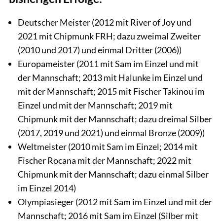
Deutscher Meister (2012 mit River of Joy und
2021 mit Chipmunk FRH; dazu zweimal Zweiter
(2010 und 2017) und einmal Dritter (2006))
Europameister (2011 mit Sam im Einzel und mit
der Mannschaft; 2013 mit Halunke im Einzel und
mit der Mannschaft; 2015 mit Fischer Takinou im
Einzel und mit der Mannschaft; 2019 mit
Chipmunk mit der Mannschaft; dazu dreimal Silber
(2017, 2019 und 2021) und einmal Bronze (2009))
Weltmeister (2010 mit Sam im Einzel; 2014 mit
Fischer Rocana mit der Mannschaft; 2022 mit
Chipmunk mit der Mannschaft; dazu einmal Silber
im Einzel 2014)
Olympiasieger (2012 mit Sam im Einzel und mit der
Mannschaft; 2016 mit Sam im Einzel (Silber mit