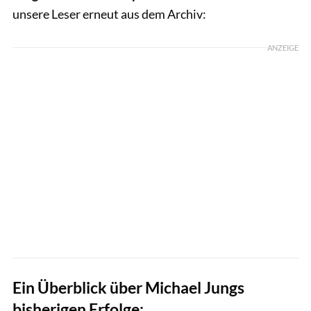
unsere Leser erneut aus dem Archiv:
ANZEIGE
Ein Überblick über Michael Jungs
bisherigen Erfolge: