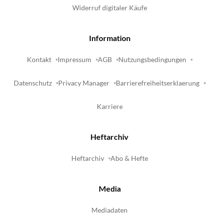
Widerruf digitaler Käufe
Information
Kontakt
Impressum
AGB
Nutzungsbedingungen
Datenschutz
Privacy Manager
Barrierefreiheitserklaerung
Karriere
Heftarchiv
Heftarchiv
Abo & Hefte
Media
Mediadaten