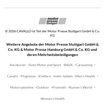
©
2026
CAVALLO ist Teil der Motor Presse Stuttgart GmbH & Co.
KG
Weitere Angebote der Motor Presse Stuttgart GmbH &
Co. KG & Motor Presse Hamburg GmbH & Co. KG und
deren Mehrheitsbeteiligungen
Aerokurier
Auto Motor und Sport
BikeX
Caravaning
Cavallo
Flugrevue
Klettern
mehr-tanken
Men's Health
Motorradonline
Outdoor
Promobil
Runner's World
Women's Health