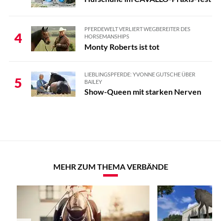
PFERDEWELT VERLIERT WEGBEREITER DES
4
HORSEMANSHIPS
Monty Roberts ist tot
LIEBLINGSPFERDE: YVONNE GUTSCHE ÜBER
5
BAILEY
Show-Queen mit starken Nerven
MEHR ZUM THEMA VERBÄNDE