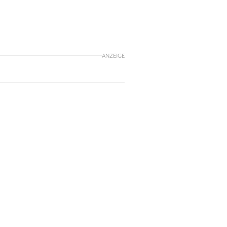
ANZEIGE