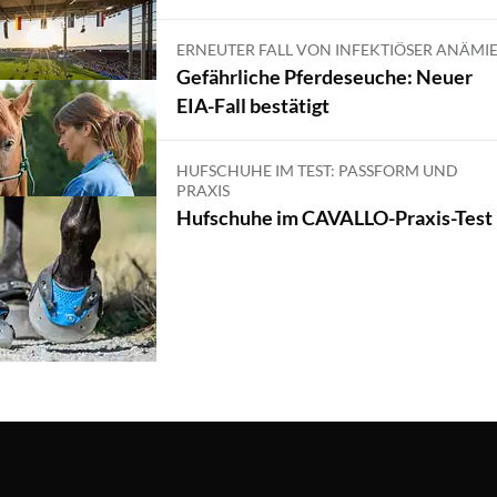
ERNEUTER FALL VON INFEKTIÖSER ANÄMI
Gefährliche Pferdeseuche: Neuer
EIA-Fall bestätigt
HUFSCHUHE IM TEST: PASSFORM UND
PRAXIS
Hufschuhe im CAVALLO-Praxis-Test