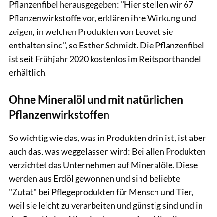
Pflanzenfibel herausgegeben: "Hier stellen wir 67
Pflanzenwirkstoffe vor, erklären ihre Wirkung und
zeigen, in welchen Produkten von Leovet sie
enthalten sind", so Esther Schmidt. Die Pflanzenfibel
ist seit Frühjahr 2020 kostenlos im Reitsporthandel
erhältlich.
Ohne Mineralöl und mit natürlichen
Pflanzenwirkstoffen
So wichtig wie das, was in Produkten drin ist, ist aber
auch das, was weggelassen wird: Bei allen Produkten
verzichtet das Unternehmen auf Mineralöle. Diese
werden aus Erdöl gewonnen und sind beliebte
"Zutat" bei Pflegeprodukten für Mensch und Tier,
weil sie leicht zu verarbeiten und günstig sind und in