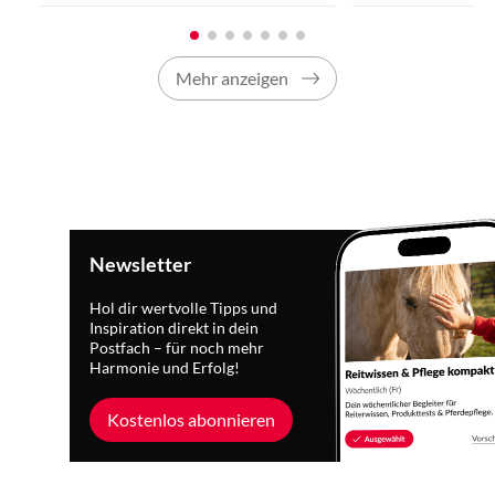
Mehr anzeigen
Newsletter
Hol dir wertvolle Tipps und
Inspiration direkt in dein
Postfach – für noch mehr
Harmonie und Erfolg!
Kostenlos abonnieren