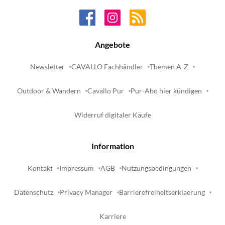
Angebote
Newsletter
CAVALLO Fachhändler
Themen A-Z
Outdoor & Wandern
Cavallo Pur
Pur-Abo hier kündigen
Widerruf digitaler Käufe
Information
Kontakt
Impressum
AGB
Nutzungsbedingungen
Datenschutz
Privacy Manager
Barrierefreiheitserklaerung
Karriere