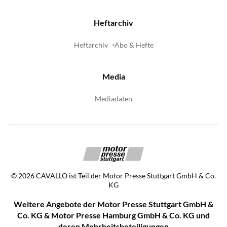
Heftarchiv
Heftarchiv
Abo & Hefte
Media
Mediadaten
©
2026
CAVALLO ist Teil der Motor Presse Stuttgart GmbH & Co.
KG
Weitere Angebote der Motor Presse Stuttgart GmbH &
Co. KG & Motor Presse Hamburg GmbH & Co. KG und
deren Mehrheitsbeteiligungen