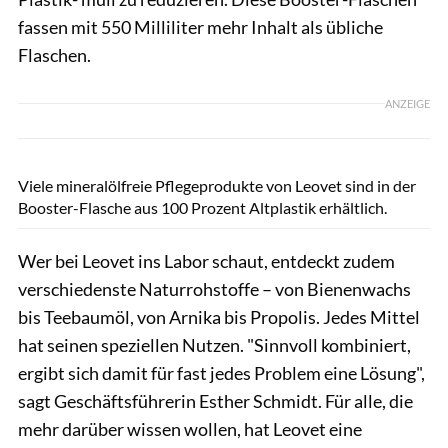
fassen mit 550 Milliliter mehr Inhalt als übliche
Flaschen.
ANZEIGE
Hersteller
Viele mineralölfreie Pflegeprodukte von Leovet sind in der
Booster-Flasche aus 100 Prozent Altplastik erhältlich.
Wer bei Leovet ins Labor schaut, entdeckt zudem
verschiedenste Naturrohstoffe – von Bienenwachs
bis Teebaumöl, von Arnika bis Propolis. Jedes Mittel
hat seinen speziellen Nutzen. "Sinnvoll kombiniert,
ergibt sich damit für fast jedes Problem eine Lösung",
sagt Geschäftsführerin Esther Schmidt. Für alle, die
mehr darüber wissen wollen, hat Leovet eine