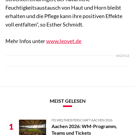
Feuchtigkeitsaustausch von Haut und Horn bleibt
erhalten und die Pflege kann ihre positiven Effekte
voll entfalten", so Esther Schmidt.
Mehr Infos unter
www.leovet.de
ANZEIGE
MEIST GELESEN
FEI WELTMEISTERSCHAFT AACHEN 2026
1
Aachen 2026: WM-Programm,
Teams und Tickets