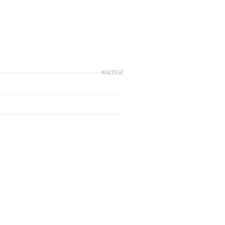
ANZEIGE