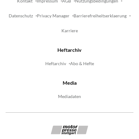
Kontakt
Impressum
AGB
Nutzungsbedingungen
Datenschutz
Privacy Manager
Barrierefreiheitserklaerung
Karriere
Heftarchiv
Heftarchiv
Abo & Hefte
Media
Mediadaten