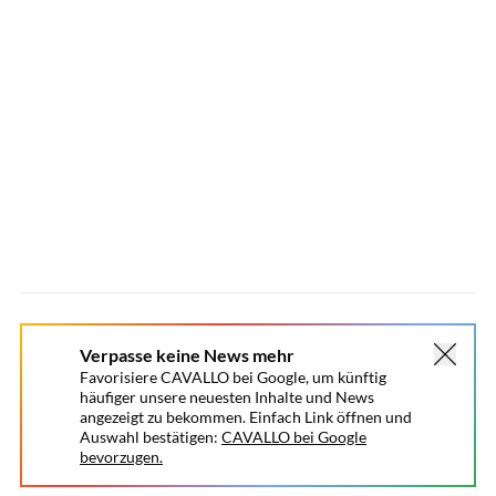
Verpasse keine News mehr
Favorisiere CAVALLO bei Google, um künftig
häufiger unsere neuesten Inhalte und News
angezeigt zu bekommen. Einfach Link öffnen und
Auswahl bestätigen:
CAVALLO bei Google
bevorzugen.