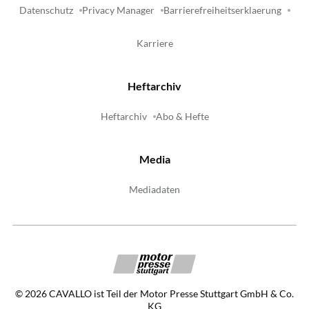
Datenschutz
Privacy Manager
Barrierefreiheitserklaerung
Karriere
Heftarchiv
Heftarchiv
Abo & Hefte
Media
Mediadaten
©
2026
CAVALLO ist Teil der Motor Presse Stuttgart GmbH & Co.
KG