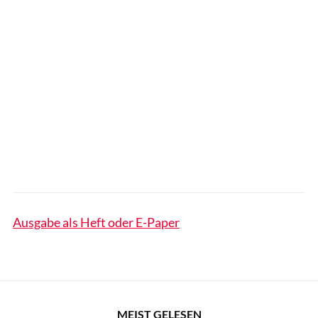
Ausgabe als Heft oder E-Paper
MEIST GELESEN