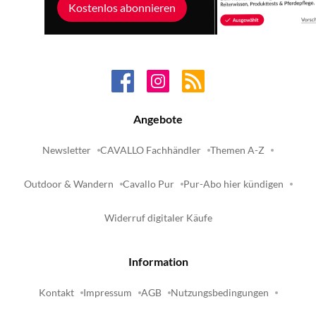
Kostenlos abonnieren
Angebote
Newsletter
CAVALLO Fachhändler
Themen A-Z
Outdoor & Wandern
Cavallo Pur
Pur-Abo hier kündigen
Widerruf digitaler Käufe
Information
Kontakt
Impressum
AGB
Nutzungsbedingungen