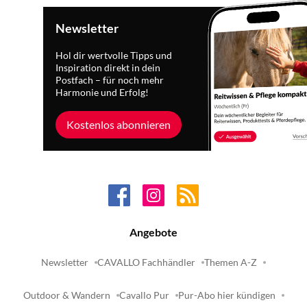
Newsletter
Hol dir wertvolle Tipps und
Inspiration direkt in dein
Postfach – für noch mehr
Harmonie und Erfolg!
Kostenlos abonnieren
Angebote
Newsletter
CAVALLO Fachhändler
Themen A-Z
Outdoor & Wandern
Cavallo Pur
Pur-Abo hier kündigen