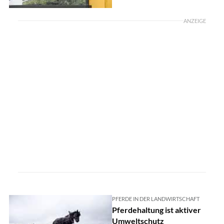
ANZEIGE
PFERDE IN DER LANDWIRTSCHAFT
Pferdehaltung ist aktiver
Umweltschutz