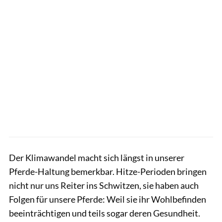
Der Klimawandel macht sich längst in unserer
Pferde-Haltung bemerkbar. Hitze-Perioden bringen
nicht nur uns Reiter ins Schwitzen, sie haben auch
Folgen für unsere Pferde: Weil sie ihr Wohlbefinden
beeinträchtigen und teils sogar deren Gesundheit.