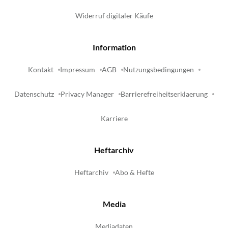
Widerruf digitaler Käufe
Information
Kontakt
Impressum
AGB
Nutzungsbedingungen
Datenschutz
Privacy Manager
Barrierefreiheitserklaerung
Karriere
Heftarchiv
Heftarchiv
Abo & Hefte
Media
Mediadaten