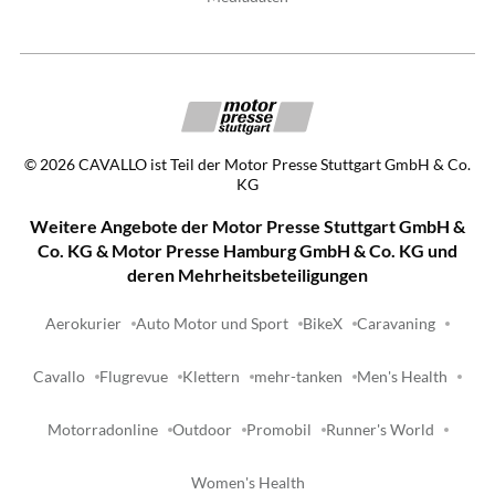
©
2026
CAVALLO ist Teil der Motor Presse Stuttgart GmbH & Co.
KG
Weitere Angebote der Motor Presse Stuttgart GmbH &
Co. KG & Motor Presse Hamburg GmbH & Co. KG und
deren Mehrheitsbeteiligungen
Aerokurier
Auto Motor und Sport
BikeX
Caravaning
Cavallo
Flugrevue
Klettern
mehr-tanken
Men's Health
Motorradonline
Outdoor
Promobil
Runner's World
Women's Health