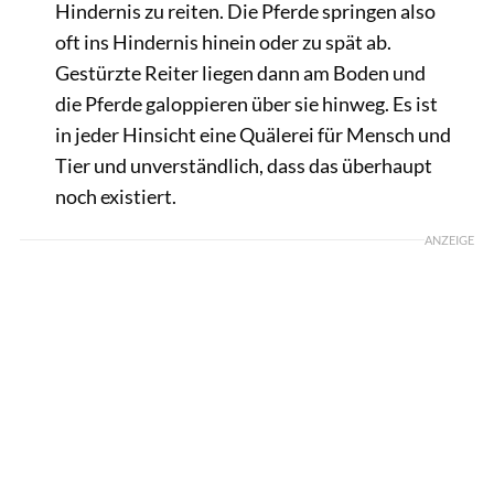
Hindernis zu reiten. Die Pferde springen also
oft ins Hindernis hinein oder zu spät ab.
Gestürzte Reiter liegen dann am Boden und
die Pferde galoppieren über sie hinweg. Es ist
in jeder Hinsicht eine Quälerei für Mensch und
Tier und unverständlich, dass das überhaupt
noch existiert.
ANZEIGE