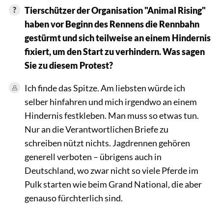
Tierschützer der Organisation "Animal Rising"
haben vor Beginn des Rennens die Rennbahn
gestürmt und sich teilweise an einem Hindernis
fixiert, um den Start zu verhindern. Was sagen
Sie zu diesem Protest?
Ich finde das Spitze. Am liebsten würde ich
selber hinfahren und mich irgendwo an einem
Hindernis festkleben. Man muss so etwas tun.
Nur an die Verantwortlichen Briefe zu
schreiben nützt nichts. Jagdrennen gehören
generell verboten – übrigens auch in
Deutschland, wo zwar nicht so viele Pferde im
Pulk starten wie beim Grand National, die aber
genauso fürchterlich sind.