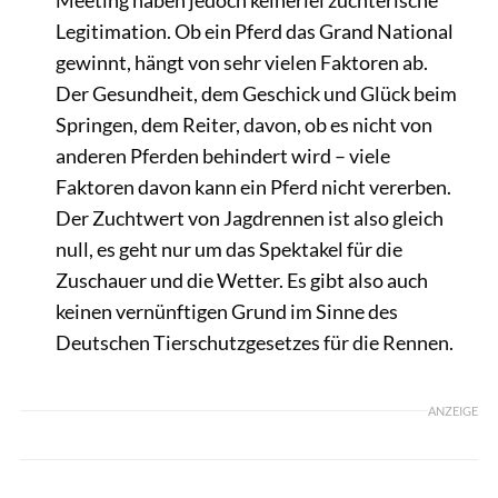
Legitimation. Ob ein Pferd das Grand National
gewinnt, hängt von sehr vielen Faktoren ab.
Der Gesundheit, dem Geschick und Glück beim
Springen, dem Reiter, davon, ob es nicht von
anderen Pferden behindert wird – viele
Faktoren davon kann ein Pferd nicht vererben.
Der Zuchtwert von Jagdrennen ist also gleich
null, es geht nur um das Spektakel für die
Zuschauer und die Wetter. Es gibt also auch
keinen vernünftigen Grund im Sinne des
Deutschen Tierschutzgesetzes für die Rennen.
ANZEIGE