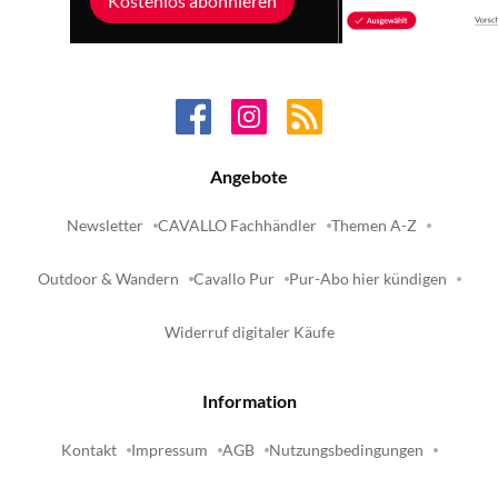
Kostenlos abonnieren
Angebote
Newsletter
CAVALLO Fachhändler
Themen A-Z
Outdoor & Wandern
Cavallo Pur
Pur-Abo hier kündigen
Widerruf digitaler Käufe
Information
Kontakt
Impressum
AGB
Nutzungsbedingungen