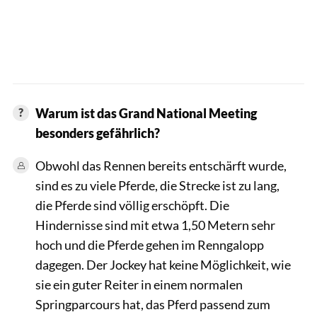
Warum ist das Grand National Meeting
besonders gefährlich?
Obwohl das Rennen bereits entschärft wurde,
sind es zu viele Pferde, die Strecke ist zu lang,
die Pferde sind völlig erschöpft. Die
Hindernisse sind mit etwa 1,50 Metern sehr
hoch und die Pferde gehen im Renngalopp
dagegen. Der Jockey hat keine Möglichkeit, wie
sie ein guter Reiter in einem normalen
Springparcours hat, das Pferd passend zum