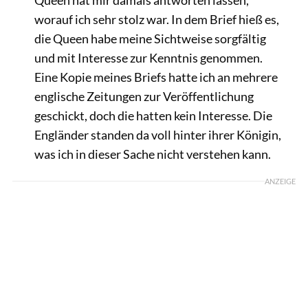
worauf ich sehr stolz war. In dem Brief hieß es,
die Queen habe meine Sichtweise sorgfältig
und mit Interesse zur Kenntnis genommen.
Eine Kopie meines Briefs hatte ich an mehrere
englische Zeitungen zur Veröffentlichung
geschickt, doch die hatten kein Interesse. Die
Engländer standen da voll hinter ihrer Königin,
was ich in dieser Sache nicht verstehen kann.
ANZEIGE