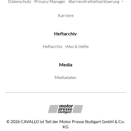
Datenschutz
Privacy Manager
Barrierefreiheitserklaerung
Karriere
Heftarchiv
Heftarchiv
Abo & Hefte
Media
Mediadaten
©
2026
CAVALLO ist Teil der Motor Presse Stuttgart GmbH & Co.
KG