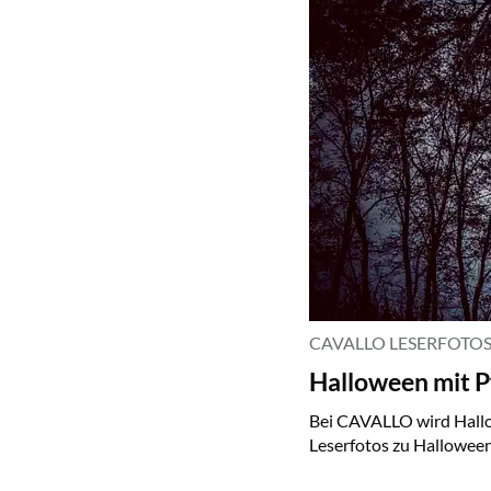
CAVALLO LESERFOTO
Halloween mit P
Bei CAVALLO wird Hallo
Leserfotos zu Halloween 