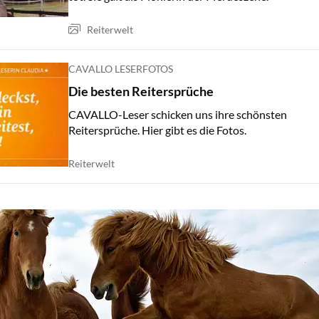
Reiterwelt
CAVALLO LESERFOTOS
Die besten Reitersprüche
CAVALLO-Leser schicken uns ihre schönsten
Reitersprüche. Hier gibt es die Fotos.
Reiterwelt