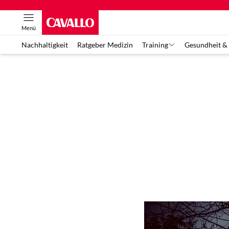
Menü
Nachhaltigkeit
Ratgeber Medizin
Training
Gesundheit &