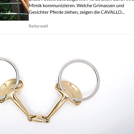
Mimik kommunizieren. Welche Grimassen und
Gesichter Pferde ziehen, zeigen die CAVALLO...
Reiterwelt