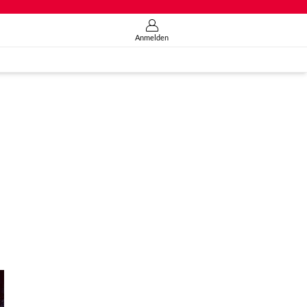
Anmelden