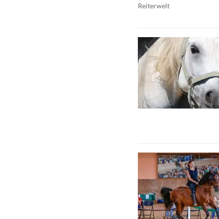
Reiterwelt