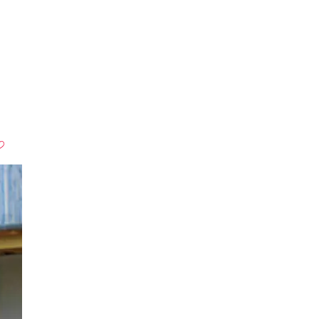
6 Bilder