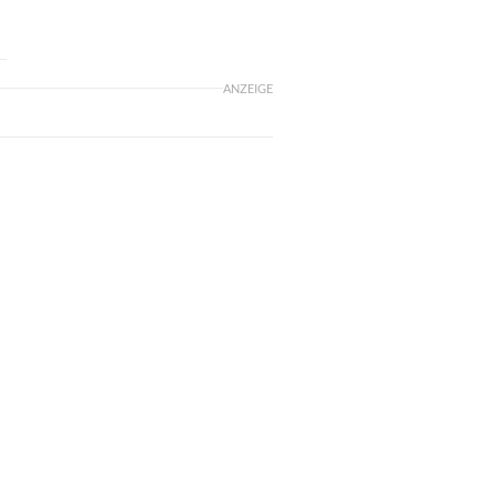
ANZEIGE