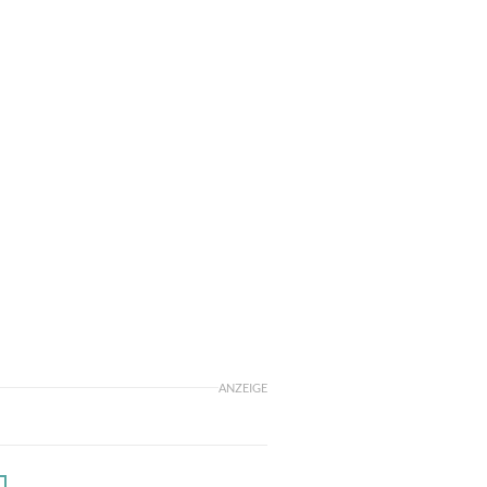
ANZEIGE