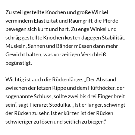
Zu steil gestellte Knochen und große Winkel
vermindern Elastizität und Raumgriff, die Pferde
bewegen sich kurz und hart. Zu enge Winkel und
schräg gestellte Knochen kosten dagegen Stabilität.
Muskeln, Sehnen und Bänder müssen dann mehr
Gewicht halten, was vorzeitigen Verschleiß
begünstigt.
Wichtig ist auch die Rückenlänge. „Der Abstand
zwischen der letzen Rippe und dem Hüfthöcker, der
sogenannte Schluss, sollte zwei bis drei Finger breit
sein“, sagt Tierarzt Stodulka. „Ist er länger, schwingt
der Rücken zu sehr. Ist er kürzer, ist der Rücken
schwieriger zu lösen und seitlich zu biegen.“