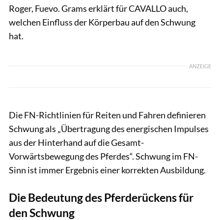
Roger, Fuevo. Grams erklärt für CAVALLO auch,
welchen Einfluss der Körperbau auf den Schwung
hat.
ANZEIGE
Die FN-Richtlinien für Reiten und Fahren definieren
Schwung als „Übertragung des energischen Impulses
aus der Hinterhand auf die Gesamt-
Vorwärtsbewegung des Pferdes“. Schwung im FN-
Sinn ist immer Ergebnis einer korrekten Ausbildung.
Die Bedeutung des Pferderückens für
den Schwung