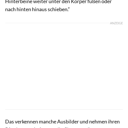
Hinterbeine weiter unter den Körper fußen oder
nach hinten hinaus schieben.“
ANZEIGE
Das verkennen manche Ausbilder und nehmen ihren