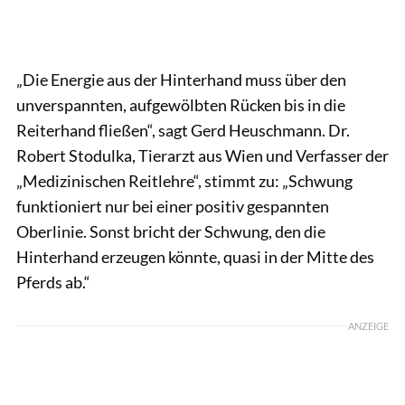
„Die Energie aus der Hinterhand muss über den
unverspannten, aufgewölbten Rücken bis in die
Reiterhand fließen“, sagt Gerd Heuschmann. Dr.
Robert Stodulka, Tierarzt aus Wien und Verfasser der
„Medizinischen Reitlehre“, stimmt zu: „Schwung
funktioniert nur bei einer positiv gespannten
Oberlinie. Sonst bricht der Schwung, den die
Hinterhand erzeugen könnte, quasi in der Mitte des
Pferds ab.“
ANZEIGE