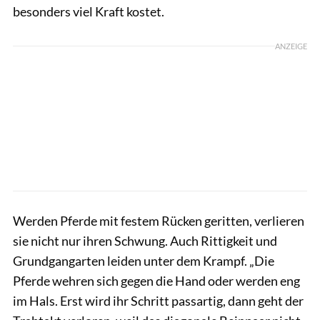
besonders viel Kraft kostet.
ANZEIGE
Werden Pferde mit festem Rücken geritten, verlieren
sie nicht nur ihren Schwung. Auch Rittigkeit und
Grundgangarten leiden unter dem Krampf. „Die
Pferde wehren sich gegen die Hand oder werden eng
im Hals. Erst wird ihr Schritt passartig, dann geht der