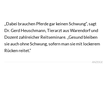
„Dabei brauchen Pferde gar keinen Schwung“, sagt
Dr. Gerd Heuschmann, Tierarzt aus Warendorf und
Dozent zahlreicher Reitseminare. „Gesund bleiben
sie auch ohne Schwung, sofern man sie mit lockerem
Rücken reitet.“
ANZEIGE