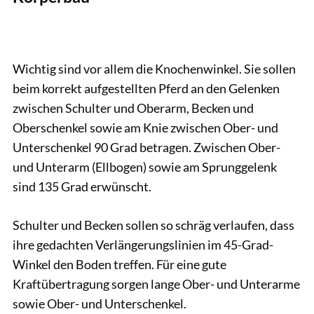
Wichtig sind vor allem die Knochenwinkel. Sie sollen
beim korrekt aufgestellten Pferd an den Gelenken
zwischen Schulter und Oberarm, Becken und
Oberschenkel sowie am Knie zwischen Ober- und
Unterschenkel 90 Grad betragen. Zwischen Ober-
und Unterarm (Ellbogen) sowie am Sprunggelenk
sind 135 Grad erwünscht.
Schulter und Becken sollen so schräg verlaufen, dass
ihre gedachten Verlängerungslinien im 45-Grad-
Winkel den Boden treffen. Für eine gute
Kraftübertragung sorgen lange Ober- und Unterarme
sowie Ober- und Unterschenkel.