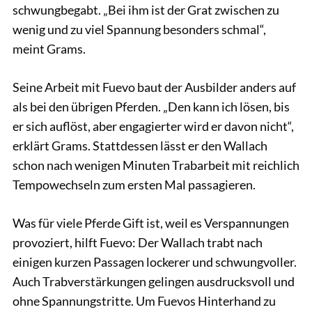
schwungbegabt. „Bei ihm ist der Grat zwischen zu
wenig und zu viel Spannung besonders schmal“,
meint Grams.
Seine Arbeit mit Fuevo baut der Ausbilder anders auf
als bei den übrigen Pferden. „Den kann ich lösen, bis
er sich auflöst, aber engagierter wird er davon nicht“,
erklärt Grams. Stattdessen lässt er den Wallach
schon nach wenigen Minuten Trabarbeit mit reichlich
Tempowechseln zum ersten Mal passagieren.
Was für viele Pferde Gift ist, weil es Verspannungen
provoziert, hilft Fuevo: Der Wallach trabt nach
einigen kurzen Passagen lockerer und schwungvoller.
Auch Trabverstärkungen gelingen ausdrucksvoll und
ohne Spannungstritte. Um Fuevos Hinterhand zu