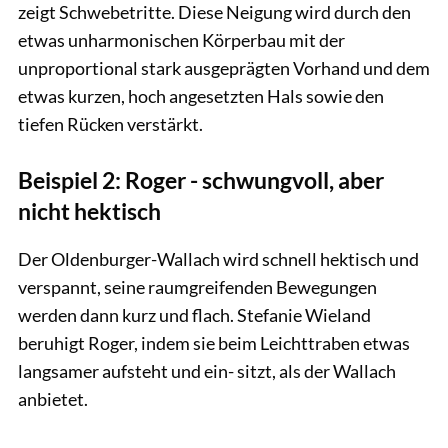
zeigt Schwebetritte. Diese Neigung wird durch den
etwas unharmonischen Körperbau mit der
unproportional stark ausgeprägten Vorhand und dem
etwas kurzen, hoch angesetzten Hals sowie den
tiefen Rücken verstärkt.
Beispiel 2: Roger - schwungvoll, aber
nicht hektisch
Der Oldenburger-Wallach wird schnell hektisch und
verspannt, seine raumgreifenden Bewegungen
werden dann kurz und flach. Stefanie Wieland
beruhigt Roger, indem sie beim Leichttraben etwas
langsamer aufsteht und ein- sitzt, als der Wallach
anbietet.