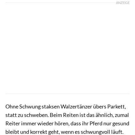
ANZEIGE
Ohne Schwung staksen Walzertänzer übers Parkett,
statt zu schweben. Beim Reiten ist das ähnlich, zumal
Reiter immer wieder hören, dass ihr Pferd nur gesund
bleibt und korrekt geht, wenn es schwungvoll läuft.