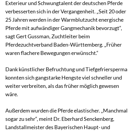
Exterieur und Schwungtalent der deutschen Pferde
verbesserten sich in der Vergangenheit. „Seit 20 oder
25 Jahren werden in der Warmblutzucht energische
Pferde mit aufwändiger Gangmechanik bevorzugt“,
sagt Gert Gussman, Zuchtleiter beim
Pferdezuchtverband Baden-Württemberg. „Früher
waren flachere Bewegungen erwünscht.“
Dank künstlicher Befruchtung und Tiefgefriersperma
konnten sich gangstarke Hengste viel schneller und
weiter verbreiten, als das früher möglich gewesen
wäre.
Außerdem wurden die Pferde elastischer. „Manchmal
sogar zu sehr“, meint Dr. Eberhard Senckenberg,
Landstallmeister des Bayerischen Haupt- und