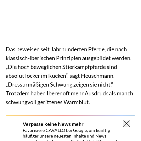
Das beweisen seit Jahrhunderten Pferde, die nach
klassisch-iberischen Prinzipien ausgebildet werden.
„Die hoch beweglichen Stierkampfpferde sind
absolut locker im Rücken“, sagt Heuschmann.
„Dressurmäßigen Schwung zeigen sie nicht.“
Trotzdem haben Iberer oft mehr Ausdruck als manch
schwungvoll gerittenes Warmblut.
Verpasse keine News mehr
Favorisiere CAVALLO bei Google, um künftig
häufiger unsere neuesten Inhalte und News