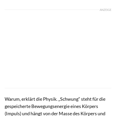
ANZEIGE
Warum, erklärt die Physik. „Schwung“ steht für die
gespeicherte Bewegungsenergie eines Körpers
(Impuls) und hängt von der Masse des Körpers und