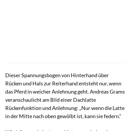
Dieser Spannungsbogen von Hinterhand über
Rücken und Hals zur Reiterhand entsteht nur, wenn
das Pferd in weicher Anlehnung geht. Andreas Grams
veranschaulicht am Bild einer Dachlatte
Rückenfunktion und Anlehnung: „Nur wenn die Latte
in der Mitte nach oben gewölbt ist, kann sie federn.“