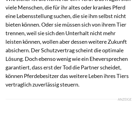
viele Menschen, die für ihr altes oder krankes Pferd
eine ­Lebensstellung suchen, die sie ihm selbst nicht
bieten können. Oder sie müssen sich von ihrem Tier
trennen, weil sie sich den Unterhalt nicht mehr
leisten können, wollen aber dessen weitere Zukunft
absichern. Der Schutzvertrag scheint die optimale
Lösung. Doch ebenso wenig wie ein Eheversprechen
garantiert, dass erst der Tod die Partner scheidet,
können Pferdebesitzer das weitere Leben ihres Tiers
vertraglich zuverlässig steuern.
ANZEIGE