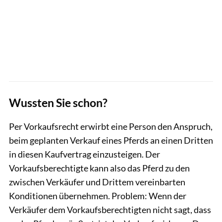
Wussten Sie schon?
Per Vorkaufsrecht erwirbt eine Person den Anspruch,
beim geplanten Verkauf eines Pferds an einen Dritten
in diesen Kaufvertrag einzusteigen. Der
Vorkaufsberechtigte kann also das Pferd zu den
zwischen Verkäufer und Drittem vereinbarten
Konditionen übernehmen. Problem: Wenn der
Verkäufer dem Vorkaufsberechtigten nicht sagt, dass