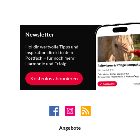
Newsletter
Hol dir wertvolle Tipps und
Inspiration direkt in dein
Postfach – für noch mehr
Harmonie und Erfolg!
Kostenlos abonnieren
Angebote