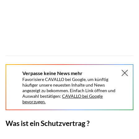
Verpasse keine News mehr
Favorisiere CAVALLO bei Google, um künftig
häufiger unsere neuesten Inhalte und News
angezeigt zu bekommen. Einfach Link öffnen und
Auswahl bestätigen:
CAVALLO bei Google
bevorzugen.
Was ist ein Schutzvertrag ?