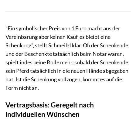
"Ein symbolischer Preis von 1 Euro macht aus der
Vereinbarung aber keinen Kauf, es bleibt eine
Schenkung", stellt Schmeilzl klar. Ob der Schenkende
und der Beschenkte tatsächlich beim Notar waren,
spielt indes keine Rolle mehr, sobald der Schenkende
sein Pferd tatsächlich in die neuen Hände abgegeben
hat. Ist die Schenkung vollzogen, kommt es auf die
Form nicht an.
Vertragsbasis: Geregelt nach
individuellen Wünschen