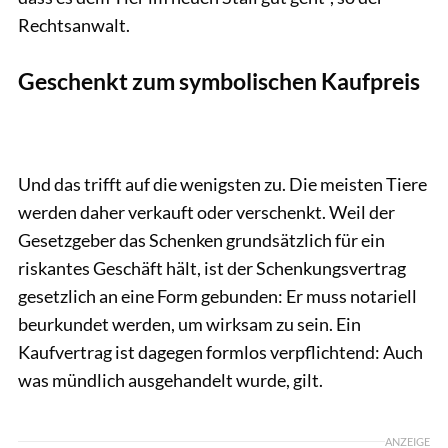
Rechtsanwalt.
Geschenkt zum symbolischen Kaufpreis
Und das trifft auf die wenigsten zu. Die meisten Tiere
werden daher verkauft oder verschenkt. Weil der
Gesetzgeber das Schenken grundsätzlich für ein
riskantes Geschäft hält, ist der Schenkungsvertrag
gesetzlich an eine Form gebunden: Er muss notariell
beurkundet werden, um wirksam zu sein. Ein
Kaufvertrag ist dagegen formlos verpflichtend: Auch
was mündlich ausgehandelt wurde, gilt.
ANZEIGE