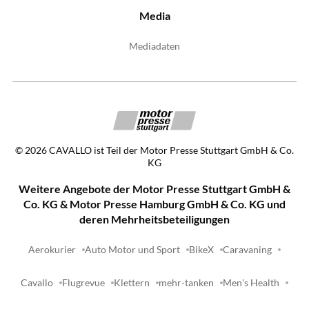
Media
Mediadaten
©
2026
CAVALLO ist Teil der Motor Presse Stuttgart GmbH & Co.
KG
Weitere Angebote der Motor Presse Stuttgart GmbH &
Co. KG & Motor Presse Hamburg GmbH & Co. KG und
deren Mehrheitsbeteiligungen
Aerokurier
Auto Motor und Sport
BikeX
Caravaning
Cavallo
Flugrevue
Klettern
mehr-tanken
Men's Health