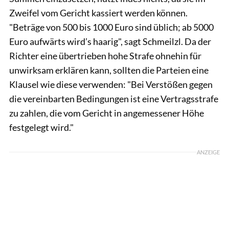
Zweifel vom Gericht kassiert werden können.
"Beträge von 500 bis 1000 Euro sind üblich; ab 5000
Euro aufwärts wird’s haarig", sagt Schmeilzl. Da der
Richter eine übertrieben hohe Strafe ohnehin für
unwirksam erklären kann, sollten die Parteien eine
Klausel wie diese verwenden: "Bei Verstößen gegen
die vereinbarten Bedingungen ist eine Vertragsstrafe
zu zahlen, die vom Gericht in angemessener Höhe
festgelegt wird."
ANZEIGE