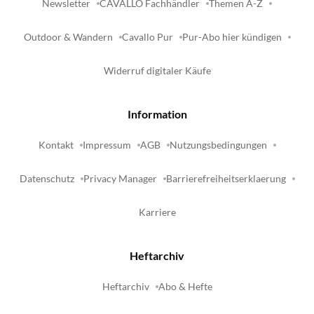
Newsletter
CAVALLO Fachhändler
Themen A-Z
Outdoor & Wandern
Cavallo Pur
Pur-Abo hier kündigen
Widerruf digitaler Käufe
Information
Kontakt
Impressum
AGB
Nutzungsbedingungen
Datenschutz
Privacy Manager
Barrierefreiheitserklaerung
Karriere
Heftarchiv
Heftarchiv
Abo & Hefte