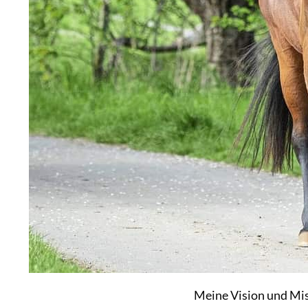
Meine Vision und Mi