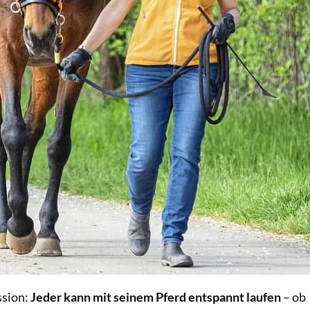
ssion:
Jeder kann mit seinem Pferd entspannt laufen
– ob