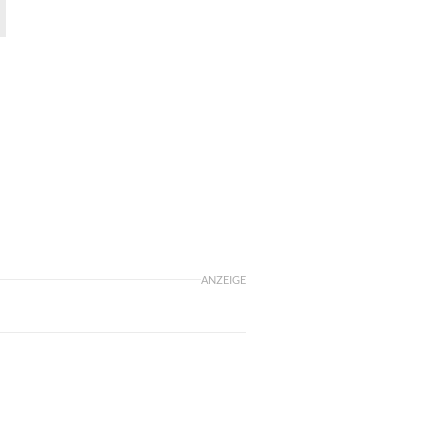
ANZEIGE