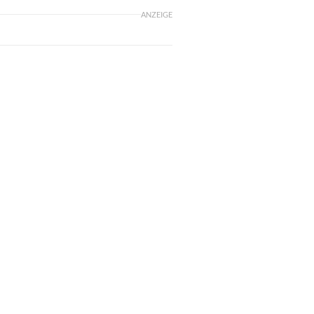
ANZEIGE