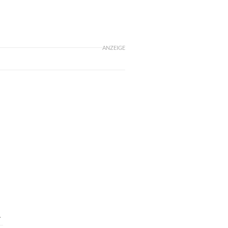
ANZEIGE
.