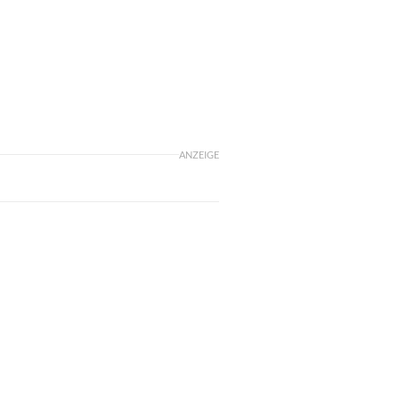
ANZEIGE