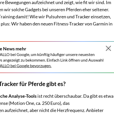
e Bewegungen aufzeichnet und zeigt, wie fit wir sind. Im
n wir solche Gadgets bei unseren Pferden eher seltener.
Training damit! Wie wir Pulsuhren und Tracker einsetzen,
plus: Wir haben den neuen Fitness-Tracker von Garmin in
ne News mehr
ALLO bei Google, um künftig häufiger unsere neuesten
s angezeigt zu bekommen. Einfach Link öffnen und Auswahl
LLO bei Google bevorzugen.
racker für Pferde gibt es?
sche Analyse-Tools
ist recht überschaubar. Da gibt es etwa
nse (Motion One, ca. 250 Euro), das
 aufzeichnet, aber nicht die Herzfrequenz. Anbieter