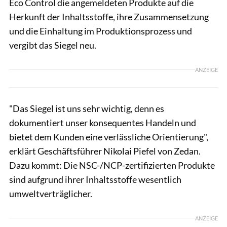
Eco Control die angemeldeten Produkte auf die
Herkunft der Inhaltsstoffe, ihre Zusammensetzung
und die Einhaltung im Produktionsprozess und
vergibt das Siegel neu.
ANZEIGE
"Das Siegel ist uns sehr wichtig, denn es
dokumentiert unser konsequentes Handeln und
bietet dem Kunden eine verlässliche Orientierung",
erklärt Geschäftsführer Nikolai Piefel von Zedan.
Dazu kommt: Die NSC-/NCP-zertifizierten Produkte
sind aufgrund ihrer Inhaltsstoffe wesentlich
umweltverträglicher.
ANZEIGE