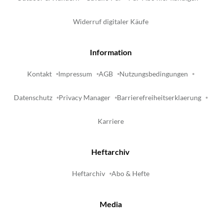
Widerruf digitaler Käufe
Information
Kontakt
Impressum
AGB
Nutzungsbedingungen
Datenschutz
Privacy Manager
Barrierefreiheitserklaerung
Karriere
Heftarchiv
Heftarchiv
Abo & Hefte
Media