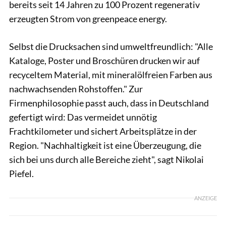
bereits seit 14 Jahren zu 100 Prozent regenerativ
erzeugten Strom von greenpeace energy.
Selbst die Drucksachen sind umweltfreundlich: "Alle
Kataloge, Poster und Broschüren drucken wir auf
recyceltem Material, mit mineralölfreien Farben aus
nachwachsenden Rohstoffen." Zur
Firmenphilosophie passt auch, dass in Deutschland
gefertigt wird: Das vermeidet unnötig
Frachtkilometer und sichert Arbeitsplätze in der
Region. "Nachhaltigkeit ist eine Überzeugung, die
sich bei uns durch alle Bereiche zieht", sagt Nikolai
Piefel.
ANZEIGE