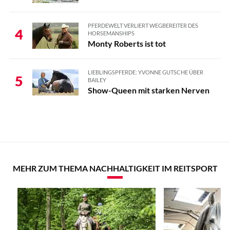
PFERDEWELT VERLIERT WEGBEREITER DES
4
HORSEMANSHIPS
Monty Roberts ist tot
LIEBLINGSPFERDE: YVONNE GUTSCHE ÜBER
5
BAILEY
Show-Queen mit starken Nerven
MEHR ZUM THEMA NACHHALTIGKEIT IM REITSPORT