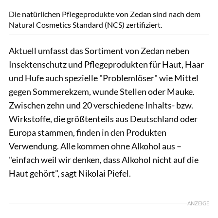
Die natürlichen Pflegeprodukte von Zedan sind nach dem
Natural Cosmetics Standard (NCS) zertifiziert.
Aktuell umfasst das Sortiment von Zedan neben
Insektenschutz und Pflegeprodukten für Haut, Haar
und Hufe auch spezielle "Problemlöser" wie Mittel
gegen Sommerekzem, wunde Stellen oder Mauke.
Zwischen zehn und 20 verschiedene Inhalts- bzw.
Wirkstoffe, die größtenteils aus Deutschland oder
Europa stammen, finden in den Produkten
Verwendung. Alle kommen ohne Alkohol aus –
"einfach weil wir denken, dass Alkohol nicht auf die
Haut gehört", sagt Nikolai Piefel.
ANZEIGE