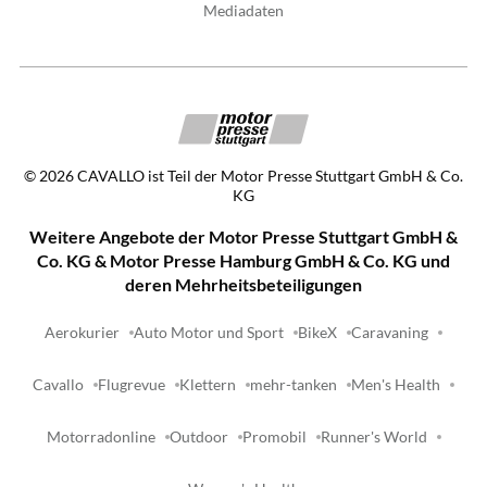
Mediadaten
©
2026
CAVALLO ist Teil der Motor Presse Stuttgart GmbH & Co.
KG
Weitere Angebote der Motor Presse Stuttgart GmbH &
Co. KG & Motor Presse Hamburg GmbH & Co. KG und
deren Mehrheitsbeteiligungen
Aerokurier
Auto Motor und Sport
BikeX
Caravaning
Cavallo
Flugrevue
Klettern
mehr-tanken
Men's Health
Motorradonline
Outdoor
Promobil
Runner's World