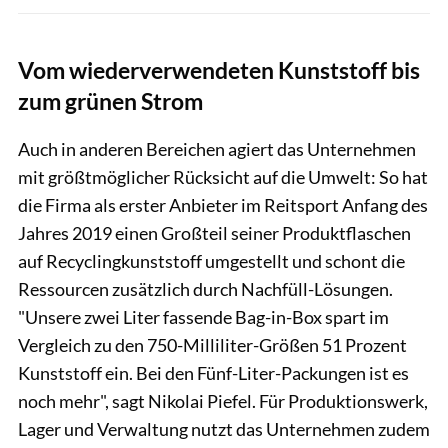
Vom wiederverwendeten Kunststoff bis
zum grünen Strom
Auch in anderen Bereichen agiert das Unternehmen
mit größtmöglicher Rücksicht auf die Umwelt: So hat
die Firma als erster Anbieter im Reitsport Anfang des
Jahres 2019 einen Großteil seiner Produktflaschen
auf Recyclingkunststoff umgestellt und schont die
Ressourcen zusätzlich durch Nachfüll-Lösungen.
"Unsere zwei Liter fassende Bag-in-Box spart im
Vergleich zu den 750-Milliliter-Größen 51 Prozent
Kunststoff ein. Bei den Fünf-Liter-Packungen ist es
noch mehr", sagt Nikolai Piefel. Für Produktionswerk,
Lager und Verwaltung nutzt das Unternehmen zudem