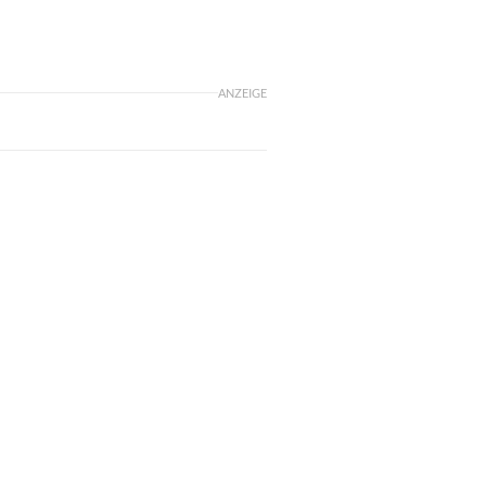
ANZEIGE