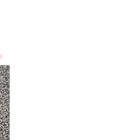
15 Bilder