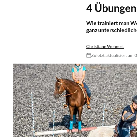
4 Übungen 
Wie trainiert man Wo
ganz unterschiedlich
Christiane Wehnert
Zuletzt aktualisiert am 