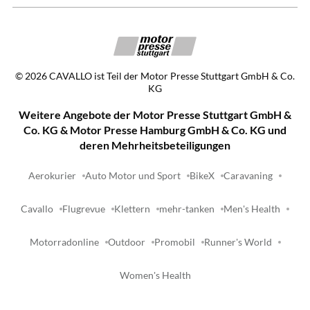
©
2026
CAVALLO ist Teil der Motor Presse Stuttgart GmbH & Co.
KG
Weitere Angebote der Motor Presse Stuttgart GmbH &
Co. KG & Motor Presse Hamburg GmbH & Co. KG und
deren Mehrheitsbeteiligungen
Aerokurier
Auto Motor und Sport
BikeX
Caravaning
Cavallo
Flugrevue
Klettern
mehr-tanken
Men's Health
Motorradonline
Outdoor
Promobil
Runner's World
Women's Health