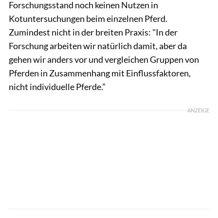
Forschungsstand noch keinen Nutzen in
Kotuntersuchungen beim einzelnen Pferd.
Zumindest nicht in der breiten Praxis: "In der
Forschung arbeiten wir natürlich damit, aber da
gehen wir anders vor und vergleichen Gruppen von
Pferden in Zusammenhang mit Einflussfaktoren,
nicht individuelle Pferde.”
ANZEIGE