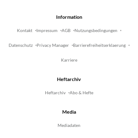
Information
Kontakt
Impressum
AGB
Nutzungsbedingungen
Datenschutz
Privacy Manager
Barrierefreiheitserklaerung
Karriere
Heftarchiv
Heftarchiv
Abo & Hefte
Media
Mediadaten