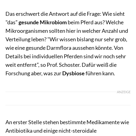
Das erschwert die Antwort auf die Frage: Wie sieht
"das”
gesunde Mikrobiom
beim Pferd aus? Welche
Mikroorganismen sollten hier in welcher Anzahl und
Verteilung leben? "Wir wissen bislang nur sehr grob,
wie eine gesunde Darmflora aussehen könnte. Von
Details bei individuellen Pferden sind wir noch sehr
weit entfernt”, so Prof. Schoster. Dafür weiß die
Forschung aber, was zur
Dysbiose
führen kann.
ANZEIGE
An erster Stelle stehen bestimmte Medikamente wie
Antibiotika und einige nicht-steroidale