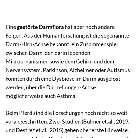
Eine
gestörte Darmflora
hat aber noch andere
Folgen. Aus der Humanforschung ist die sogenannte
Darm-Hirn-Achse bekannt, ein Zusammenspiel
zwischen Darm, den darin lebenden
Mikroorganismen sowie dem Gehirn und dem
Nervensystem. Parkinson, Alzheimer oder Autismus
könnten durch eine Dysbiose im Darm ausgelöst
werden, über die Darm-Lungen-Achse
möglicherweise auch Asthma.
Beim Pferd sind die Forschungen noch nicht so weit
vorangeschritten. Zwei Studien (Bulmer et.al., 2019,
und Destrez et.al., 2015) geben aber erste Hinweise,