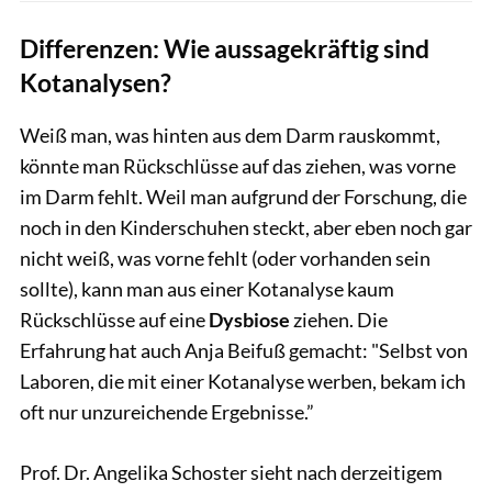
Differenzen: Wie aussagekräftig sind
Kotanalysen?
Weiß man, was hinten aus dem Darm rauskommt,
könnte man Rückschlüsse auf das ziehen, was vorne
im Darm fehlt. Weil man aufgrund der Forschung, die
noch in den Kinderschuhen steckt, aber eben noch gar
nicht weiß, was vorne fehlt (oder vorhanden sein
sollte), kann man aus einer Kotanalyse kaum
Rückschlüsse auf eine
Dysbiose
ziehen. Die
Erfahrung hat auch Anja Beifuß gemacht: "Selbst von
Laboren, die mit einer Kotanalyse werben, bekam ich
oft nur unzureichende Ergebnisse.”
Prof. Dr. Angelika Schoster sieht nach derzeitigem