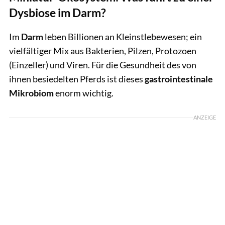
Dysbiose im Darm?
Im
Darm
leben Billionen an Kleinstlebewesen; ein
vielfältiger Mix aus Bakterien, Pilzen, Protozoen
(Einzeller) und Viren. Für die Gesundheit des von
ihnen besiedelten Pferds ist dieses
gastrointestinale
Mikrobiom
enorm wichtig.
ANZEIGE