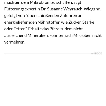
machten dem Mikrobiom zu schaffen, sagt
Fütterungsexpertin Dr. Susanne Weyrauch-Wiegand,
gefolgt von "überschießenden Zufuhren an
energieliefernden Nährstoffen wie Zucker, Stärke
oder Fetten”. Erhalte das Pferd zudem nicht
ausreichend Mineralien, könnten sich Mikroben nicht
vermehren.
ANZEIGE