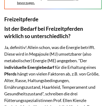
bevorzugen.
Freizeitpferde
Ist der Bedarf bei Freizeitpferden
wirklich so unterschiedlich?
Ja, definitiv! Allein schon, was die Energie betrifft.
Diese wird in Megajoule (MJ) umsetzbarer (also
metabolischer) Energie (ME) angegeben. "Der
individuelle
Energiebedarf
für die Erhaltung eines
Pferds
hängt von vielen Faktoren ab, z.B. von Größe,
Alter, Rasse, Haltungsbedingungen,
Ernährungszustand, Haarkleid, Temperament und
Gesundheitszustand", schreiben die drei
Fütterungsspezialistinnen Prof. Ellen Kienzle