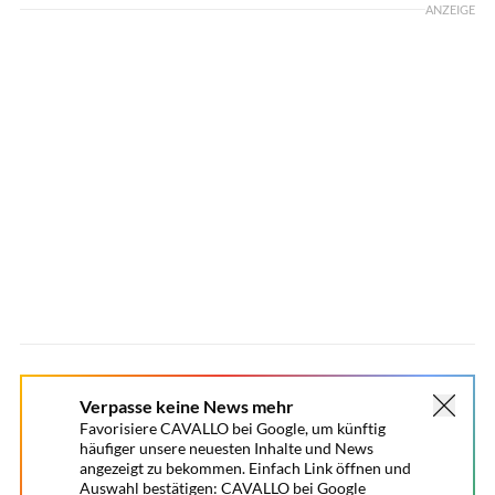
ANZEIGE
Verpasse keine News mehr
Favorisiere CAVALLO bei Google, um künftig
häufiger unsere neuesten Inhalte und News
angezeigt zu bekommen. Einfach Link öffnen und
Auswahl bestätigen:
CAVALLO bei Google