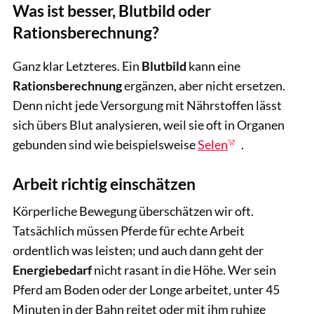
Was ist besser, Blutbild oder
Rationsberechnung?
Ganz klar Letzteres. Ein
Blutbild
kann eine
Rationsberechnung
ergänzen, aber nicht ersetzen.
Denn nicht jede Versorgung mit Nährstoffen lässt
sich übers Blut analysieren, weil sie oft in Organen
gebunden sind wie beispielsweise
Selen
.
Arbeit richtig einschätzen
Körperliche Bewegung überschätzen wir oft.
Tatsächlich müssen Pferde für echte Arbeit
ordentlich was leisten; und auch dann geht der
Energiebedarf
nicht rasant in die Höhe. Wer sein
Pferd am Boden oder der Longe arbeitet, unter 45
Minuten in der Bahn reitet oder mit ihm ruhige