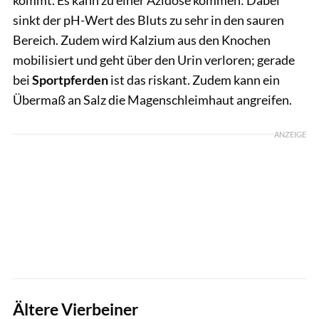
sinkt der pH-Wert des Bluts zu sehr in den sauren
Bereich. Zudem wird Kalzium aus den Knochen
mobilisiert und geht über den Urin verloren; gerade
bei
Sportpferden
ist das riskant. Zudem kann ein
Übermaß an Salz die Magenschleimhaut angreifen.
ANZEIGE
Ältere Vierbeiner