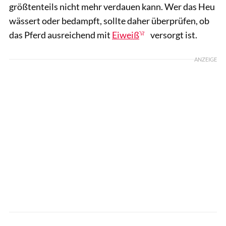
größtenteils nicht mehr verdauen kann. Wer das Heu
wässert oder bedampft, sollte daher überprüfen, ob
das Pferd ausreichend mit
Eiweiß
versorgt ist.
ANZEIGE