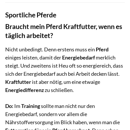
Sportliche Pferde
Braucht mein Pferd Kraftfutter, wenn es
täglich arbeitet?
Nicht unbedingt. Denn erstens muss ein
Pferd
einiges leisten, damit der
Energiebedarf
merklich
steigt. Und zweitens ist Heu oft so energiereich, dass
sich der Energiebedarf auch bei Arbeit decken lässt.
Kraftfutter
ist aber nötig, um eine etwaige
Energiedifferenz
zu schließen.
Do:
Im
Training
sollte man nicht nur den
Energiebedarf, sondern vor allem die
Nährstoffversorgung im Blick haben, wenn man die