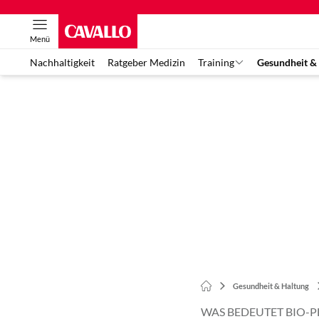
Menü
Nachhaltigkeit
Ratgeber Medizin
Training
Gesundheit &
Gesundheit & Haltung
WAS BEDEUTET BIO-