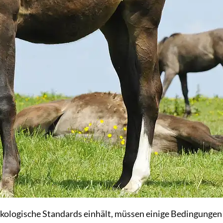
kologische Standards einhält, müssen einige Bedingungen