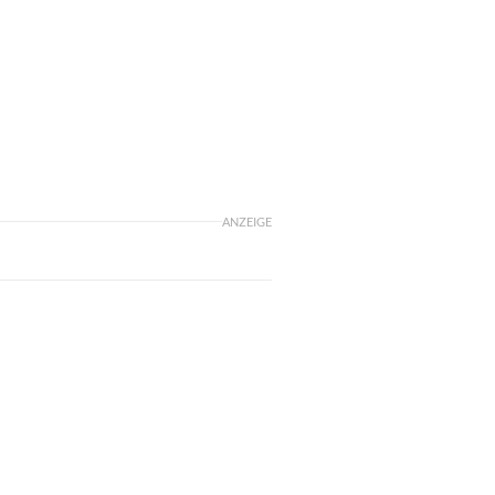
ANZEIGE