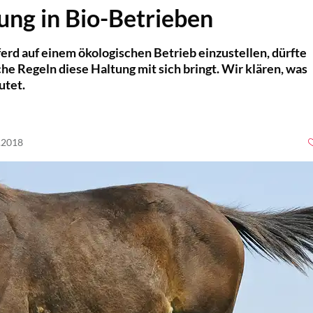
ung in Bio-Betrieben
ferd auf einem ökologischen Betrieb einzustellen, dürfte
he Regeln diese Haltung mit sich bringt. Wir klären, was
utet.
9.2018