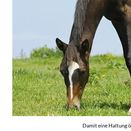
Damit eine Haltung ö