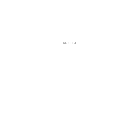
ANZEIGE