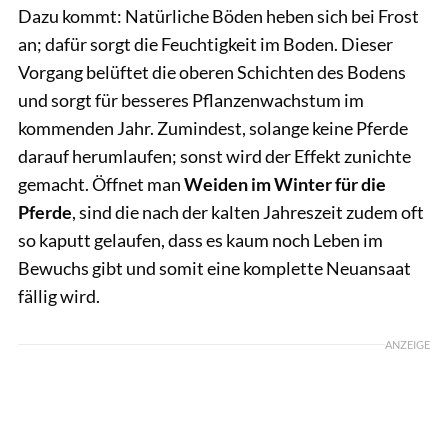
Dazu kommt: Natürliche Böden heben sich bei Frost
an; dafür sorgt die Feuchtigkeit im Boden. Dieser
Vorgang belüftet die oberen Schichten des Bodens
und sorgt für besseres Pflanzenwachstum im
kommenden Jahr. Zumindest, solange keine Pferde
darauf herumlaufen; sonst wird der Effekt zunichte
gemacht. Öffnet man
Weiden im Winter für die
Pferde
, sind die nach der kalten Jahreszeit zudem oft
so kaputt gelaufen, dass es kaum noch Leben im
Bewuchs gibt und somit eine komplette Neuansaat
fällig wird.
ANZEIGE