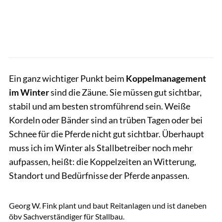
Ein ganz wichtiger Punkt beim
Koppelmanagement
im Winter
sind die Zäune. Sie müssen gut sichtbar,
stabil und am besten stromführend sein. Weiße
Kordeln oder Bänder sind an trüben Tagen oder bei
Schnee für die Pferde nicht gut sichtbar. Überhaupt
muss ich im Winter als Stallbetreiber noch mehr
aufpassen, heißt: die Koppelzeiten an Witterung,
Standort und Bedürfnisse der Pferde anpassen.
privat
Georg W. Fink plant und baut Reitanlagen und ist daneben
öbv Sachverständiger für Stallbau.