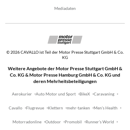
Mediadaten
©
2026
CAVALLO ist Teil der Motor Presse Stuttgart GmbH & Co.
KG
Weitere Angebote der Motor Presse Stuttgart GmbH &
Co. KG & Motor Presse Hamburg GmbH & Co. KG und
deren Mehrheitsbeteiligungen
Aerokurier
Auto Motor und Sport
BikeX
Caravaning
Cavallo
Flugrevue
Klettern
mehr-tanken
Men's Health
Motorradonline
Outdoor
Promobil
Runner's World