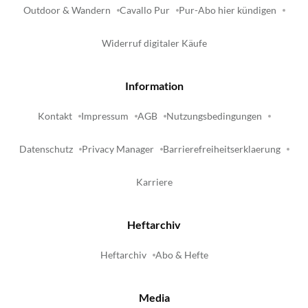
Outdoor & Wandern
Cavallo Pur
Pur-Abo hier kündigen
Widerruf digitaler Käufe
Information
Kontakt
Impressum
AGB
Nutzungsbedingungen
Datenschutz
Privacy Manager
Barrierefreiheitserklaerung
Karriere
Heftarchiv
Heftarchiv
Abo & Hefte
Media