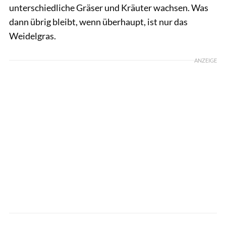
unterschiedliche Gräser und Kräuter wachsen. Was
dann übrig bleibt, wenn überhaupt, ist nur das
Weidelgras.
ANZEIGE