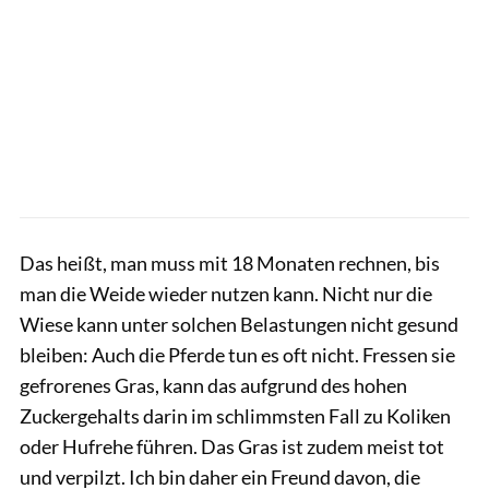
Das heißt, man muss mit 18 Monaten rechnen, bis
man die Weide wieder nutzen kann. Nicht nur die
Wiese kann unter solchen Belastungen nicht gesund
bleiben: Auch die Pferde tun es oft nicht. Fressen sie
gefrorenes Gras, kann das aufgrund des hohen
Zuckergehalts darin im schlimmsten Fall zu Koliken
oder Hufrehe führen. Das Gras ist zudem meist tot
und verpilzt. Ich bin daher ein Freund davon, die