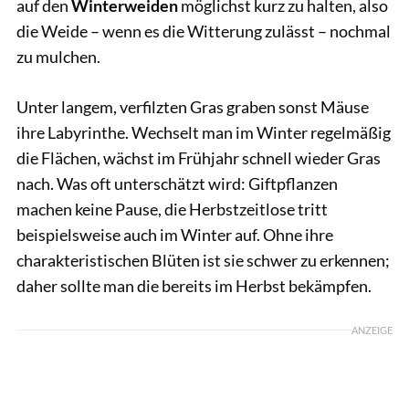
auf den
Winterweiden
möglichst kurz zu halten, also
die Weide – wenn es die Witterung zulässt – nochmal
zu mulchen.
Unter langem, verfilzten Gras graben sonst Mäuse
ihre Labyrinthe. Wechselt man im Winter regelmäßig
die Flächen, wächst im Frühjahr schnell wieder Gras
nach. Was oft unterschätzt wird: Giftpflanzen
machen keine Pause, die Herbstzeitlose tritt
beispielsweise auch im Winter auf. Ohne ihre
charakteristischen Blüten ist sie schwer zu erkennen;
daher sollte man die bereits im Herbst bekämpfen.
ANZEIGE