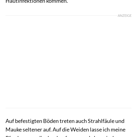
Hautinfektionen kommen.
ANZEIGE
Auf befestigten Böden treten auch Strahlfäule und
Mauke seltener auf. Auf die Weiden lasse ich meine