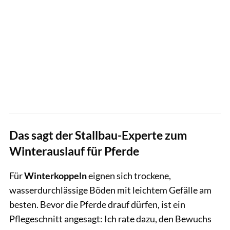
Das sagt der Stallbau-Experte zum
Winterauslauf für Pferde
Für
Winterkoppeln
eignen sich trockene,
wasserdurchlässige Böden mit leichtem Gefälle am
besten. Bevor die Pferde drauf dürfen, ist ein
Pflegeschnitt angesagt: Ich rate dazu, den Bewuchs