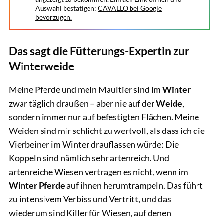
Auswahl bestätigen:
CAVALLO bei Google
bevorzugen.
Das sagt die Fütterungs-Expertin zur
Winterweide
Meine Pferde und mein Maultier sind im
Winter
zwar täglich draußen – aber nie auf der
Weide
,
sondern immer nur auf befestigten Flächen. Meine
Weiden sind mir schlicht zu wertvoll, als dass ich die
Vierbeiner im Winter drauflassen würde: Die
Koppeln sind nämlich sehr artenreich. Und
artenreiche Wiesen vertragen es nicht, wenn im
Winter Pferde
auf ihnen herumtrampeln. Das führt
zu intensivem Verbiss und Vertritt, und das
wiederum sind Killer für Wiesen, auf denen