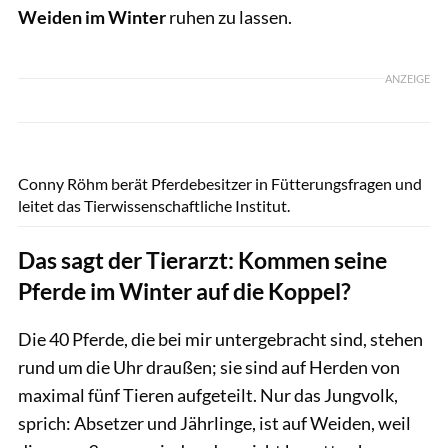
Weiden im Winter
ruhen zu lassen.
ANZEIGE
Lisa Rädlein
Conny Röhm berät Pferdebesitzer in Fütterungsfragen und
leitet das Tierwissenschaftliche Institut.
Das sagt der Tierarzt: Kommen seine
Pferde im Winter auf die Koppel?
Die 40 Pferde, die bei mir untergebracht sind, stehen
rund um die Uhr draußen; sie sind auf Herden von
maximal fünf Tieren aufgeteilt. Nur das Jungvolk,
sprich: Absetzer und Jährlinge, ist auf Weiden, weil