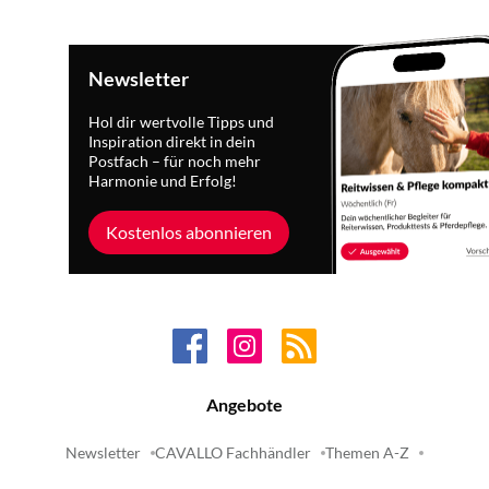
Newsletter
Hol dir wertvolle Tipps und
Inspiration direkt in dein
Postfach – für noch mehr
Harmonie und Erfolg!
Kostenlos abonnieren
Angebote
Newsletter
CAVALLO Fachhändler
Themen A-Z