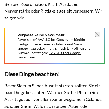
Beispiel Koordination, Kraft, Ausdauer,
Nervenstärke oder Rittigkeit gezielt verbessern. Wir
zeigen wie!
Verpasse keine News mehr
Favorisiere CAVALLO bei Google, um künftig
häufiger unsere neuesten Inhalte und News
angezeigt zu bekommen. Einfach Link öffnen und
Auswahl bestätigen:
CAVALLO bei Google
bevorzugen.
Diese Dinge beachten!
Bevor Sie zum Super-Ausritt starten, sollten Sie ein
paar Dinge besachten: Wärmen Sie Ihr Pferd beim
Ausritt gut auf, vor allem vor unwegsamem Gelände.
Schauen Sie im Wald nach spitzen Ästen oder