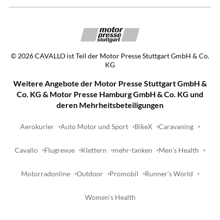
©
2026
CAVALLO ist Teil der Motor Presse Stuttgart GmbH & Co.
KG
Weitere Angebote der Motor Presse Stuttgart GmbH &
Co. KG & Motor Presse Hamburg GmbH & Co. KG und
deren Mehrheitsbeteiligungen
Aerokurier
Auto Motor und Sport
BikeX
Caravaning
Cavallo
Flugrevue
Klettern
mehr-tanken
Men's Health
Motorradonline
Outdoor
Promobil
Runner's World
Women's Health