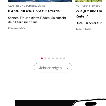
GLATTEIS UND SCHNEEGLÄTTE
NOTRUFSYSTEME FÜR REI
8 Anti-Rutsch-Tipps für Pferde
Wie gut sind Unfa
Reiter?
Schnee, Eis und glatte Böden: So rutscht
dein Pferd nicht aus
Unfall-Tracker für de
Pferdezubehör
Reiterzubehör
Mehr anzeigen