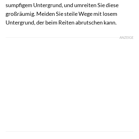
sumpfigem Untergrund, und umreiten Sie diese
großräumig. Meiden Sie steile Wege mit losem
Untergrund, der beim Reiten abrutschen kann.
ANZEIGE