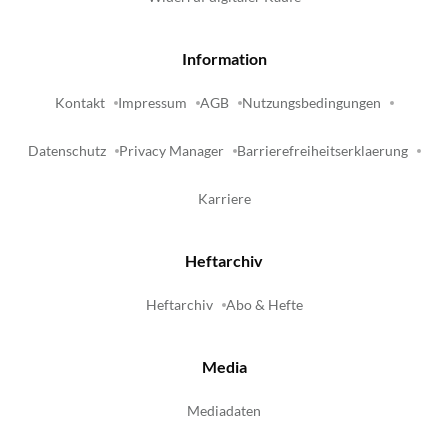
Information
Kontakt
Impressum
AGB
Nutzungsbedingungen
Datenschutz
Privacy Manager
Barrierefreiheitserklaerung
Karriere
Heftarchiv
Heftarchiv
Abo & Hefte
Media
Mediadaten