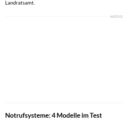
Landratsamt.
ANZEIGE
Notrufsysteme: 4 Modelle im Test