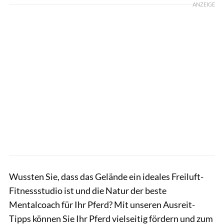
ANZEIGE
Wussten Sie, dass das Gelände ein ideales Freiluft-
Fitnessstudio ist und die Natur der beste
Mentalcoach für Ihr Pferd? Mit unseren Ausreit-
Tipps können Sie Ihr Pferd vielseitig fördern und zum