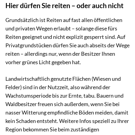
Hier dürfen Sie reiten – oder auch nicht
Grundsätzlich ist Reiten auf fast allen öffentlichen
und privaten Wegen erlaubt – solange diese fürs
Reiten geeignet und nicht explizit gesperrt sind. Auf
Privatgrundstücken dürfen Sie auch abseits der Wege
reiten – allerdings nur, wenn der Besitzer Ihnen
vorher grünes Licht gegeben hat.
Landwirtschaftlich genutzte Flächen (Wiesen und
Felder) sind in der Nutzzeit, also während der
Wachstumsperiode bis zur Ernte, tabu. Bauern und
Waldbesitzer freuen sich außerdem, wenn Sie bei
nasser Witterung empfindliche Böden meiden, damit
kein Schaden entsteht. Weitere Infos speziell zu Ihrer
Region bekommen Sie beim zuständigen