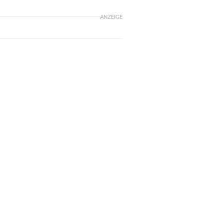
ANZEIGE