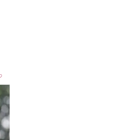
13 Bilder