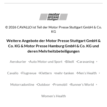
©
2026
CAVALLO ist Teil der Motor Presse Stuttgart GmbH & Co.
KG
Weitere Angebote der Motor Presse Stuttgart GmbH &
Co. KG & Motor Presse Hamburg GmbH & Co. KG und
deren Mehrheitsbeteiligungen
Aerokurier
Auto Motor und Sport
BikeX
Caravaning
Cavallo
Flugrevue
Klettern
mehr-tanken
Men's Health
Motorradonline
Outdoor
Promobil
Runner's World
Women's Health