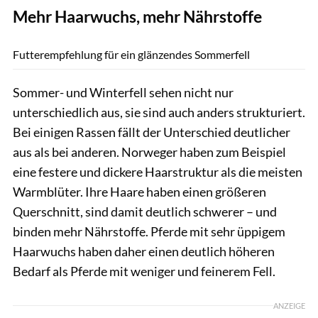
Mehr Haarwuchs, mehr Nährstoffe
Lisa Rädlein
Futterempfehlung für ein glänzendes Sommerfell
Sommer- und Winterfell sehen nicht nur
unterschiedlich aus, sie sind auch anders strukturiert.
Bei einigen Rassen fällt der Unterschied deutlicher
aus als bei anderen. Norweger haben zum Beispiel
eine festere und dickere Haarstruktur als die meisten
Warmblüter. Ihre Haare haben einen größeren
Querschnitt, sind damit deutlich schwerer – und
binden mehr Nährstoffe. Pferde mit sehr üppigem
Haarwuchs haben daher einen deutlich höheren
Bedarf als Pferde mit weniger und feinerem Fell.
ANZEIGE