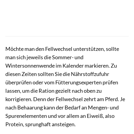
Möchte man den Fellwechsel unterstützen, sollte
man sich jeweils die Sommer- und
Wintersonnenwende im Kalender markieren. Zu
diesen Zeiten sollten Sie die Nährstoffzufuhr
überprüfen oder vom Fütterungsexperten prüfen
lassen, um die Ration gezielt nach oben zu
korrigieren. Denn der Fellwechsel zehrt am Pferd. Je
nach Behaarung kann der Bedarf an Mengen- und
Spurenelementen und vor allem an Eiweiß, also
Protein, sprunghaft ansteigen.