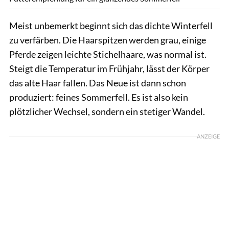
Meist unbemerkt beginnt sich das dichte Winterfell
zu verfärben. Die Haarspitzen werden grau, einige
Pferde zeigen leichte Stichelhaare, was normal ist.
Steigt die Temperatur im Frühjahr, lässt der Körper
das alte Haar fallen. Das Neue ist dann schon
produziert: feines Sommerfell. Es ist also kein
plötzlicher Wechsel, sondern ein stetiger Wandel.
ANZEIGE