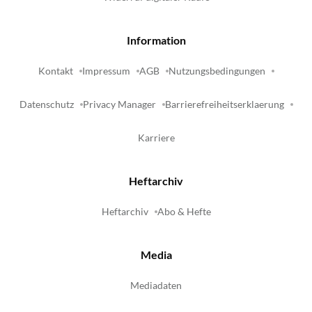
Information
Kontakt
Impressum
AGB
Nutzungsbedingungen
Datenschutz
Privacy Manager
Barrierefreiheitserklaerung
Karriere
Heftarchiv
Heftarchiv
Abo & Hefte
Media
Mediadaten