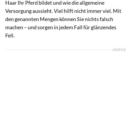
Haar Ihr Pferd bildet und wie die allgemeine
Versorgung aussieht. Viel hilft nicht immer viel. Mit
den genannten Mengen können Sie nichts falsch
machen – und sorgen in jedem Fall für glänzendes
Fell.
ANZEIGE