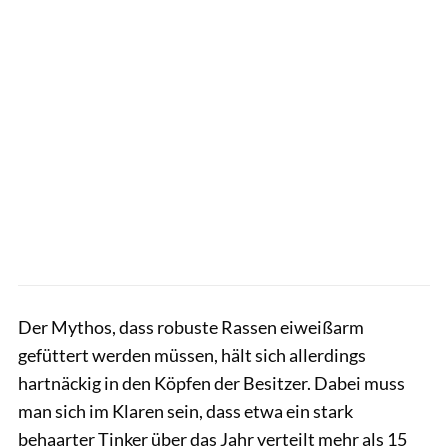
Der Mythos, dass robuste Rassen eiweißarm
gefüttert werden müssen, hält sich allerdings
hartnäckig in den Köpfen der Besitzer. Dabei muss
man sich im Klaren sein, dass etwa ein stark
behaarter Tinker über das Jahr verteilt mehr als 15