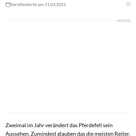
Veröffentlicht am 11.03.2021
Foto: Lisa Rädlein
ANZEIGE
Zweimal im Jahr verändert das Pferdefell sein
Aussehen. Zumindest glauben das die meisten Reiter.