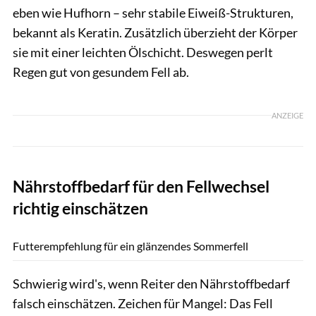
eben wie Hufhorn – sehr stabile Eiweiß-Strukturen,
bekannt als Keratin. Zusätzlich überzieht der Körper
sie mit einer leichten Ölschicht. Deswegen perlt
Regen gut von gesundem Fell ab.
ANZEIGE
Nährstoffbedarf für den Fellwechsel
richtig einschätzen
Lisa Rädlein
Futterempfehlung für ein glänzendes Sommerfell
Schwierig wird's, wenn Reiter den Nährstoffbedarf
falsch einschätzen. Zeichen für Mangel: Das Fell