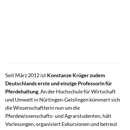
Seit März 2012 ist
Konstanze Krüger zudem
Deutschlands erste und einzige Professorin für
Pferdehaltung
. An der Hochschule für Wirtschaft
und Umwelt in Nürtingen-Geislingen kümmert sich
die Wissenschaftlerin nun um die
Pferdewissenschafts- und Agrarstudenten, hält
Vorlesungen, organisiert Exkursionen und betreut