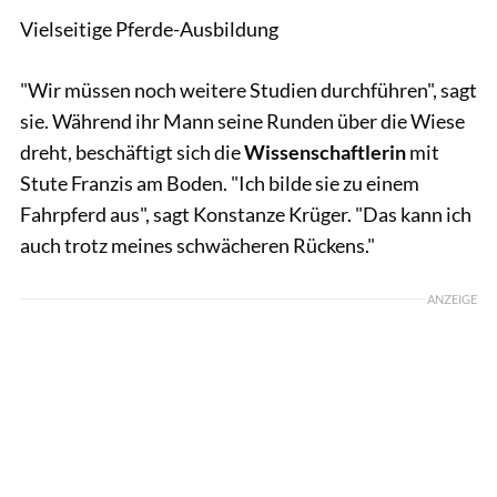
Vielseitige Pferde-Ausbildung
"Wir müssen noch weitere Studien durchführen", sagt
sie. Während ihr Mann seine Runden über die Wiese
dreht, beschäftigt sich die
Wissenschaftlerin
mit
Stute Franzis am Boden. "Ich bilde sie zu einem
Fahrpferd aus", sagt Konstanze Krüger. "Das kann ich
auch trotz meines schwächeren Rückens."
ANZEIGE