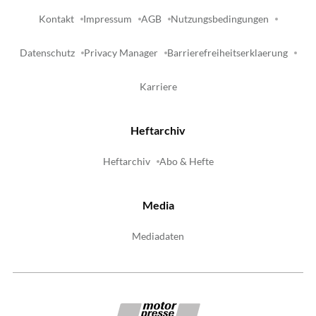
Kontakt
Impressum
AGB
Nutzungsbedingungen
Datenschutz
Privacy Manager
Barrierefreiheitserklaerung
Karriere
Heftarchiv
Heftarchiv
Abo & Hefte
Media
Mediadaten