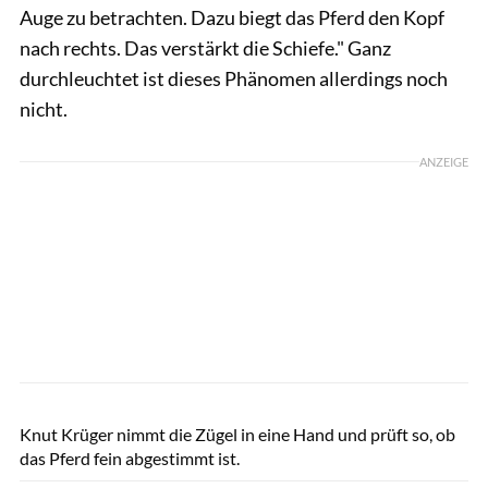
Auge zu betrachten. Dazu biegt das Pferd den Kopf
nach rechts. Das verstärkt die Schiefe." Ganz
durchleuchtet ist dieses Phänomen allerdings noch
nicht.
ANZEIGE
Lisa Rädlein
Knut Krüger nimmt die Zügel in eine Hand und prüft so, ob
das Pferd fein abgestimmt ist.