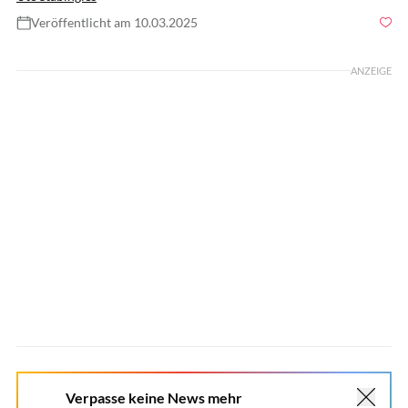
Veröffentlicht am 10.03.2025
Foto: Tom Hartig
ANZEIGE
Verpasse keine News mehr