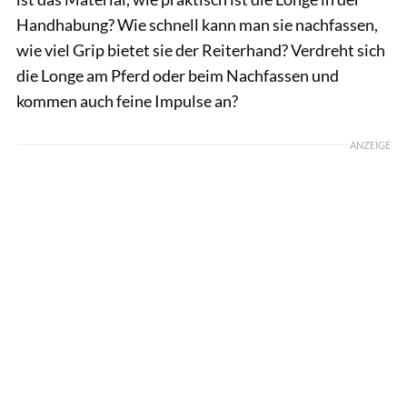
Handhabung? Wie schnell kann man sie nachfassen,
wie viel Grip bietet sie der Reiterhand? Verdreht sich
die Longe am Pferd oder beim Nachfassen und
kommen auch feine Impulse an?
ANZEIGE