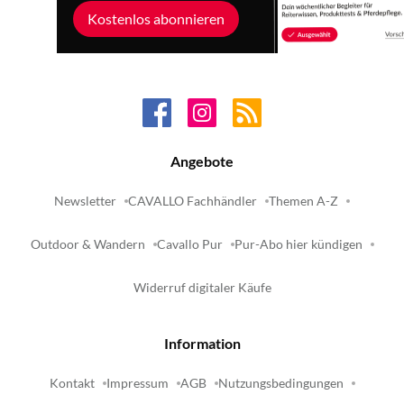
Kostenlos abonnieren
Angebote
Newsletter
CAVALLO Fachhändler
Themen A-Z
Outdoor & Wandern
Cavallo Pur
Pur-Abo hier kündigen
Widerruf digitaler Käufe
Information
Kontakt
Impressum
AGB
Nutzungsbedingungen