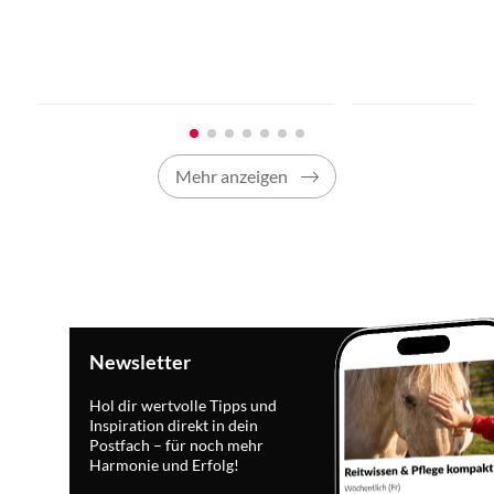
Mehr anzeigen
Newsletter
Hol dir wertvolle Tipps und
Inspiration direkt in dein
Postfach – für noch mehr
Harmonie und Erfolg!