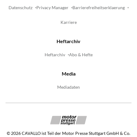
Datenschutz
Privacy Manager
Barrierefreiheitserklaerung
Karriere
Heftarchiv
Heftarchiv
Abo & Hefte
Media
Mediadaten
©
2026
CAVALLO ist Teil der Motor Presse Stuttgart GmbH & Co.