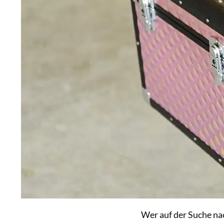
Wer auf der Suche nac