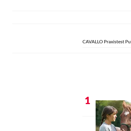
CAVALLO Praxistest Pu
1