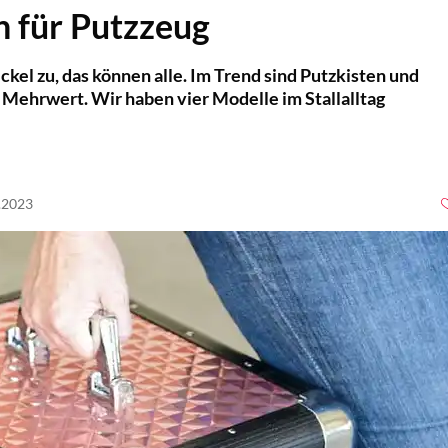
n für Putzzeug
ckel zu, das können alle. Im Trend sind Putzkisten und
d Mehrwert. Wir haben vier Modelle im Stallalltag
6.2023