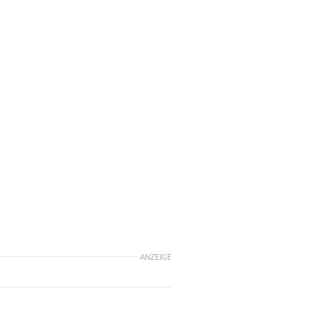
ANZEIGE