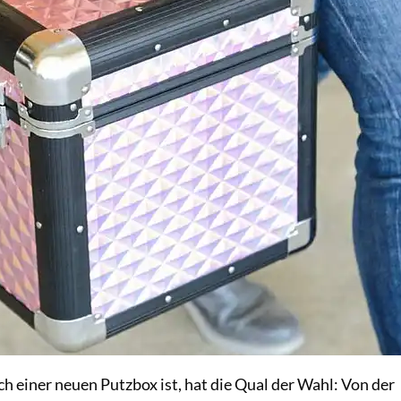
h einer neuen Putzbox ist, hat die Qual der Wahl: Von der