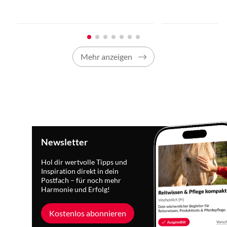
Mehr anzeigen
Newsletter
Hol dir wertvolle Tipps und
Inspiration direkt in dein
Postfach – für noch mehr
Harmonie und Erfolg!
Kostenlos abonnieren