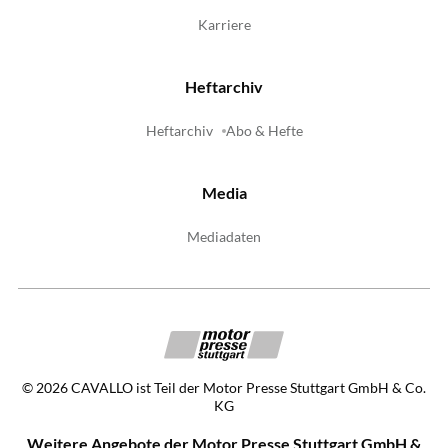
Karriere
Heftarchiv
Heftarchiv
Abo & Hefte
Media
Mediadaten
©
2026
CAVALLO ist Teil der Motor Presse Stuttgart GmbH & Co.
KG
Weitere Angebote der Motor Presse Stuttgart GmbH &