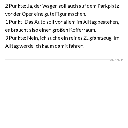
2 Punkte: Ja, der Wagen soll auch auf dem Parkplatz
vor der Oper eine gute Figur machen.
1 Punkt: Das Auto soll vor allem im Alltag bestehen,
es braucht also einen großen Kofferraum.
3 Punkte: Nein, ich suche ein reines Zugfahrzeug. Im
Alltag werde ich kaum damit fahren.
ANZEIGE