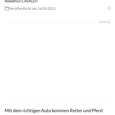
Redaktion CAVALLO
Veröffentlicht am 16.04.2012
Foto: Lisa Rädlein
ANZEIGE
Mit dem richtigen Auto kommen Reiter und Pferd