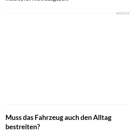
ANZEIGE
Muss das Fahrzeug auch den Alltag
bestreiten?