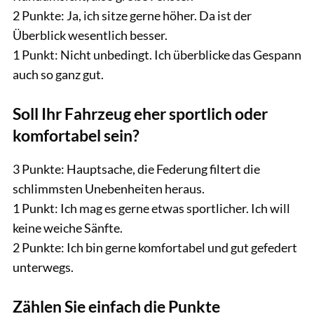
2 Punkte: Ja, ich sitze gerne höher. Da ist der
Überblick wesentlich besser.
1 Punkt: Nicht unbedingt. Ich überblicke das Gespann
auch so ganz gut.
Soll Ihr Fahrzeug eher sportlich oder
komfortabel sein?
3 Punkte: Hauptsache, die Federung filtert die
schlimmsten Unebenheiten heraus.
1 Punkt: Ich mag es gerne etwas sportlicher. Ich will
keine weiche Sänfte.
2 Punkte: Ich bin gerne komfortabel und gut gefedert
unterwegs.
Zählen Sie einfach die Punkte