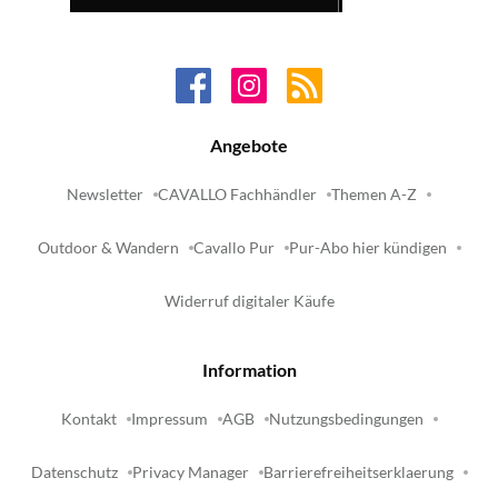
Angebote
Newsletter
CAVALLO Fachhändler
Themen A-Z
Outdoor & Wandern
Cavallo Pur
Pur-Abo hier kündigen
Widerruf digitaler Käufe
Information
Kontakt
Impressum
AGB
Nutzungsbedingungen
Datenschutz
Privacy Manager
Barrierefreiheitserklaerung