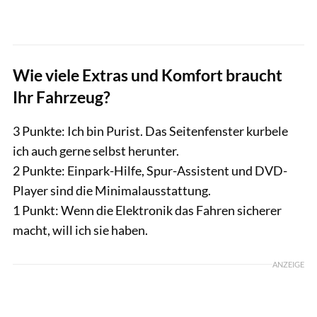
Wie viele Extras und Komfort braucht
Ihr Fahrzeug?
3 Punkte: Ich bin Purist. Das Seitenfenster kurbele
ich auch gerne selbst herunter.
2 Punkte: Einpark-Hilfe, Spur-Assistent und DVD-
Player sind die Minimalausstattung.
1 Punkt: Wenn die Elektronik das Fahren sicherer
macht, will ich sie haben.
ANZEIGE