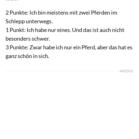
2 Punkte: Ich bin meistens mit zwei Pferden im
Schlepp unterwegs.
1 Punkt: Ich habe nur eines. Und das ist auch nicht
besonders schwer.
3 Punkte: Zwar habe ich nur ein Pferd, aber das hat es
ganz schön in sich.
ANZEIGE