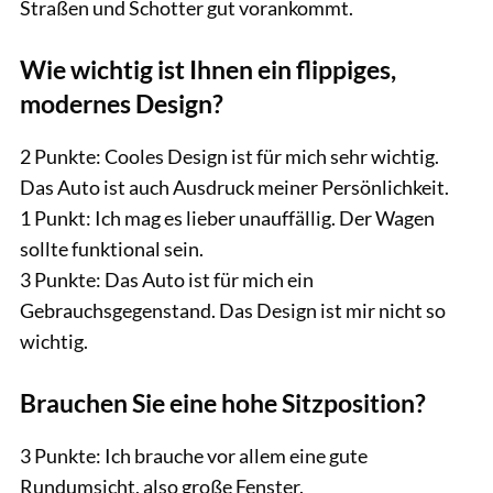
Straßen und Schotter gut vorankommt.
Wie wichtig ist Ihnen ein flippiges,
modernes Design?
2 Punkte: Cooles Design ist für mich sehr wichtig.
Das Auto ist auch Ausdruck meiner Persönlichkeit.
1 Punkt: Ich mag es lieber unauffällig. Der Wagen
sollte funktional sein.
3 Punkte: Das Auto ist für mich ein
Gebrauchsgegenstand. Das Design ist mir nicht so
wichtig.
Brauchen Sie eine hohe Sitzposition?
3 Punkte: Ich brauche vor allem eine gute
Rundumsicht, also große Fenster.