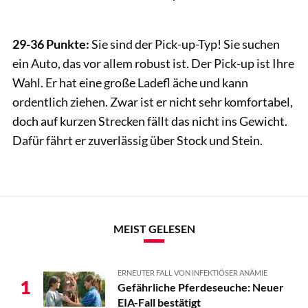
CAVALLO
29-36 Punkte:
Sie sind der Pick-up-Typ! Sie suchen
ein Auto, das vor allem robust ist. Der Pick-up ist Ihre
Wahl. Er hat eine große Ladefl äche und kann
ordentlich ziehen. Zwar ist er nicht sehr komfortabel,
doch auf kurzen Strecken fällt das nicht ins Gewicht.
Dafür fährt er zuverlässig über Stock und Stein.
MEIST GELESEN
ERNEUTER FALL VON INFEKTIÖSER ANÄMIE
1
Gefährliche Pferdeseuche: Neuer
EIA-Fall bestätigt