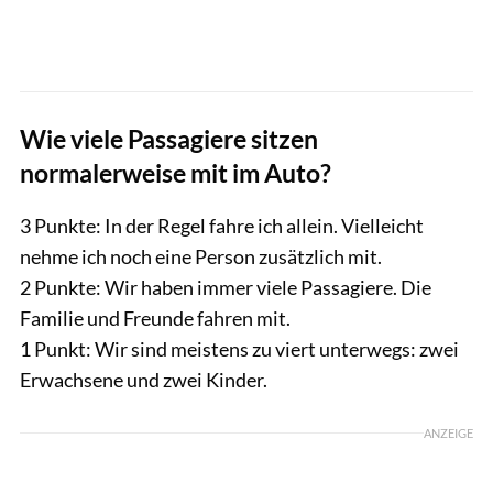
Wie viele Passagiere sitzen
normalerweise mit im Auto?
3 Punkte: In der Regel fahre ich allein. Vielleicht
nehme ich noch eine Person zusätzlich mit.
2 Punkte: Wir haben immer viele Passagiere. Die
Familie und Freunde fahren mit.
1 Punkt: Wir sind meistens zu viert unterwegs: zwei
Erwachsene und zwei Kinder.
ANZEIGE