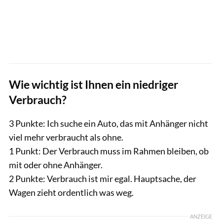
Wie wichtig ist Ihnen ein niedriger
Verbrauch?
3 Punkte: Ich suche ein Auto, das mit Anhänger nicht
viel mehr verbraucht als ohne.
1 Punkt: Der Verbrauch muss im Rahmen bleiben, ob
mit oder ohne Anhänger.
2 Punkte: Verbrauch ist mir egal. Hauptsache, der
Wagen zieht ordentlich was weg.
ANZEIGE