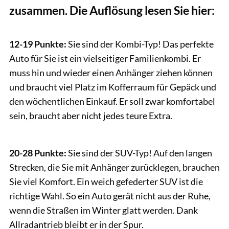
zusammen. Die Auflösung lesen Sie hier:
CAVALLO
12-19 Punkte:
Sie sind der Kombi-Typ! Das perfekte
Auto für Sie ist ein vielseitiger Familienkombi. Er
muss hin und wieder einen Anhänger ziehen können
und braucht viel Platz im Kofferraum für Gepäck und
den wöchentlichen Einkauf. Er soll zwar komfortabel
sein, braucht aber nicht jedes teure Extra.
CAVALLO
20-28 Punkte:
Sie sind der SUV-Typ! Auf den langen
Strecken, die Sie mit Anhänger zurücklegen, brauchen
Sie viel Komfort. Ein weich gefederter SUV ist die
richtige Wahl. So ein Auto gerät nicht aus der Ruhe,
wenn die Straßen im Winter glatt werden. Dank
Allradantrieb bleibt er in der Spur.