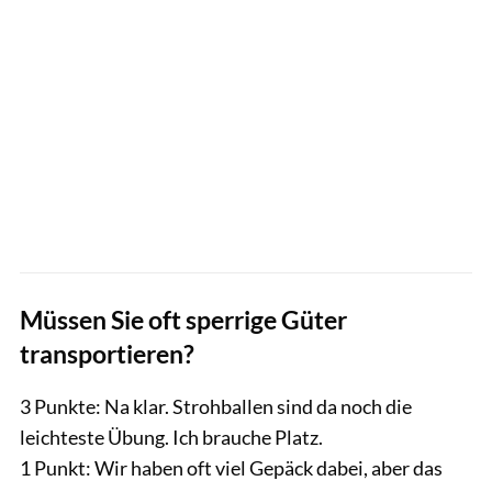
Müssen Sie oft sperrige Güter
transportieren?
3 Punkte: Na klar. Strohballen sind da noch die
leichteste Übung. Ich brauche Platz.
1 Punkt: Wir haben oft viel Gepäck dabei, aber das