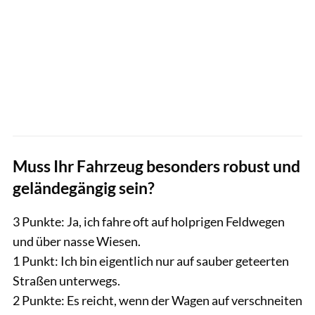
Muss Ihr Fahrzeug besonders robust und
geländegängig sein?
3 Punkte: Ja, ich fahre oft auf holprigen Feldwegen
und über nasse Wiesen.
1 Punkt: Ich bin eigentlich nur auf sauber geteerten
Straßen unterwegs.
2 Punkte: Es reicht, wenn der Wagen auf verschneiten