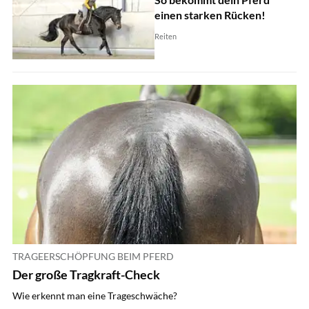
einen starken Rücken!
Reiten
TRAGEERSCHÖPFUNG BEIM PFERD
Der große Tragkraft-Check
Wie erkennt man eine Trageschwäche?