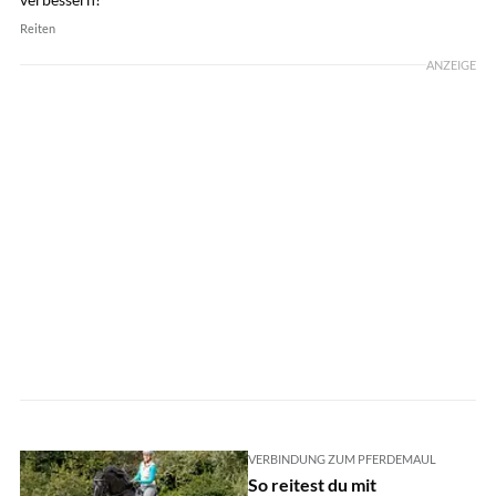
Reiten
ANZEIGE
VERBINDUNG ZUM PFERDEMAUL
So reitest du mit