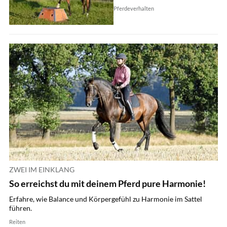
Pferdeverhalten
ZWEI IM EINKLANG
So erreichst du mit deinem Pferd pure Harmonie!
Erfahre, wie Balance und Körpergefühl zu Harmonie im Sattel
führen.
Reiten