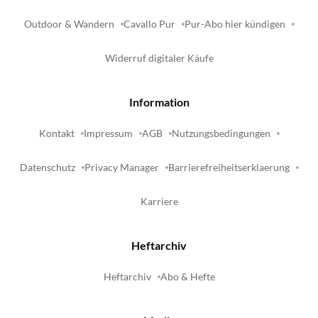
Outdoor & Wandern
Cavallo Pur
Pur-Abo hier kündigen
Widerruf digitaler Käufe
Information
Kontakt
Impressum
AGB
Nutzungsbedingungen
Datenschutz
Privacy Manager
Barrierefreiheitserklaerung
Karriere
Heftarchiv
Heftarchiv
Abo & Hefte