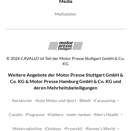
Media
Mediadaten
©
2026
CAVALLO ist Teil der Motor Presse Stuttgart GmbH & Co.
KG
Weitere Angebote der Motor Presse Stuttgart GmbH &
Co. KG & Motor Presse Hamburg GmbH & Co. KG und
deren Mehrheitsbeteiligungen
Aerokurier
Auto Motor und Sport
BikeX
Caravaning
Cavallo
Flugrevue
Klettern
mehr-tanken
Men's Health
Motorradonline
Outdoor
Promobil
Runner's World