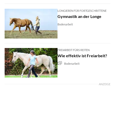
LONGIEREN FÜR FORTGESCHRITTENE
Gymnastik an der Longe
Bodenarbeit
FREIARBEIT FÜRS REITEN
Wie effektiv ist Freiarbeit?
Bodenarbeit
ANZEIGE