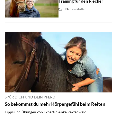
Training für den Riecher
Pferdeverhalten
SPÜR DICH UND DEIN PFERD
So bekommst du mehr Körpergefühl beim Reiten
Tipps und Übungen von Expertin Anke Rektenwald