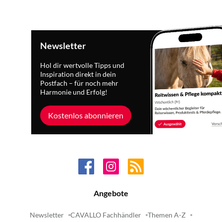
Newsletter
Hol dir wertvolle Tipps und
Inspiration direkt in dein
Postfach – für noch mehr
Harmonie und Erfolg!
Kostenlos abonnieren
Angebote
Newsletter
CAVALLO Fachhändler
Themen A-Z