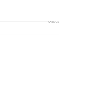
ANZEIGE