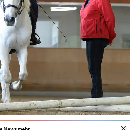
ne News mehr