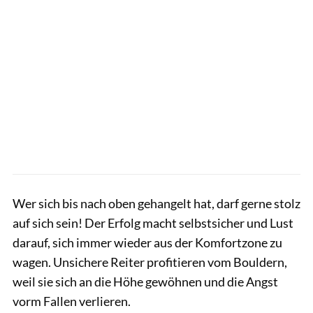
Wer sich bis nach oben gehangelt hat, darf gerne stolz
auf sich sein! Der Erfolg macht selbstsicher und Lust
darauf, sich immer wieder aus der Komfortzone zu
wagen. Unsichere Reiter profitieren vom Bouldern,
weil sie sich an die Höhe gewöhnen und die Angst
vorm Fallen verlieren.