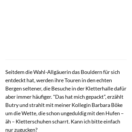
Seitdem die Wahl-Allgäuerin das Bouldern für sich
entdeckt hat, werden ihre Touren in den echten
Bergen seltener, die Besuche in der Kletterhalle dafür
aber immer häufiger. "Das hat mich gepackt”, erzählt
Butry und strahlt mit meiner Kollegin Barbara Böke
um die Wette, die schon ungeduldig mit den Hufen –
äh – Kletterschuhen scharrt. Kann ich bitte einfach
nur zugucken?