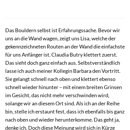
Das Bouldern selbst ist Erfahrungssache. Bevor wir
uns an die Wand wagen, zeigt uns Lisa, welche der
gekennzeichneten Routen an der Wand die einfachste
für uns Anfänger ist. Claudia Butry klettert zuerst.
Das sieht doch ganz einfach aus. Selbstverständlich
lasse ich auch meiner Kollegin Barbara den Vortritt.
Sie gelangt schnell nach oben und klettert ebenso
schnell wieder hinunter – mit einem breiten Grinsen
im Gesicht, das nicht mehr verschwinden wird,
solange wir an diesem Ort sind. Als ich an der Reihe
bin, stelle ich erstaunt fest, dass ich ebenfalls bis ganz
nach oben und wieder herunterkomme. Das geht ja,
denke ich. Doch diese Meinung wird sich in Kürze