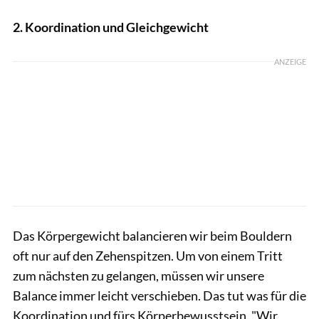
2. Koordination und Gleichgewicht
ANZEIGE
Das Körpergewicht balancieren wir beim Bouldern
oft nur auf den Zehenspitzen. Um von einem Tritt
zum nächsten zu gelangen, müssen wir unsere
Balance immer leicht verschieben. Das tut was für die
Koordination und fürs Körperbewusstsein. "Wir