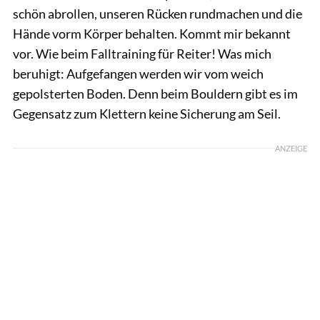
schön abrollen, unseren Rücken rundmachen und die
Hände vorm Körper behalten. Kommt mir bekannt
vor. Wie beim Falltraining für Reiter! Was mich
beruhigt: Aufgefangen werden wir vom weich
gepolsterten Boden. Denn beim Bouldern gibt es im
Gegensatz zum Klettern keine Sicherung am Seil.
ANZEIGE