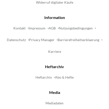
Widerruf digitaler Käufe
Information
Kontakt
Impressum
AGB
Nutzungsbedingungen
Datenschutz
Privacy Manager
Barrierefreiheitserklaerung
Karriere
Heftarchiv
Heftarchiv
Abo & Hefte
Media
Mediadaten