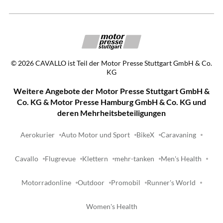
©
2026
CAVALLO ist Teil der Motor Presse Stuttgart GmbH & Co.
KG
Weitere Angebote der Motor Presse Stuttgart GmbH &
Co. KG & Motor Presse Hamburg GmbH & Co. KG und
deren Mehrheitsbeteiligungen
Aerokurier
Auto Motor und Sport
BikeX
Caravaning
Cavallo
Flugrevue
Klettern
mehr-tanken
Men's Health
Motorradonline
Outdoor
Promobil
Runner's World
Women's Health