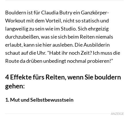
Bouldern ist für Claudia Butry ein Ganzkörper-
Workout mit dem Vorteil, nicht so statisch und
langweilig zu sein wie im Studio. Sich ehrgeizig
durchzubeißen, was sie sich beim Reiten niemals
erlaubt, kann sie hier ausleben. Die Ausbilderin
schaut auf die Uhr. "Habt ihr noch Zeit? Ich muss die
Route da drüben unbedingt nochmal probieren!”
4 Effekte fürs Reiten, wenn Sie bouldern
gehen:
1. Mut und Selbstbewusstsein
ANZEIGE