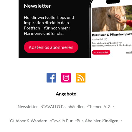
Newsletter
Hol dir wertvolle Tipps und
Inspiration direkt in dein
Postfach – für noch mehr
Harmonie und Erfolg!
Kostenlos abonnieren
Angebote
Newsletter
CAVALLO Fachhändler
Themen A-Z
Outdoor & Wandern
Cavallo Pur
Pur-Abo hier kündigen