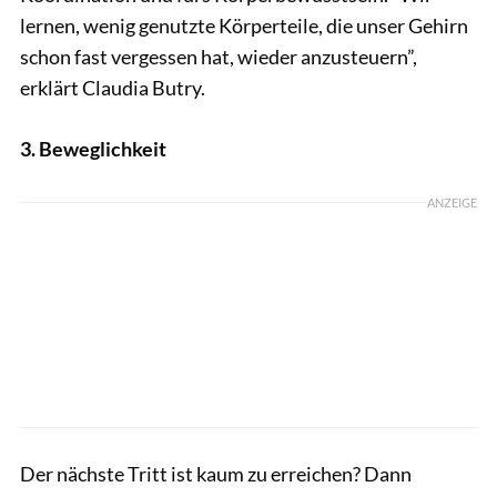
lernen, wenig genutzte Körperteile, die unser Gehirn
schon fast vergessen hat, wieder anzusteuern”,
erklärt Claudia Butry.
3. Beweglichkeit
ANZEIGE
Der nächste Tritt ist kaum zu erreichen? Dann