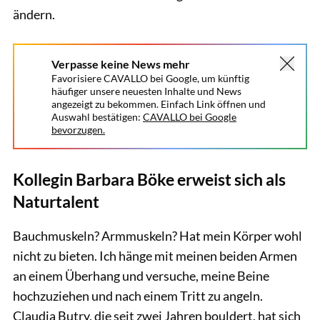
ändern.
Verpasse keine News mehr
Favorisiere CAVALLO bei Google, um künftig
häufiger unsere neuesten Inhalte und News
angezeigt zu bekommen. Einfach Link öffnen und
Auswahl bestätigen:
CAVALLO bei Google
bevorzugen.
Kollegin Barbara Böke erweist sich als
Naturtalent
Bauchmuskeln? Armmuskeln? Hat mein Körper wohl
nicht zu bieten. Ich hänge mit meinen beiden Armen
an einem Überhang und versuche, meine Beine
hochzuziehen und nach einem Tritt zu angeln.
Claudia Butry, die seit zwei Jahren bouldert, hat sich