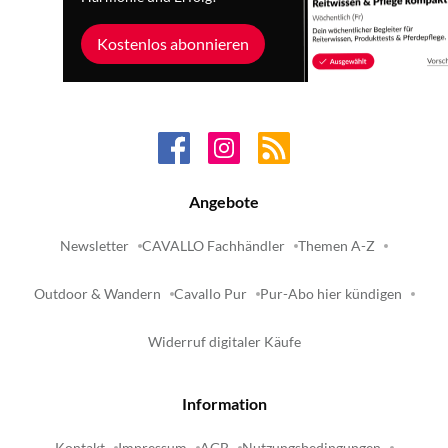
Kostenlos abonnieren
Angebote
Newsletter
CAVALLO Fachhändler
Themen A-Z
Outdoor & Wandern
Cavallo Pur
Pur-Abo hier kündigen
Widerruf digitaler Käufe
Information
Kontakt
Impressum
AGB
Nutzungsbedingungen