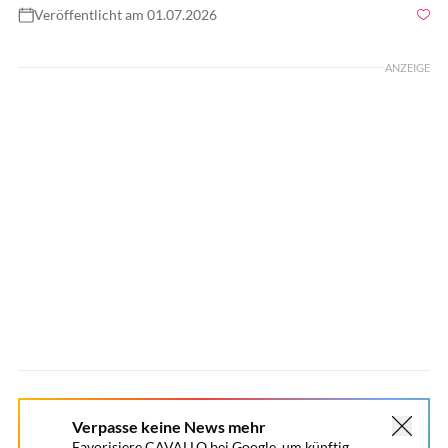
Veröffentlicht am 01.07.2026
Foto: Mader
ANZEIGE
Verpasse keine News mehr
Favorisiere CAVALLO bei Google, um künftig