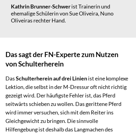
Kathrin Brunner-Schwer
ist Trainerin und
ehemalige Schülerin von Sue Oliveira, Nuno
Oliveiras rechter Hand.
Das sagt der FN-Experte zum Nutzen
von Schulterherein
Das
Schulterherein auf drei Linien
ist eine komplexe
Lektion, die selbst in der M-Dressur oft nicht richtig
gezeigt wird. Der häufigste Fehler ist, das Pferd
seitwärts schieben zu wollen. Das gerittene Pferd
wird immer versuchen, sich mit dem Reiter ins
Gleichgewicht zu bringen. Die sinnvolle
Hilfengebung ist deshalb das Langmachen des