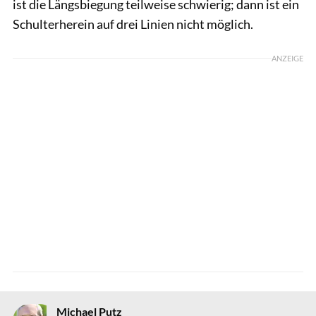
ist die Längsbiegung teilweise schwierig; dann ist ein
Schulterherein auf drei Linien nicht möglich.
ANZEIGE
Michael Putz