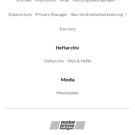
Datenschutz
Privacy Manager
Barrierefreiheitserklaerung
Karriere
Heftarchiv
Heftarchiv
Abo & Hefte
Media
Mediadaten