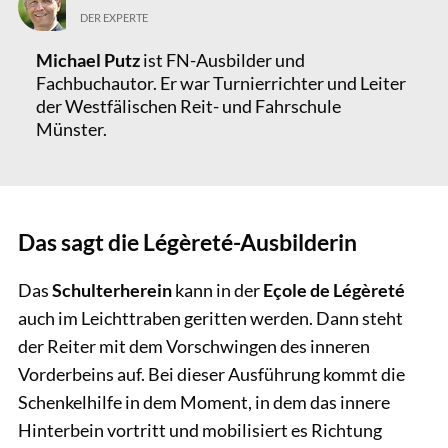
DER EXPERTE
Michael Putz
ist FN-Ausbilder und
Fachbuchautor. Er war Turnierrichter und Leiter
der Westfälischen Reit- und Fahrschule
Münster.
Das sagt die Légèreté-Ausbilderin
Das
Schulterherein
kann in der
Eçole de Légèreté
auch im Leichttraben geritten werden. Dann steht
der Reiter mit dem Vorschwingen des inneren
Vorderbeins auf. Bei dieser Ausführung kommt die
Schenkelhilfe in dem Moment, in dem das innere
Hinterbein vortritt und mobilisiert es Richtung