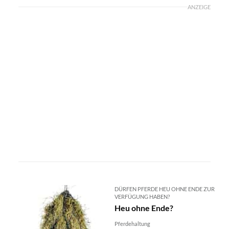
ANZEIGE
DÜRFEN PFERDE HEU OHNE ENDE ZUR
VERFÜGUNG HABEN?
Heu ohne Ende?
Pferdehaltung