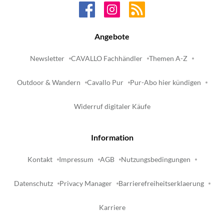
Angebote
Newsletter
CAVALLO Fachhändler
Themen A-Z
Outdoor & Wandern
Cavallo Pur
Pur-Abo hier kündigen
Widerruf digitaler Käufe
Information
Kontakt
Impressum
AGB
Nutzungsbedingungen
Datenschutz
Privacy Manager
Barrierefreiheitserklaerung
Karriere