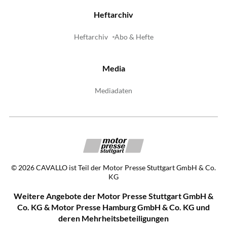
Heftarchiv
Heftarchiv
Abo & Hefte
Media
Mediadaten
©
2026
CAVALLO ist Teil der Motor Presse Stuttgart GmbH & Co.
KG
Weitere Angebote der Motor Presse Stuttgart GmbH &
Co. KG & Motor Presse Hamburg GmbH & Co. KG und
deren Mehrheitsbeteiligungen