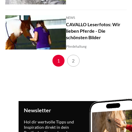
NEWS
CAVALLO Leserfotos: Wir
lieben Pferde - Die
schönsten Bilder
Pferdehaltung
1
2
Newsletter
Hol dir wertvolle Tipps und
Inspiration direkt in dein