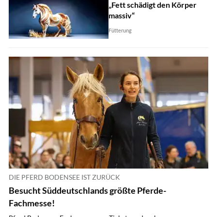
„Fett schädigt den Körper
massiv“
Fütterung
DIE PFERD BODENSEE IST ZURÜCK
Besucht Süddeutschlands größte Pferde-
Fachmesse!