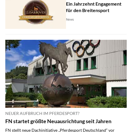
Ein Jahrzehnt Engagement
für den Breitensport
News
NEUER AUFBRUCH IM PFERDESPORT?
FN startet größte Neuausrichtung seit Jahren
FN stellt neue Dachinitiative „Pferdesport Deutschland“ vor