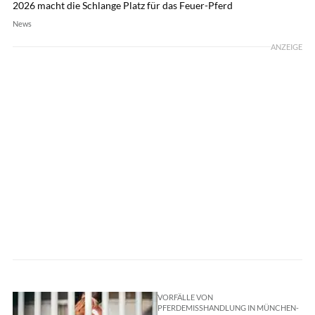
2026 macht die Schlange Platz für das Feuer-Pferd
News
ANZEIGE
VORFÄLLE VON
PFERDEMISSHANDLUNG IN MÜNCHEN-