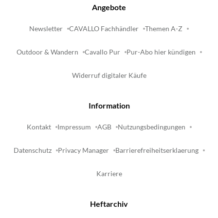
Angebote
Newsletter
CAVALLO Fachhändler
Themen A-Z
Outdoor & Wandern
Cavallo Pur
Pur-Abo hier kündigen
Widerruf digitaler Käufe
Information
Kontakt
Impressum
AGB
Nutzungsbedingungen
Datenschutz
Privacy Manager
Barrierefreiheitserklaerung
Karriere
Heftarchiv