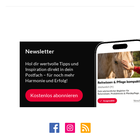
Newsletter
Hol dir wertvolle Tipps und
Inspiration direkt in dein
Postfach – für noch mehr
Harmonie und Erfolg!
Kostenlos abonnieren