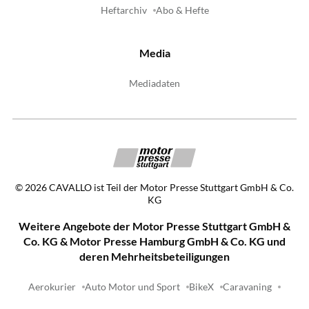
Heftarchiv
Abo & Hefte
Media
Mediadaten
©
2026
CAVALLO ist Teil der Motor Presse Stuttgart GmbH & Co.
KG
Weitere Angebote der Motor Presse Stuttgart GmbH &
Co. KG & Motor Presse Hamburg GmbH & Co. KG und
deren Mehrheitsbeteiligungen
Aerokurier
Auto Motor und Sport
BikeX
Caravaning