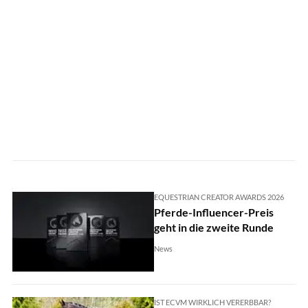
EQUESTRIAN CREATOR AWARDS 2026
Pferde-Influencer-Preis
geht in die zweite Runde
News
IST ECVM WIRKLICH VERERBBAR?