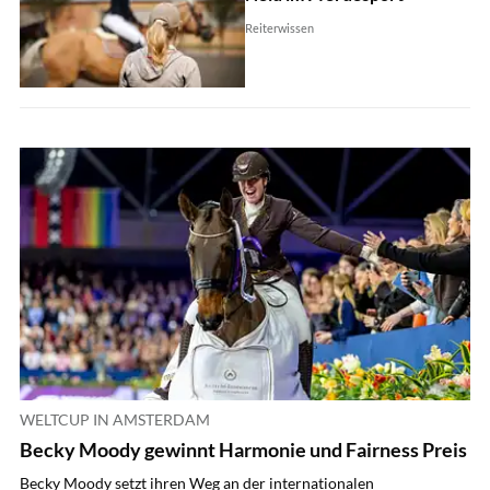
Reiterwissen
WELTCUP IN AMSTERDAM
Becky Moody gewinnt Harmonie und Fairness Preis
Becky Moody setzt ihren Weg an der internationalen